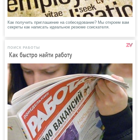
Как получить приглашение на собеседование? Мы откроем вам
секреты как написать идеальное резюме соискателя.
ПОИСК РАБОТЫ
Как быстро найти работу