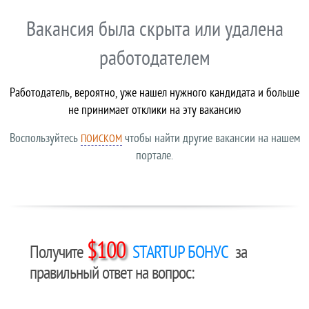
Вакансия была скрыта или удалена
работодателем
Работодатель, вероятно, уже нашел нужного кандидата и больше
не принимает отклики на эту вакансию
Воспользуйтесь
чтобы найти другие вакансии на нашем
ПОИСКОМ
портале.
$100
Получите
STARTUP БОНУС
за
правильный ответ на вопрос: