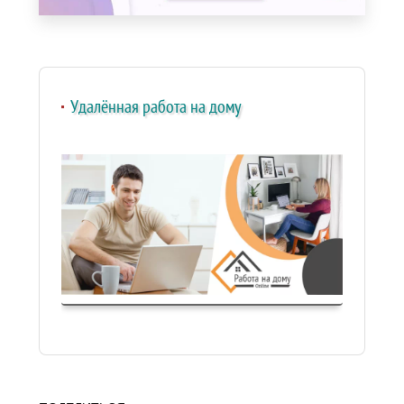
Удалённая работа на дому