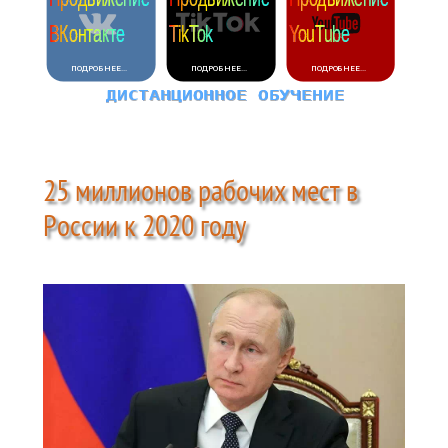
25 миллионов рабочих мест в
России к 2020 году