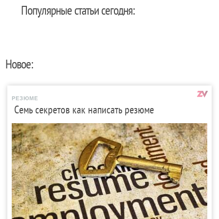
Популярные статьи сегодня:
Новое:
РЕЗЮМЕ
Семь секретов как написать резюме