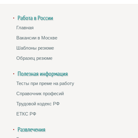
Работа в России
Главная
Вакансии в Москве
Шаблоны резюме
Образец резюме
Полезная информация
Тесты при преме на работу
Справочник професий
Трудовой кодекс РФ
ЕТКС РФ
Развлечения