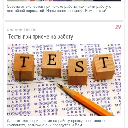
Советы от экспертов при поиске работы, как найти работу с
достойной эарплатой. Наши советы помогут Вам в этом!
ОНЛАЙН ТЕСТЫ
Тесты при приеме на работу
Данные тесты при приеме на работу проходят во многих
компаниях, возможно они попадутся и Вам.