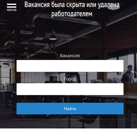
Вакансия была скрыта или удалена
меню
работодателем
Вакансия
Город