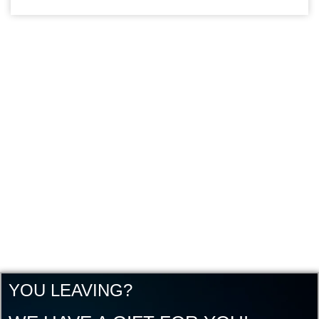
YOU LEAVING?