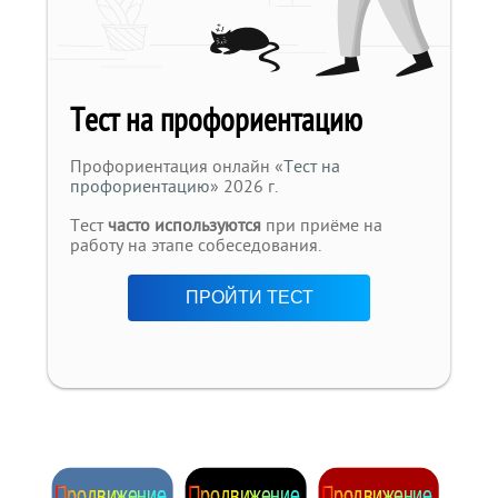
Тест на профориентацию
Профориентация онлайн «
Тест на
профориентацию
» 2026 г.
Тест
часто используются
при приёме на
работу на этапе собеседования.
ПРОЙТИ ТЕСТ