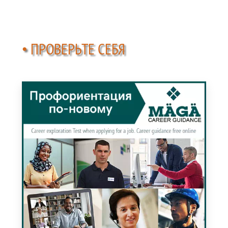
• ПРОВЕРЬТЕ СЕБЯ