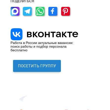
ПОДЕЛИТЬСЯ
Работа в России актуальные вакансии:
поиск работы и подбор персонала
бесплатно
ПОСЕТИТЬ ГРУППУ