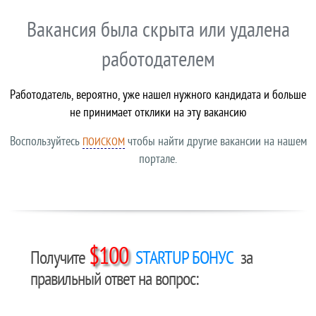
Вакансия была скрыта или удалена
работодателем
Работодатель, вероятно, уже нашел нужного кандидата и больше
не принимает отклики на эту вакансию
Воспользуйтесь
чтобы найти другие вакансии на нашем
ПОИСКОМ
портале.
$100
Получите
STARTUP БОНУС
за
правильный ответ на вопрос: