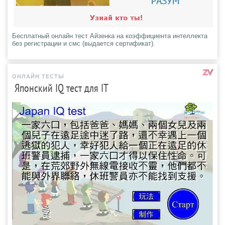
Бесплатный онлайн тест Айзенка на коэффициента интеллекта
без регистрации и смс (выдается сертификат).
ОНЛАЙН ТЕСТЫ
Японский IQ тест для IT