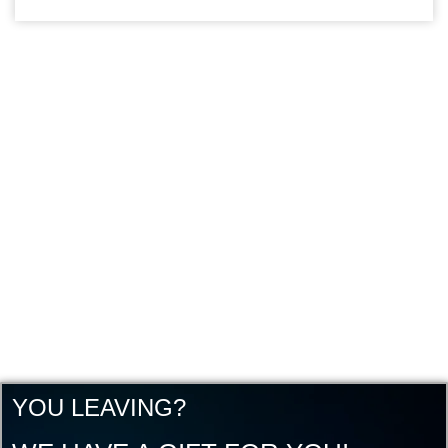
YOU LEAVING?