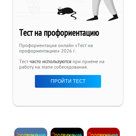
Тест на профориентацию
Профориентация онлайн «
Тест на
профориентацию
» 2026 г.
Тест
часто используются
при приёме на
работу на этапе собеседования.
ПРОЙТИ ТЕСТ