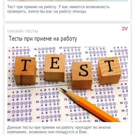
Тест при приеме на работу. У вас имеется возможность
проверить, взяли бы вас на работу японцы.
ОНЛАЙН ТЕСТЫ
Тесты при приеме на работу
Данные тесты при приеме на работу проходят во многих
компаниях, возможно они попадутся и Вам.