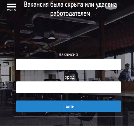
Вакансия была скрыта или удалена
меню
работодателем
Вакансия
Город