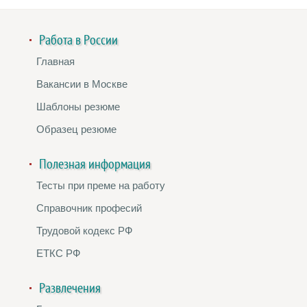
Работа в России
Главная
Вакансии в Москве
Шаблоны резюме
Образец резюме
Полезная информация
Тесты при преме на работу
Справочник професий
Трудовой кодекс РФ
ЕТКС РФ
Развлечения