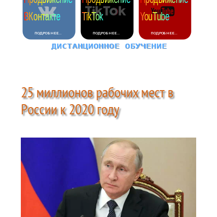
25 миллионов рабочих мест в
России к 2020 году