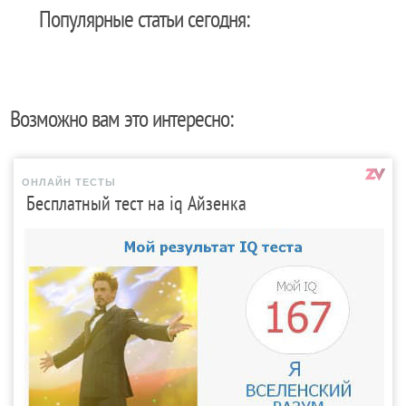
Популярные статьи сегодня:
Возможно вам это интересно:
ОНЛАЙН ТЕСТЫ
Бесплатный тест на iq Айзенка