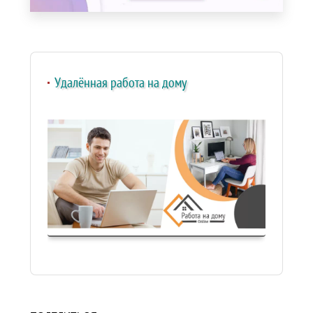
Удалённая работа на дому