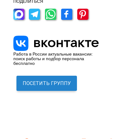
ПОДЕЛИТЬСЯ
Работа в России актуальные вакансии:
поиск работы и подбор персонала
бесплатно
ПОСЕТИТЬ ГРУППУ