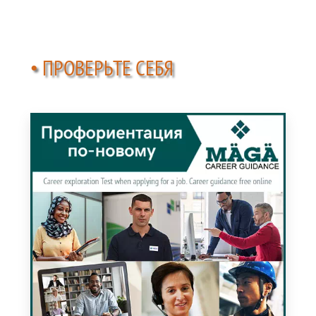
• ПРОВЕРЬТЕ СЕБЯ