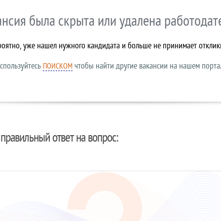
ансия была скрыта или удалена работодат
роятно, уже нашел нужного кандидата и больше не принимает отклик
спользуйтесь
чтобы найти другие вакансии на нашем порта
ПОИСКОМ
правильный ответ на вопрос: