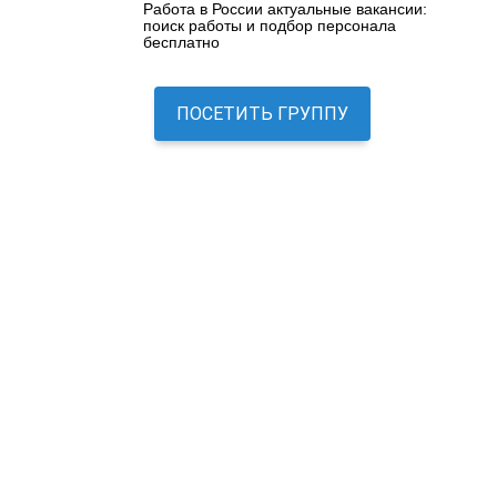
Работа в России актуальные вакансии:
поиск работы и подбор персонала
бесплатно
ПОСЕТИТЬ ГРУППУ