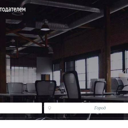
отодателем