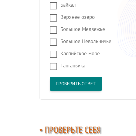
Байкал
Верхнее озеро
Большое Медвежье
Большое Невольничье
Каспийское море
Танганьика
ПРОВЕРИТЬ ОТВЕТ
• ПРОВЕРЬТЕ СЕБЯ