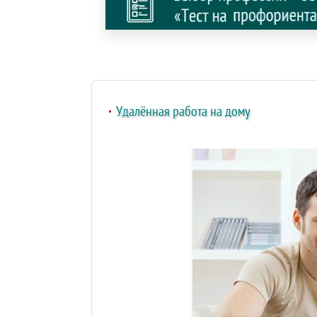
Удалённая работа на дому