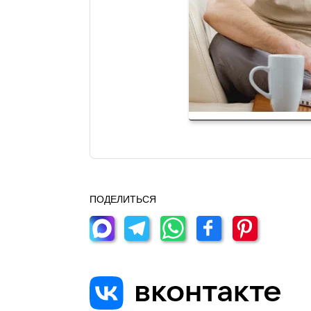
ПОДЕЛИТЬСЯ