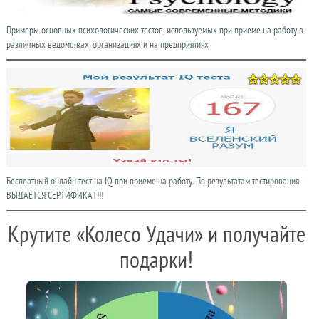
Примеры основных психологических тестов, используемых при приеме на работу в
различных ведомствах, организациях и на предприятиях
Бесплатный онлайн тест на IQ при приеме на работу. По результатам тестирования
ВЫДАЕТСЯ СЕРТИФИКАТ!!!
Крутите «Колесо Удачи» и получайте
подарки!