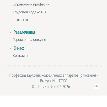
Справочник професий
Трудовой кодекс РФ
ЕТКС РФ
Развлечения
Гороскоп на сегодня
О нас:
Контакты
Профессия зарядчик холодильных аппаратов (описание) -
Выпуск №1 ЕТКС
Kit-Jobs.Ru © 2007-2026