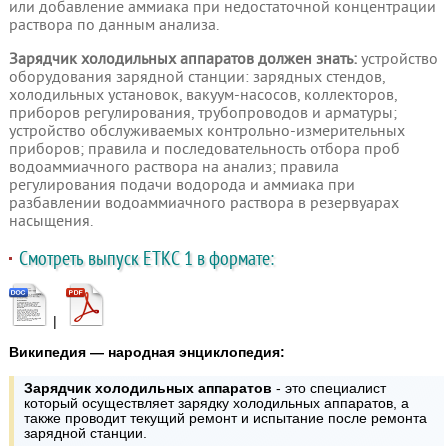
или добавление аммиака при недостаточной концентрации
раствора по данным анализа.
Зарядчик холодильных аппаратов должен знать:
устройство
оборудования зарядной станции: зарядных стендов,
холодильных установок, вакуум-насосов, коллекторов,
приборов регулирования, трубопроводов и арматуры;
устройство обслуживаемых контрольно-измерительных
приборов; правила и последовательность отбора проб
водоаммиачного раствора на анализ; правила
регулирования подачи водорода и аммиака при
разбавлении водоаммиачного раствора в резервуарах
насыщения.
Смотреть выпуск ЕТКС 1 в формате:
|
Википедия — народная энциклопедия:
Зарядчик холодильных аппаратов
- это специалист
который осуществляет зарядку холодильных аппаратов, а
также проводит текущий ремонт и испытание после ремонта
зарядной станции.