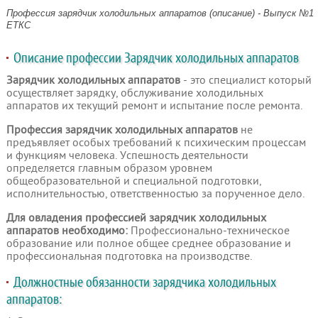
Профессия зарядчик холодильных аппаратов (описание) - Выпуск №1
ЕТКС
Описание профессии Зарядчик холодильных аппаратов
Зарядчик холодильных аппаратов
- это специалист который
осуществляет зарядку, обслуживание холодильных
аппаратов их текущий ремонт и испытание после ремонта.
Профессия зарядчик холодильных аппаратов
не
предъявляет особых требований к психическим процессам
и функциям человека. Успешность деятельности
определяется главным образом уровнем
общеобразовательной и специальной подготовки,
исполнительностью, ответственностью за порученное дело.
Для овладения профессией зарядчик холодильных
аппаратов необходимо:
Профессионально-техническое
образование или полное общее среднее образование и
профессиональная подготовка на производстве.
Должностные обязанности зарядчика холодильных
аппаратов: