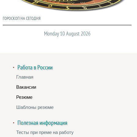
ГОРОСКОП НА СЕГОДНЯ
Monday 10 August 2026
Работа в России
Главная
Вакансии
Резюме
Шаблоны резюме
Полезная информация
Тесты при преме на работу