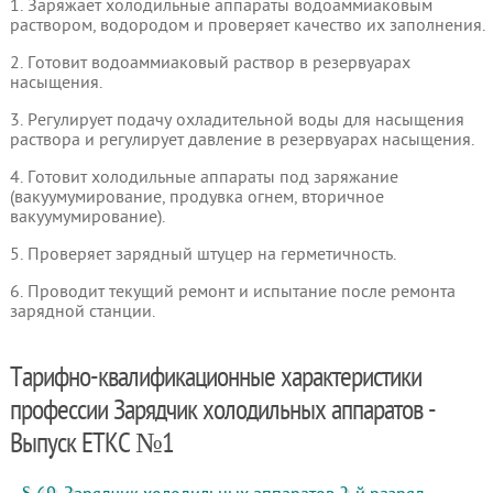
1. Заряжает холодильные аппараты водоаммиаковым
раствором, водородом и проверяет качество их заполнения.
2. Готовит водоаммиаковый раствор в резервуарах
насыщения.
3. Регулирует подачу охладительной воды для насыщения
раствора и регулирует давление в резервуарах насыщения.
4. Готовит холодильные аппараты под заряжание
(вакуумумирование, продувка огнем, вторичное
вакуумумирование).
5. Проверяет зарядный штуцер на герметичность.
6. Проводит текущий ремонт и испытание после ремонта
зарядной станции.
Тарифно-квалификационные характеристики
профессии Зарядчик холодильных аппаратов -
Выпуск ЕТКС №1