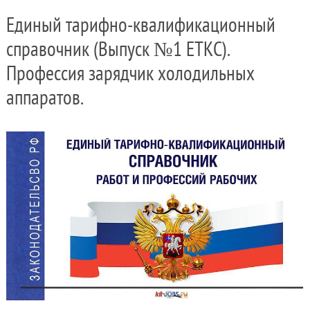
Единый тарифно-квалификационный
справочник (Выпуск №1 ЕТКС).
Профессия зарядчик холодильных
аппаратов.