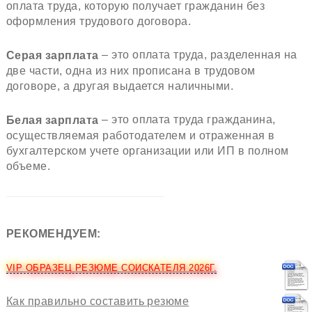
оплата труда, которую получает гражданин без
оформления трудового договора.
– это оплата труда, разделенная на
Серая зарплата
две части, одна из них прописана в трудовом
договоре, а другая выдается наличными.
– это оплата труда гражданина,
Белая зарплата
осуществляемая работодателем и отраженная в
бухгалтерском учете организации или ИП в полном
объеме.
РЕКОМЕНДУЕМ:
VIP ОБРАЗЕЦ РЕЗЮМЕ СОИСКАТЕЛЯ 2026Г.
Как правильно составить резюме