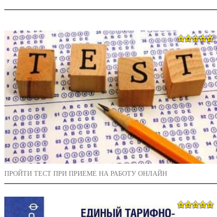
ПРОЙТИ ТЕСТ ПРИ ПРИЕМЕ НА РАБОТУ ОНЛАЙН