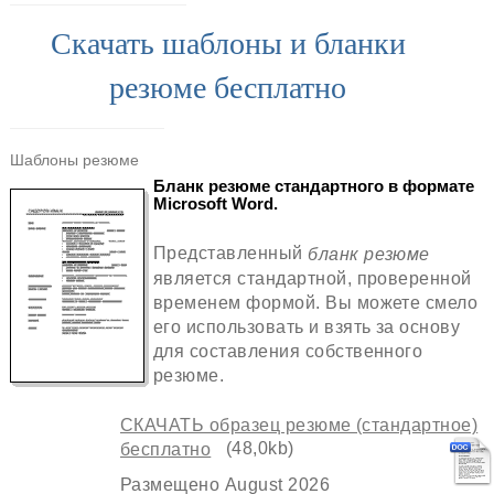
Скачать шаблоны и бланки
резюме бесплатно
Шаблоны резюме
Бланк резюме стандартного в формате
Microsoft Word.
Представленный
бланк резюме
является стандартной, проверенной
временем формой. Вы можете смело
его использовать и взять за основу
для составления собственного
резюме.
СКАЧАТЬ образец резюме (cтандартное)
(48,0kb)
бесплатно
Размещено August 2026