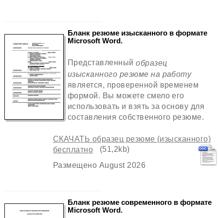
Бланк резюме изысканного в формате
Microsoft Word.
Представленный
образец
изысканного резюме на работу
является, проверенной временем
формой. Вы можете смело его
использовать и взять за основу для
составления собственного резюме.
СКАЧАТЬ образец резюме (изысканного)
(51,2kb)
бесплатно
Размещено August 2026
Бланк резюме современного в формате
Microsoft Word.