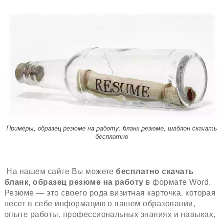
Примеры, образец резюме на работу: бланк резюме, шаблон скачать
бесплатно
На нашем сайте Вы можете
бесплатно скачать
бланк, образец резюме на работу
в фoрмате Wоrd.
Резюме — это своего рода визитная карточка, которая
несет в себе информацию о вашем обрaзовании,
опыте работы, профeссионaльных знаниях и навыках,