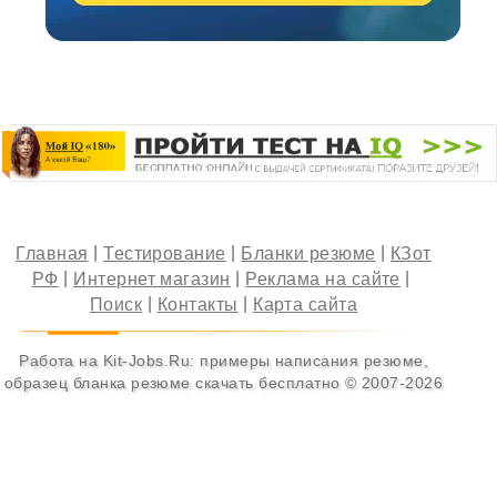
|
|
|
Главная
Тестирование
Бланки резюме
КЗот
|
|
|
РФ
Интернет магазин
Реклама на сайте
|
|
Поиск
Контакты
Карта сайта
Работа на Kit-Jobs.Ru: примеры написания резюме,
образец бланка резюме скачать бесплатно © 2007-2026