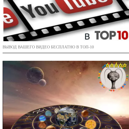
ВЫВОД ВАШЕГО ВИДЕО БЕСПЛАТНО В ТОП-10