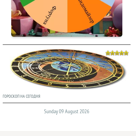
ГОРОСКОП НА СЕГОДНЯ
Sunday 09 August 2026