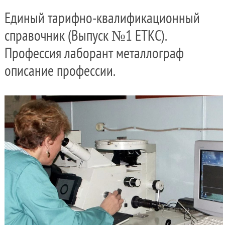
Единый тарифно-квалификационный
справочник (Выпуск №1 ЕТКС).
Профессия лаборант металлограф
описание профессии.