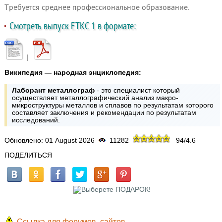
Требуется среднее профессиональное образование.
Смотреть выпуск ЕТКС 1 в формате:
|
Википедия — народная энциклопедия:
Лаборант металлограф
- это специалист который
осуществляет металлографический анализ макро-
микроструктуры металлов и сплавов по результатам которого
составляет заключения и рекомендации по результатам
исследований.
Обновлено: 01 August 2026
11282
94
/
4.6
ПОДЕЛИТЬСЯ
Ссылка для форумов, сайтов