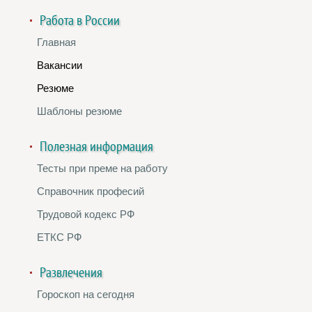
Работа в России
Главная
Вакансии
Резюме
Шаблоны резюме
Полезная информация
Тесты при преме на работу
Справочник професий
Трудовой кодекс РФ
ЕТКС РФ
Развлечения
Гороскоп на сегодня