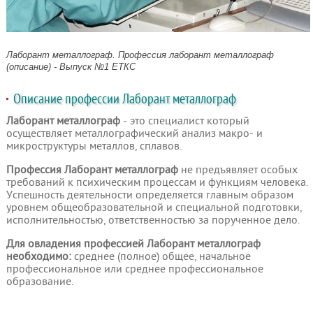
Лаборант металлограф. Профессия лаборант металлограф
(описание) - Выпуск №1 ЕТКС
Описание профессии Лаборант металлограф
Лаборант металлограф
- это специалист который
осуществляет металлографический анализ макро- и
микроструктуры металлов, сплавов.
Профессия Лаборант металлограф
не предъявляет особых
требований к психическим процессам и функциям человека.
Успешность деятельности определяется главным образом
уровнем общеобразовательной и специальной подготовки,
исполнительностью, ответственностью за порученное дело.
Для овладения профессией Лаборант металлограф
необходимо:
среднее (полное) общее, начальное
профессиональное или среднее профессиональное
образование.