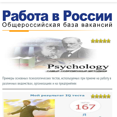
Примеры основных психологических тестов, используемых при приеме на работу в
различных ведомствах, организациях и на предприятиях