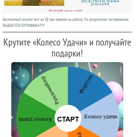
Бесплатный онлайн тест на IQ при приеме на работу. По результатам тестирования
ВЫДАЕТСЯ СЕРТИФИКАТ!!!
Крутите «Колесо Удачи» и получайте
подарки!