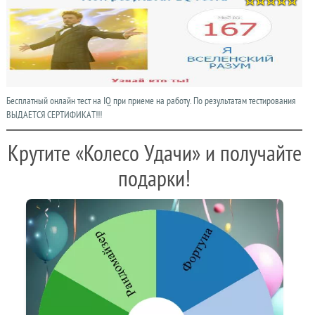
Бесплатный онлайн тест на IQ при приеме на работу. По результатам тестирования
ВЫДАЕТСЯ СЕРТИФИКАТ!!!
Крутите «Колесо Удачи» и получайте
подарки!