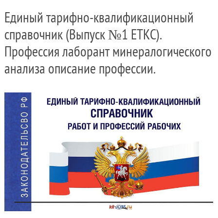
Единый тарифно-квалификационный
справочник (Выпуск №1 ЕТКС).
Профессия лаборант минералогического
анализа описание профессии.