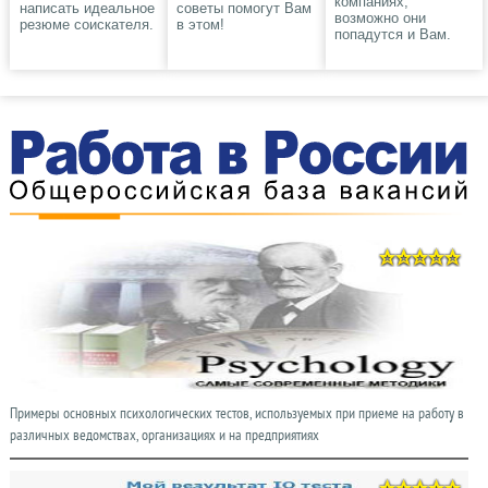
компаниях,
написать идеальное
советы помогут Вам
возможно они
резюме соискателя.
в этом!
попадутся и Вам.
Примеры основных психологических тестов, используемых при приеме на работу в
различных ведомствах, организациях и на предприятиях