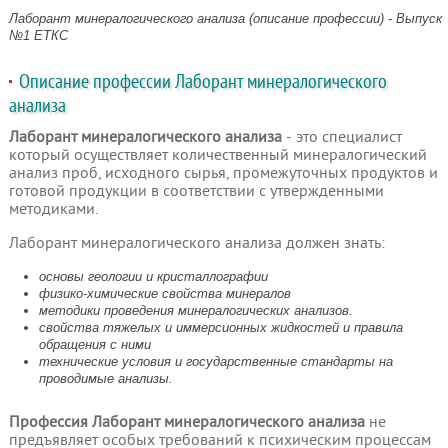
Лаборант минералогического анализа (описание профессии) - Выпуск
№1 ЕТКС
Описание профессии Лаборант минералогического
анализа
Лаборант минералогического анализа
- это специалист
который осуществляет количественный минералогический
анализ проб, исходного сырья, промежуточных продуктов и
готовой продукции в соответствии с утвержденными
методиками.
Лаборант минералогического анализа должен знать:
основы геологии и кристаллографии
физико-химические свойства минералов
методики проведения минералогических анализов.
свойства тяжелых и иммерсионных жидкостей и правила
обращения с ними
технические условия и государственные стандарты на
проводимые анализы.
Профессия Лаборант минералогического анализа
не
предъявляет особых требований к психическим процессам