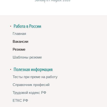
Работа в России
Главная
Вакансии
Резюме
Шаблоны резюме
Полезная информация
Тесты при преме на работу
Справочник професий
Трудовой кодекс РФ
ЕТКС РФ