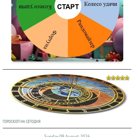
ГОРОСКОП НА СЕГОДНЯ
Sunday 09 August 2026