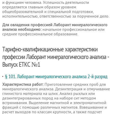
и функциям человека. Успешность деятельности
определяется главным образом уровнем
общеобразовательной и специальной подготовки,
исполнительностью, ответственностью за порученное дело.
Для овладения профессией Лаборант минералогического
анализа необходимо:
начальное профессиональное или
среднее профессиональное образование.
Тарифно-квалификационные характеристики
профессии Лаборант минералогического анализа -
Выпуск ЕТКС №1
§ 101. Лаборант минералогического анализа 2-й разряд
Характеристика работ:
Приготовление средних проб для
минералогического анализа. Дезинтеграция и отмучивание
глинистого материала на шлих. Анализ рыхлых или
дезинтегрированных пород на наборе сит методом
встряхивания. Выделение магнитной и электромагнитной
фракций с помощью различных магнитов. Взвешивание и
расчет выходов по классам крупности, а также подсчет