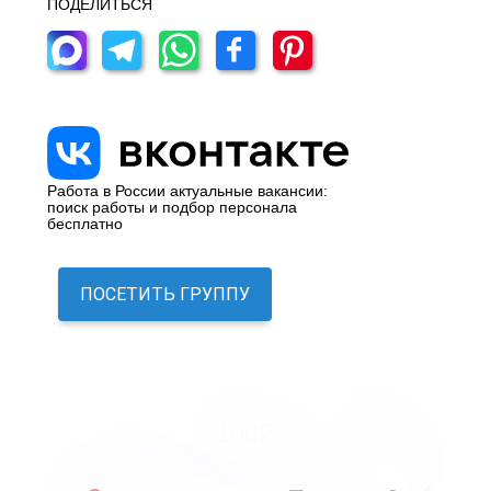
ПОДЕЛИТЬСЯ
Работа в России актуальные вакансии:
поиск работы и подбор персонала
бесплатно
ПОСЕТИТЬ ГРУППУ