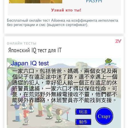
Бесплатный онлайн тест Айзенка на коэффициента интеллекта
без регистрации и смс (выдается сертификат).
ОНЛАЙН ТЕСТЫ
Японский IQ тест для IT