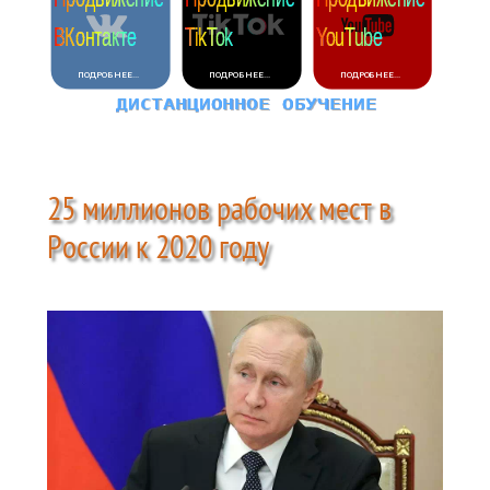
25 миллионов рабочих мест в
России к 2020 году