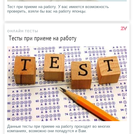
Тест при приеме на работу. У вас имеется возможность
проверить, взяли бы вас на работу японцы.
ОНЛАЙН ТЕСТЫ
Тесты при приеме на работу
Данные тесты при приеме на работу проходят во многих
компаниях, возможно они попадутся и Вам.