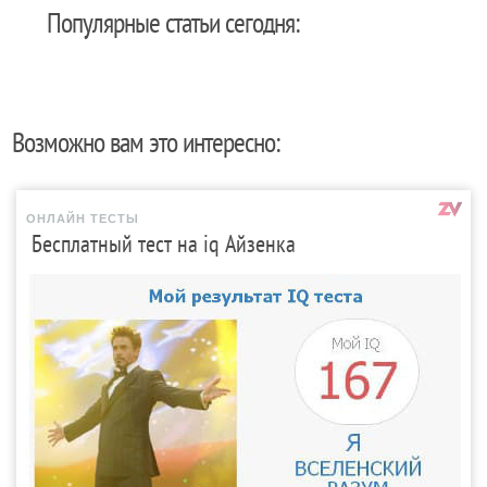
Популярные статьи сегодня:
Возможно вам это интересно:
ОНЛАЙН ТЕСТЫ
Бесплатный тест на iq Айзенка