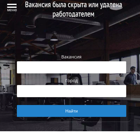
Вакансия была скрыта или удалена
меню
работодателем
Вакансия
Город