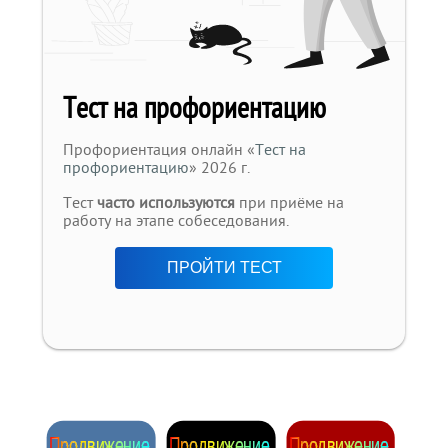
Тест на профориентацию
Профориентация онлайн «
Тест на
профориентацию
» 2026 г.
Тест
часто используются
при приёме на
работу на этапе собеседования.
ПРОЙТИ ТЕСТ