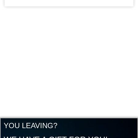
YOU LEAVING?