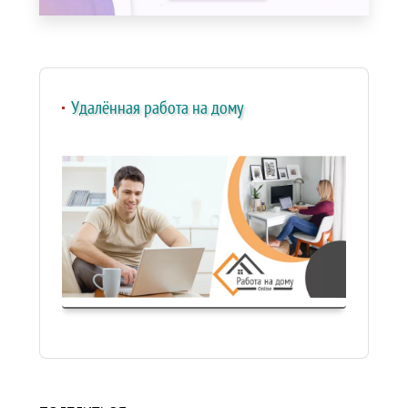
Удалённая работа на дому