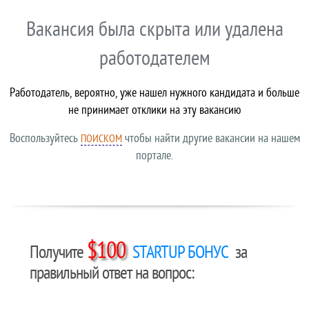
Вакансия была скрыта или удалена
работодателем
Работодатель, вероятно, уже нашел нужного кандидата и больше
не принимает отклики на эту вакансию
Воспользуйтесь
чтобы найти другие вакансии на нашем
ПОИСКОМ
портале.
$100
Получите
STARTUP БОНУС
за
правильный ответ на вопрос: