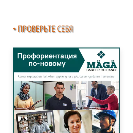
• ПРОВЕРЬТЕ СЕБЯ