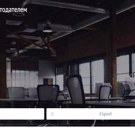
отодателем