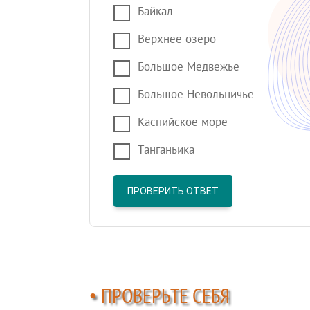
Байкал
Верхнее озеро
Большое Медвежье
Большое Невольничье
Каспийское море
Танганьика
ПРОВЕРИТЬ ОТВЕТ
• ПРОВЕРЬТЕ СЕБЯ