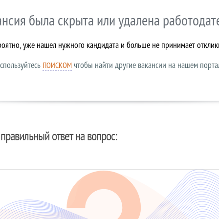
ансия была скрыта или удалена работодат
роятно, уже нашел нужного кандидата и больше не принимает отклик
спользуйтесь
чтобы найти другие вакансии на нашем порта
ПОИСКОМ
правильный ответ на вопрос: