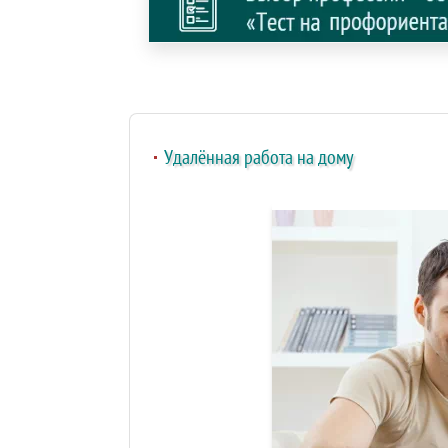
Удалённая работа на дому