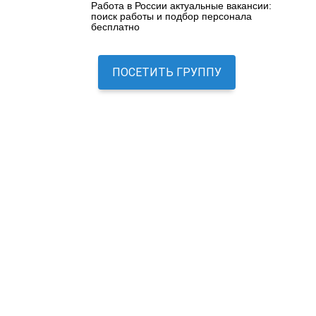
Работа в России актуальные вакансии:
поиск работы и подбор персонала
бесплатно
ПОСЕТИТЬ ГРУППУ