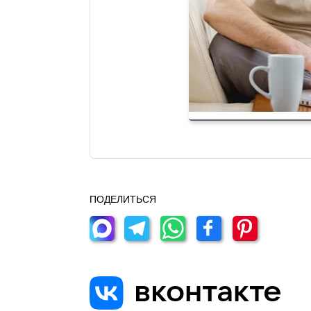
ПОДЕЛИТЬСЯ