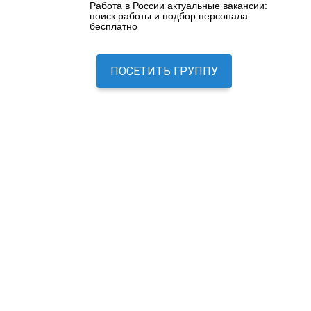
Работа в России актуальные вакансии:
поиск работы и подбор персонала
бесплатно
ПОСЕТИТЬ ГРУППУ