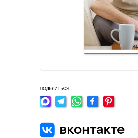
ПОДЕЛИТЬСЯ