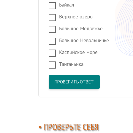
Байкал
Верхнее озеро
Большое Медвежье
Большое Невольничье
Каспийское море
Танганьика
ПРОВЕРИТЬ ОТВЕТ
• ПРОВЕРЬТЕ СЕБЯ