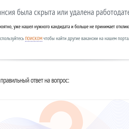
ансия была скрыта или удалена работодат
роятно, уже нашел нужного кандидата и больше не принимает отклик
спользуйтесь
чтобы найти другие вакансии на нашем порта
ПОИСКОМ
правильный ответ на вопрос: