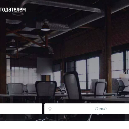
отодателем