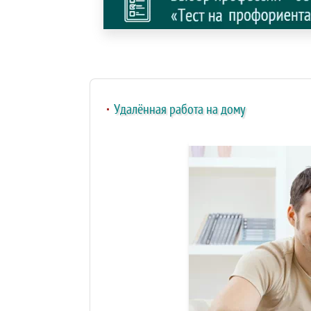
Удалённая работа на дому