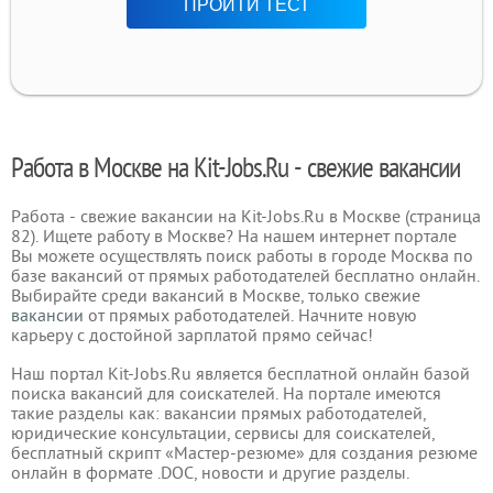
ПРОЙТИ ТЕСТ
Работа в Москве на Kit-Jobs.Ru - свежие вакансии
Работа - свежие вакансии на Kit-Jobs.Ru в Москве (страница
82). Ищете работу в Москве? На нашем интернет портале
Вы можете осуществлять поиск работы в городе Москва по
базе вакансий от прямых работодателей бесплатно онлайн.
Выбирайте среди вакансий в Москве, только свежие
вакансии
от прямых работодателей. Начните новую
карьеру с достойной зарплатой прямо сейчас!
Наш портал Kit-Jobs.Ru является бесплатной онлайн базой
поиска вакансий для соискателей. На портале имеются
такие разделы как: вакансии прямых работодателей,
юридические консультации, сервисы для соискателей,
бесплатный скрипт «Мастер-резюме» для создания резюме
онлайн в формате .DOC, новости и другие разделы.