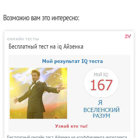
Возможно вам это интересно:
ОНЛАЙН ТЕСТЫ
Бесплатный тест на iq Айзенка
Бесплатный онлайн тест Айзенка на коэффициента интеллекта