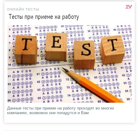
ОНЛАЙН ТЕСТЫ
Тесты при приеме на работу
Данные тесты при приеме на работу проходят во многих
компаниях, возможно они попадутся и Вам.