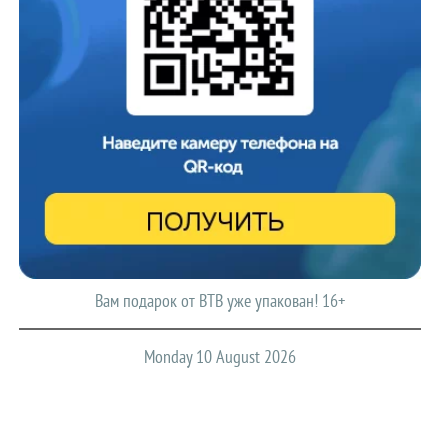
Вам подарок от ВТВ уже упакован! 16+
Monday 10 August 2026