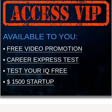
AVAILABLE TO YOU:
•
FREE VIDEO PROMOTION
•
CAREER EXPRESS TEST
•
TEST YOUR IQ FREE
•
$ 1500 STARTUP