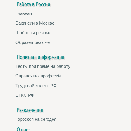
Работа в России
Главная
Вакансии в Москве
Шаблоны резюме
Образец резюме
Полезная информация
Тесты при преме на работу
Справочник професий
Трудовой кодекс РФ
ЕТКС РФ
Развлечения
Гороскоп на сегодня
О нас: