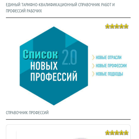
ЕДИНЫЙ ТАРИФНО-КВАЛИФИКАЦИОННЫЙ СПРАВОЧНИК РАБОТ И
ПРОФЕССИЙ РАБОЧИХ
СПРАВОЧНИК ПРОФЕССИЙ