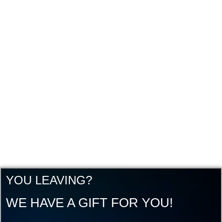
YOU LEAVING?
WE HAVE A GIFT FOR YOU!