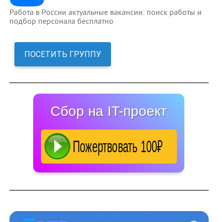
Работа в России актуальные вакансии: поиск работы и
подбор персонала бесплатно
ПОСЕТИТЬ ГРУППУ
Сбор на IT-проект