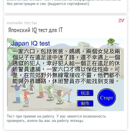
без регистрации и смс (выдается сертификат).
ОНЛАЙН ТЕСТЫ
Японский IQ тест для IT
Тест при приеме на работу. У вас имеется возможность
проверить, взяли бы вас на работу японцы.