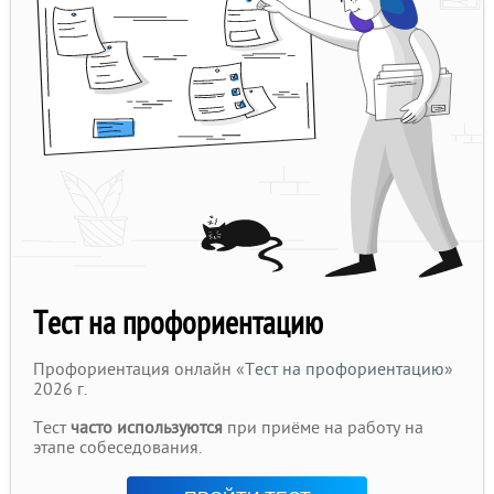
Тест на профориентацию
Профориентация онлайн «
Тест на профориентацию
»
2026 г.
Тест
часто используются
при приёме на работу на
этапе собеседования.