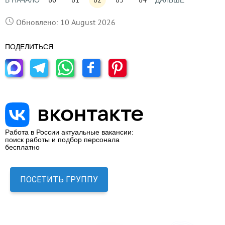
В НАЧАЛО
ДАЛЬШЕ
Обновлено: 10 August 2026
ПОДЕЛИТЬСЯ
Работа в России актуальные вакансии:
поиск работы и подбор персонала
бесплатно
ПОСЕТИТЬ ГРУППУ