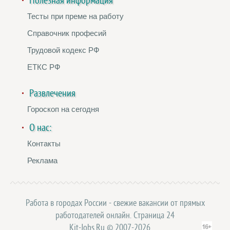
Полезная информация
Тесты при преме на работу
Справочник професий
Трудовой кодекс РФ
ЕТКС РФ
Развлечения
Гороскоп на сегодня
О нас:
Контакты
Реклама
Работа в городах России - свежие вакансии от прямых
работодателей онлайн. Страница 24
Kit-Jobs.Ru © 2007-2026