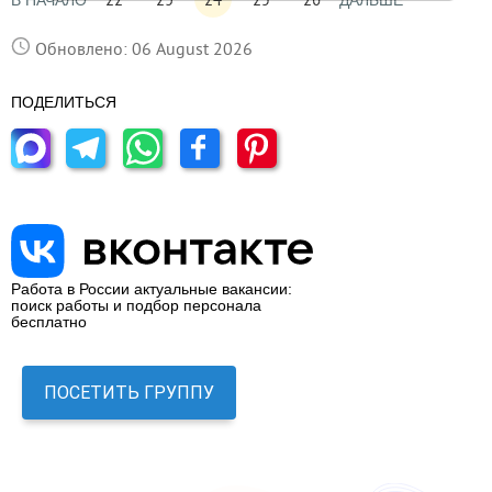
В НАЧАЛО
ДАЛЬШЕ
Обновлено: 06 August 2026
ПОДЕЛИТЬСЯ
Работа в России актуальные вакансии:
поиск работы и подбор персонала
бесплатно
ПОСЕТИТЬ ГРУППУ