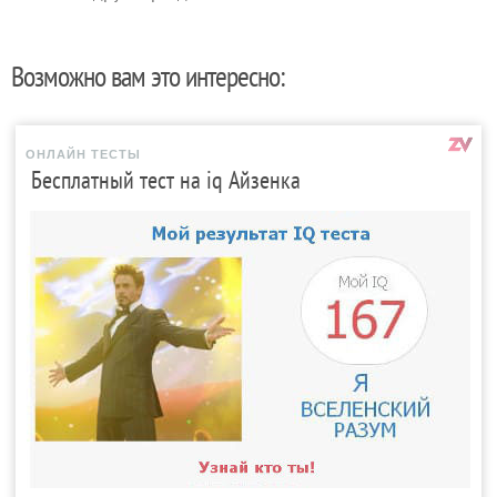
Возможно вам это интересно:
ОНЛАЙН ТЕСТЫ
Бесплатный тест на iq Айзенка