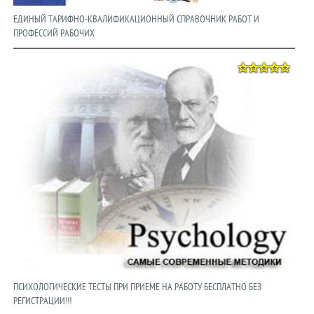
ЕДИНЫЙ ТАРИФНО-КВАЛИФИКАЦИОННЫЙ СПРАВОЧНИК РАБОТ И
ПРОФЕССИЙ РАБОЧИХ
ПСИХОЛОГИЧЕСКИЕ ТЕСТЫ ПРИ ПРИЕМЕ НА РАБОТУ БЕСПЛАТНО БЕЗ
РЕГИСТРАЦИИ!!!