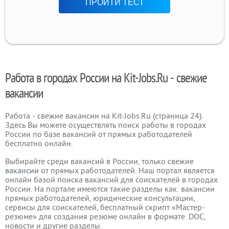
ПРОЙТИ ТЕСТ
Работа в городах России на Kit-Jobs.Ru - свежие
вакансии
Работа - свежие вакансии на Kit-Jobs.Ru (страница 24).
Здесь Вы можете осуществлять поиск работы в городах
России по базе вакансий от прямых работодателей
бесплатно онлайн.
Выбирайте среди вакансий в России, только свежие
вакансии
от прямых работодателей. Наш портал является
онлайн базой поиска вакансий для соискателей в городах
России. На портале имеются такие разделы как: вакансии
прямых работодателей, юридические консультации,
сервисы для соискателей, бесплатный скрипт «Мастер-
резюме» для создания резюме онлайн в формате .DOC,
новости и другие разделы.