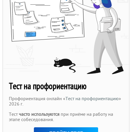
Тест на профориентацию
Профориентация онлайн «
Тест на профориентацию
»
2026 г.
Тест
часто используются
при приёме на работу на
этапе собеседования.