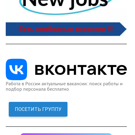
Работа в России актуальные вакансии: поиск работы и
подбор персонала бесплатно
ПОСЕТИТЬ ГРУППУ