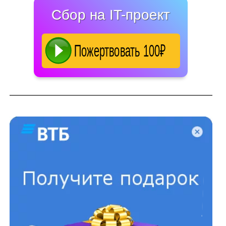
Сбор на IT-проект