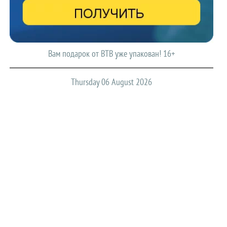
Вам подарок от ВТВ уже упакован! 16+
Thursday 06 August 2026