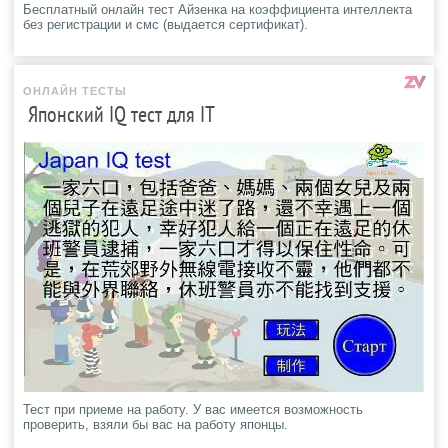
Бесплатный онлайн тест Айзенка на коэффициента интеллекта
без регистрации и смс (выдается сертификат).
ОНЛАЙН ТЕСТЫ
Японский IQ тест для IT
Тест при приеме на работу. У вас имеется возможность
проверить, взяли бы вас на работу японцы.