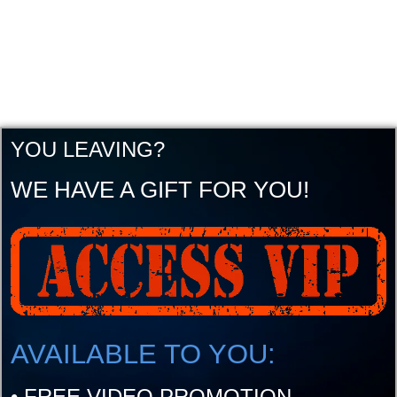
YOU LEAVING?
WE HAVE A GIFT FOR YOU!
AVAILABLE TO YOU:
•
FREE VIDEO PROMOTION