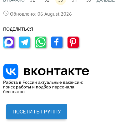
В НАЧАЛО
ДАЛЬШЕ
Обновлено: 06 August 2026
ПОДЕЛИТЬСЯ
Работа в России актуальные вакансии:
поиск работы и подбор персонала
бесплатно
ПОСЕТИТЬ ГРУППУ