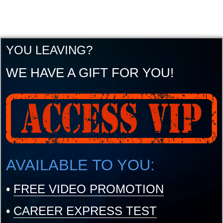
YOU LEAVING?
WE HAVE A GIFT FOR YOU!
AVAILABLE TO YOU:
•
FREE VIDEO PROMOTION
•
CAREER EXPRESS TEST