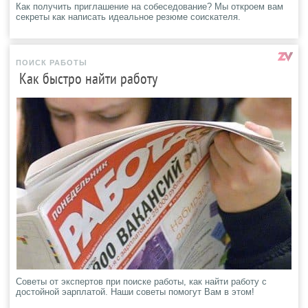
Как получить приглашение на собеседование? Мы откроем вам
секреты как написать идеальное резюме соискателя.
ПОИСК РАБОТЫ
Как быстро найти работу
Советы от экспертов при поиске работы, как найти работу с
достойной эарплатой. Наши советы помогут Вам в этом!