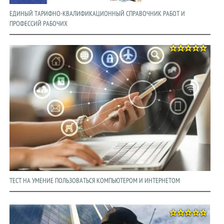
ЕДИНЫЙ ТАРИФНО-КВАЛИФИКАЦИОННЫЙ СПРАВОЧНИК РАБОТ И
ПРОФЕССИЙ РАБОЧИХ
ТЕСТ НА УМЕНИЕ ПОЛЬЗОВАТЬСЯ КОМПЬЮТЕРОМ И ИНТЕРНЕТОМ