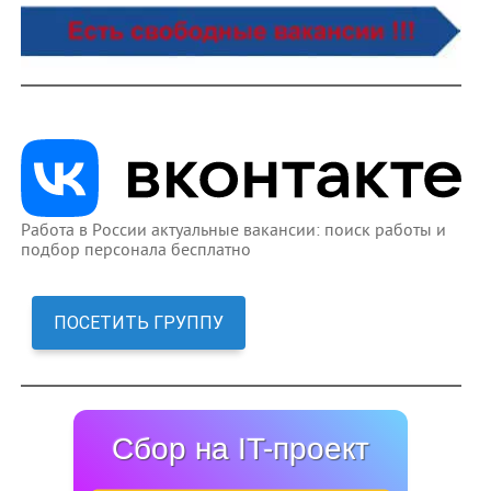
Работа в России актуальные вакансии: поиск работы и
подбор персонала бесплатно
ПОСЕТИТЬ ГРУППУ
Сбор на IT-проект