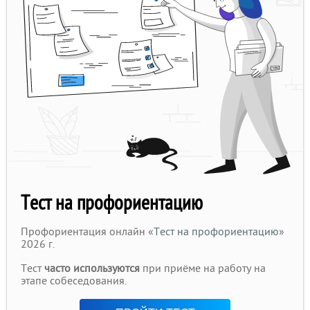
Тест на профориентацию
Профориентация онлайн «
Тест на профориентацию
»
2026 г.
Тест
часто используются
при приёме на работу на
этапе собеседования.