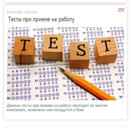
ОНЛАЙН ТЕСТЫ
Тесты при приеме на работу
Данные тесты при приеме на работу проходят во многих
компаниях, возможно они попадутся и Вам.