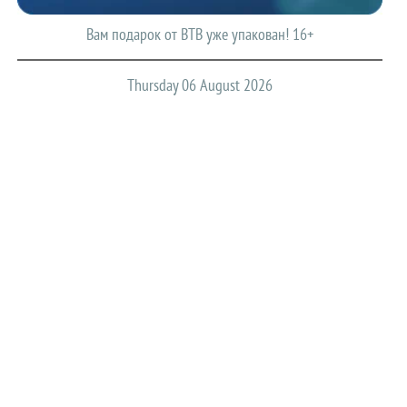
Вам подарок от ВТВ уже упакован! 16+
Thursday 06 August 2026