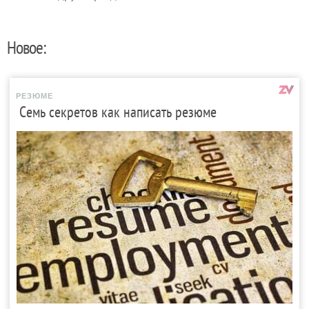
Новое:
РЕЗЮМЕ
Семь секретов как написать резюме