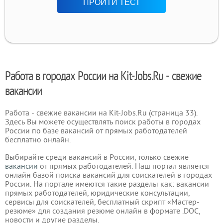
ПРОЙТИ ТЕСТ
Работа в городах России на Kit-Jobs.Ru - свежие
вакансии
Работа - свежие вакансии на Kit-Jobs.Ru (страница 33).
Здесь Вы можете осуществлять поиск работы в городах
России по базе вакансий от прямых работодателей
бесплатно онлайн.
Выбирайте среди вакансий в России, только свежие
вакансии
от прямых работодателей. Наш портал является
онлайн базой поиска вакансий для соискателей в городах
России. На портале имеются такие разделы как: вакансии
прямых работодателей, юридические консультации,
сервисы для соискателей, бесплатный скрипт «Мастер-
резюме» для создания резюме онлайн в формате .DOC,
новости и другие разделы.