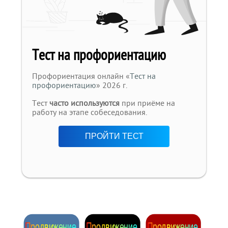
Тест на профориентацию
Профориентация онлайн «
Тест на
профориентацию
» 2026 г.
Тест
часто используются
при приёме на
работу на этапе собеседования.
ПРОЙТИ ТЕСТ