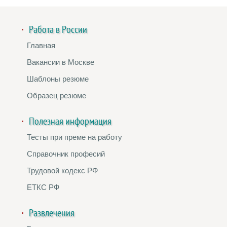
Работа в России
Главная
Вакансии в Москве
Шаблоны резюме
Образец резюме
Полезная информация
Тесты при преме на работу
Справочник професий
Трудовой кодекс РФ
ЕТКС РФ
Развлечения