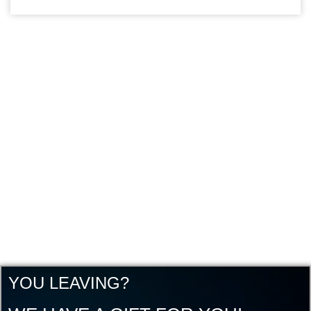
YOU LEAVING?