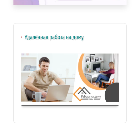
Удалённая работа на дому