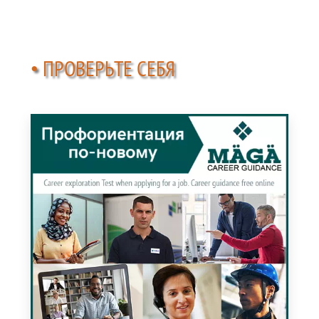
• ПРОВЕРЬТЕ СЕБЯ