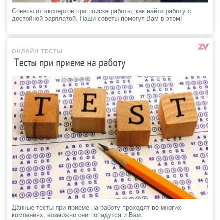
Советы от экспертов при поиске работы, как найти работу с
достойной эарплатой. Наши советы помогут Вам в этом!
ОНЛАЙН ТЕСТЫ
Тесты при приеме на работу
Данные тесты при приеме на работу проходят во многих
компаниях, возможно они попадутся и Вам.