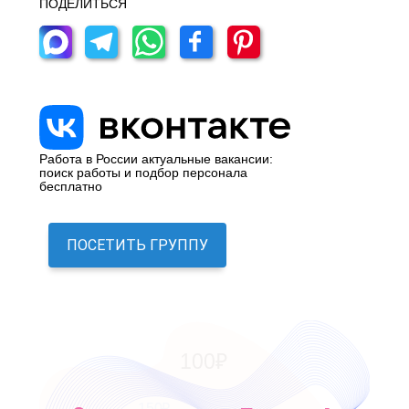
ПОДЕЛИТЬСЯ
Работа в России актуальные вакансии:
поиск работы и подбор персонала
бесплатно
ПОСЕТИТЬ ГРУППУ