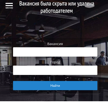
Вакансия была скрыта или удалена
меню
работодателем
Вакансия
Город