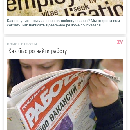
Как получить приглашение на собеседование? Мы откроем вам
секреты как написать идеальное резюме соискателя.
ПОИСК РАБОТЫ
Как быстро найти работу