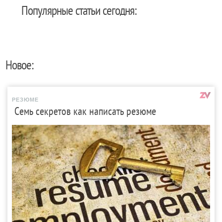
Популярные статьи сегодня:
Новое:
РЕЗЮМЕ
Семь секретов как написать резюме