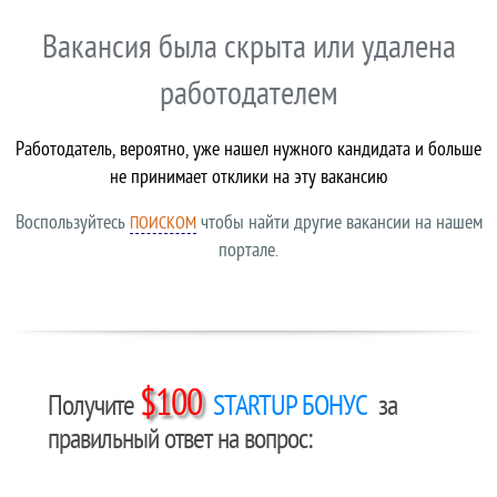
Вакансия была скрыта или удалена
работодателем
Работодатель, вероятно, уже нашел нужного кандидата и больше
не принимает отклики на эту вакансию
Воспользуйтесь
чтобы найти другие вакансии на нашем
ПОИСКОМ
портале.
$100
Получите
STARTUP БОНУС
за
правильный ответ на вопрос: