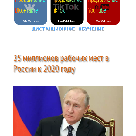
25 миллионов рабочих мест в
России к 2020 году