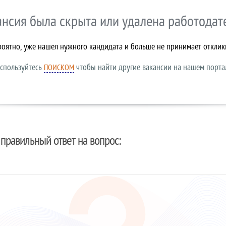
ансия была скрыта или удалена работодат
роятно, уже нашел нужного кандидата и больше не принимает отклик
спользуйтесь
чтобы найти другие вакансии на нашем порта
ПОИСКОМ
правильный ответ на вопрос: