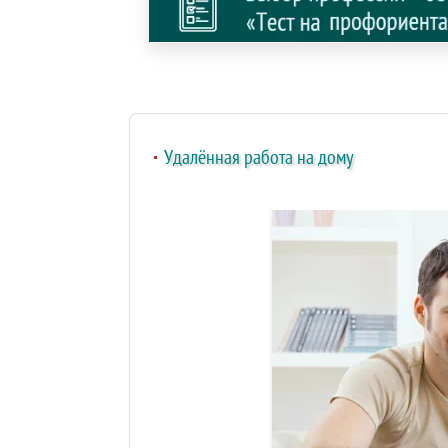
Удалённая работа на дому