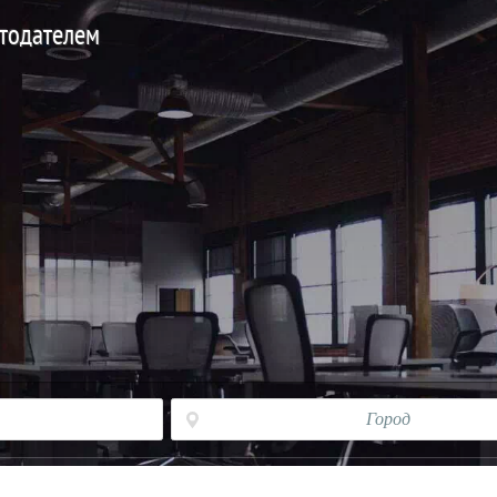
отодателем