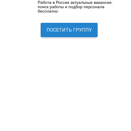
Работа в России актуальные вакансии:
поиск работы и подбор персонала
бесплатно
ПОСЕТИТЬ ГРУППУ