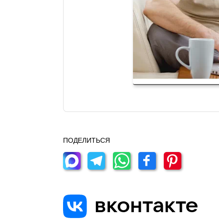
ПОДЕЛИТЬСЯ