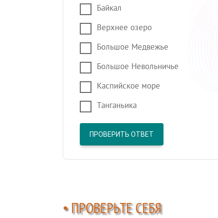
Байкал
Верхнее озеро
Большое Медвежье
Большое Невольничье
Каспийское море
Танганьика
ПРОВЕРИТЬ ОТВЕТ
• ПРОВЕРЬТЕ СЕБЯ