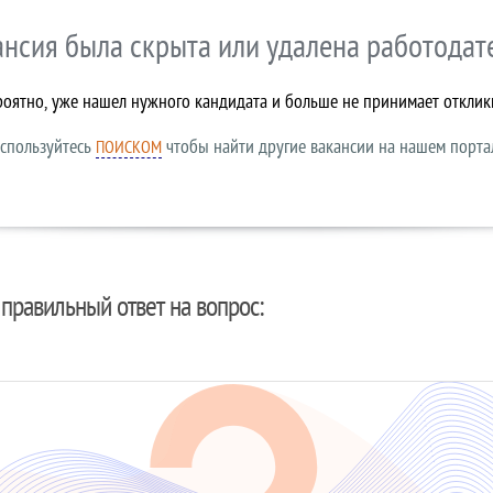
ансия была скрыта или удалена работодат
роятно, уже нашел нужного кандидата и больше не принимает отклик
спользуйтесь
чтобы найти другие вакансии на нашем порта
ПОИСКОМ
правильный ответ на вопрос: