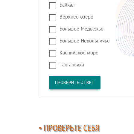
Байкал
Верхнее озеро
Большое Медвежье
Большое Невольничье
Каспийское море
Танганьика
ПРОВЕРИТЬ ОТВЕТ
• ПРОВЕРЬТЕ СЕБЯ