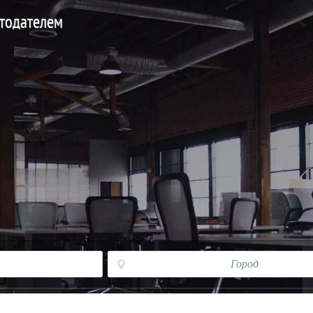
отодателем