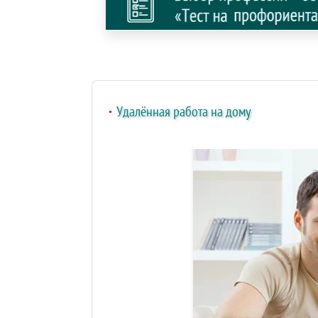
Удалённая работа на дому