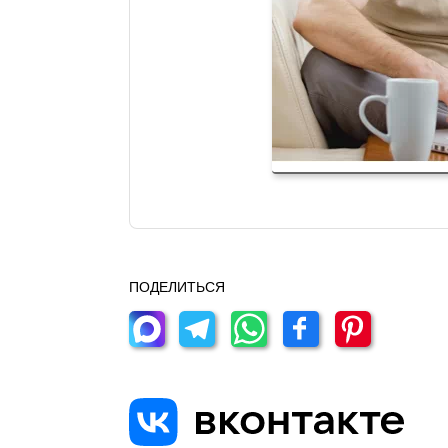
ПОДЕЛИТЬСЯ