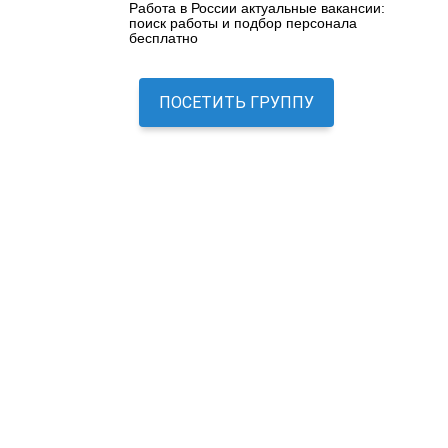
Работа в России актуальные вакансии:
поиск работы и подбор персонала
бесплатно
ПОСЕТИТЬ ГРУППУ