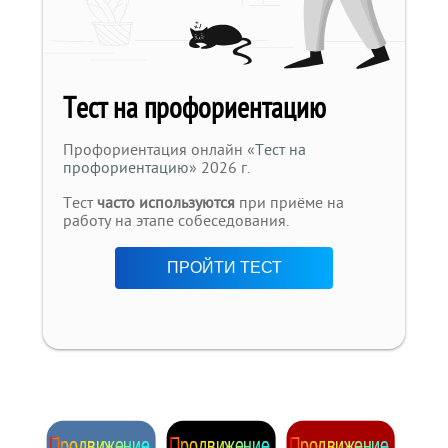
Тест на профориентацию
Профориентация онлайн «
Тест на
профориентацию
» 2026 г.
Тест
часто используются
при приёме на
работу на этапе собеседования.
ПРОЙТИ ТЕСТ