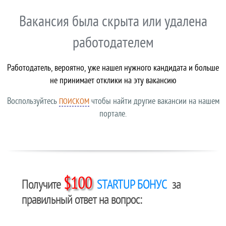
Вакансия была скрыта или удалена
работодателем
Работодатель, вероятно, уже нашел нужного кандидата и больше
не принимает отклики на эту вакансию
Воспользуйтесь
чтобы найти другие вакансии на нашем
ПОИСКОМ
портале.
$100
Получите
STARTUP БОНУС
за
правильный ответ на вопрос: