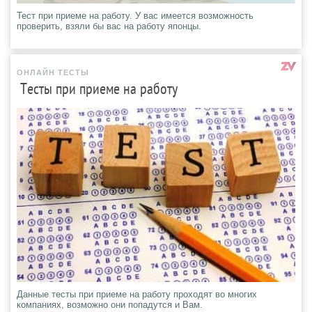
Тест при приеме на работу. У вас имеется возможность
проверить, взяли бы вас на работу японцы.
ОНЛАЙН ТЕСТЫ
Тесты при приеме на работу
Данные тесты при приеме на работу проходят во многих
компаниях, возможно они попадутся и Вам.