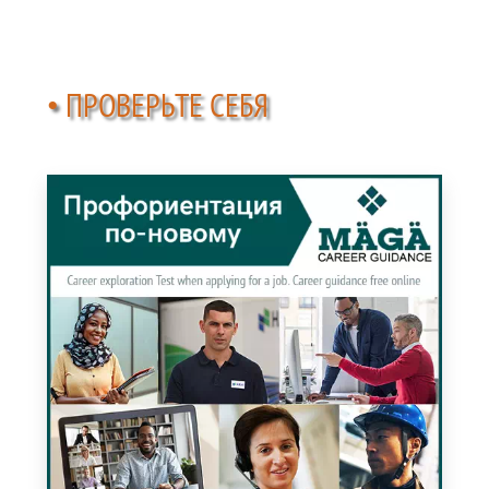
• ПРОВЕРЬТЕ СЕБЯ