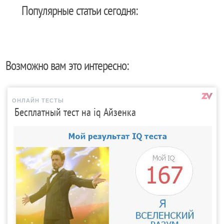
Популярные статьи сегодня:
Возможно вам это интересно:
ОНЛАЙН ТЕСТЫ
Бесплатный тест на iq Айзенка