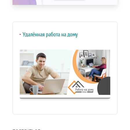
Удалённая работа на дому