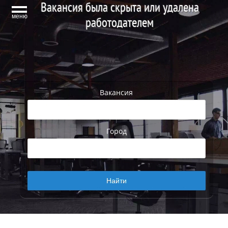
Вакансия была скрыта или удалена
меню
работодателем
Вакансия
Город