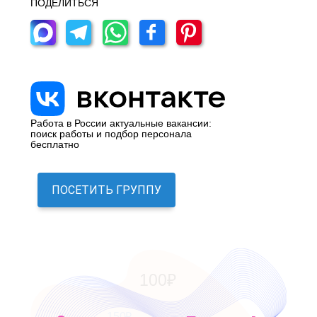
ПОДЕЛИТЬСЯ
Работа в России актуальные вакансии:
поиск работы и подбор персонала
бесплатно
ПОСЕТИТЬ ГРУППУ