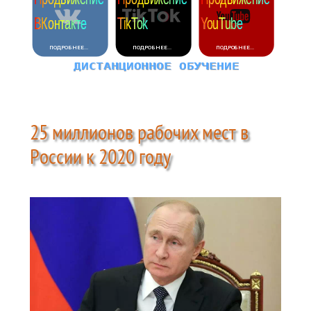
25 миллионов рабочих мест в
России к 2020 году