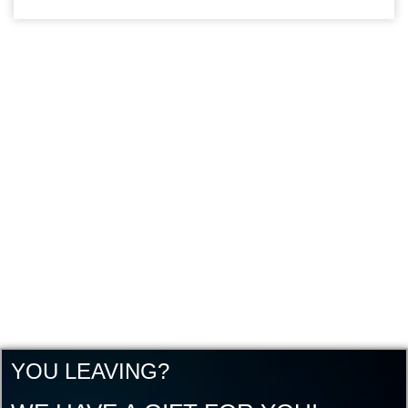
YOU LEAVING?