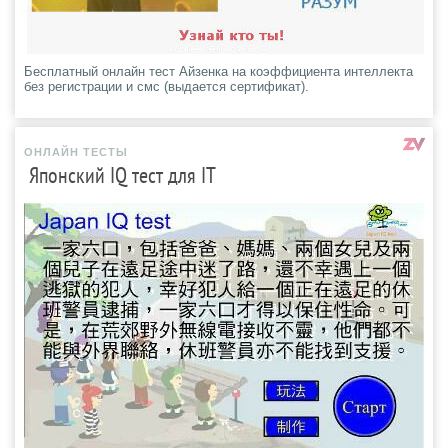
Бесплатный онлайн тест Айзенка на коэффициента интеллекта
без регистрации и смс (выдается сертификат).
ОНЛАЙН ТЕСТЫ
Японский IQ тест для IT