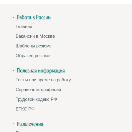
Работа в России
Главная
Вакансии в Москве
Шаблоны резюме
Образец резюме
Полезная информация
Тесты при преме на работу
Справочник професий
Трудовой кодекс РФ
ЕТКС РФ
Развлечения