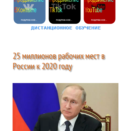
25 миллионов рабочих мест в
России к 2020 году