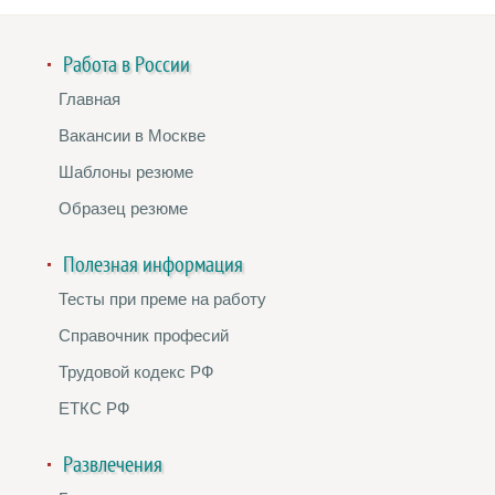
Работа в России
Главная
Вакансии в Москве
Шаблоны резюме
Образец резюме
Полезная информация
Тесты при преме на работу
Справочник професий
Трудовой кодекс РФ
ЕТКС РФ
Развлечения