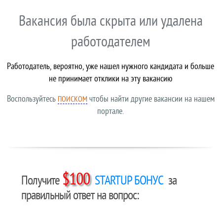
Вакансия была скрыта или удалена
работодателем
Работодатель, вероятно, уже нашел нужного кандидата и больше
не принимает отклики на эту вакансию
Воспользуйтесь
чтобы найти другие вакансии на нашем
ПОИСКОМ
портале.
$100
Получите
STARTUP БОНУС
за
правильный ответ на вопрос: