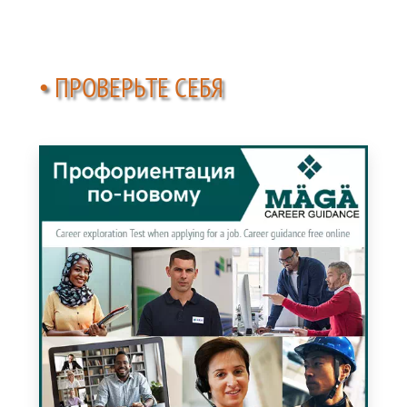
• ПРОВЕРЬТЕ СЕБЯ