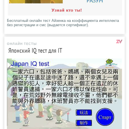
Бесплатный онлайн тест Айзенка на коэффициента интеллекта
без регистрации и смс (выдается сертификат).
ОНЛАЙН ТЕСТЫ
Японский IQ тест для IT