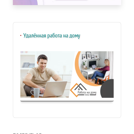
Удалённая работа на дому