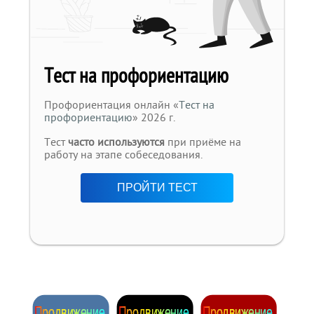
Тест на профориентацию
Профориентация онлайн «
Тест на
профориентацию
» 2026 г.
Тест
часто используются
при приёме на
работу на этапе собеседования.
ПРОЙТИ ТЕСТ