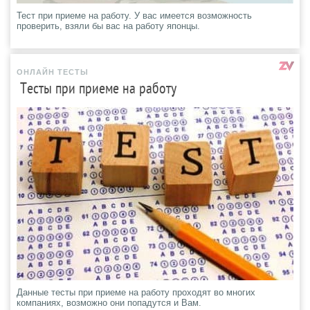
Тест при приеме на работу. У вас имеется возможность
проверить, взяли бы вас на работу японцы.
ОНЛАЙН ТЕСТЫ
Тесты при приеме на работу
Данные тесты при приеме на работу проходят во многих
компаниях, возможно они попадутся и Вам.