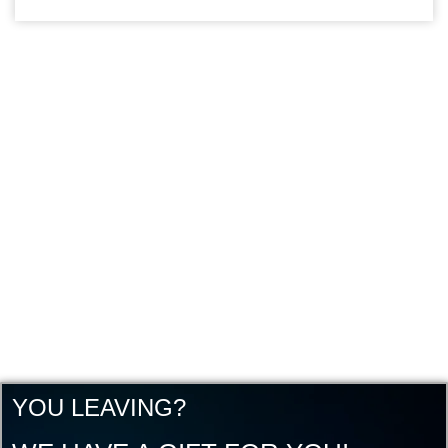
YOU LEAVING?