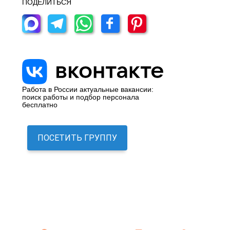
ПОДЕЛИТЬСЯ
Работа в России актуальные вакансии:
поиск работы и подбор персонала
бесплатно
ПОСЕТИТЬ ГРУППУ