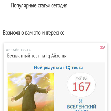
Популярные статьи сегодня:
Возможно вам это интересно:
ОНЛАЙН ТЕСТЫ
Бесплатный тест на iq Айзенка