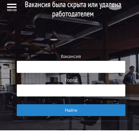
Вакансия была скрыта или удалена
меню
работодателем
Вакансия
Город