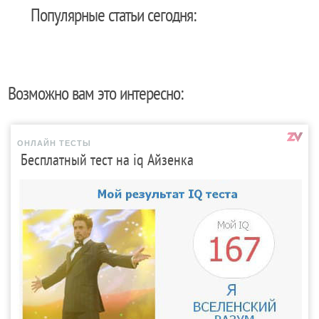
Популярные статьи сегодня:
Возможно вам это интересно:
ОНЛАЙН ТЕСТЫ
Бесплатный тест на iq Айзенка