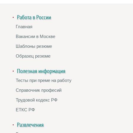
Работа в России
Главная
Вакансии в Москве
Шаблоны резюме
Образец резюме
Полезная информация
Тесты при преме на работу
Справочник професий
Трудовой кодекс РФ
ЕТКС РФ
Развлечения