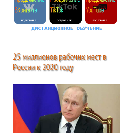
25 миллионов рабочих мест в
России к 2020 году