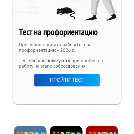
Тест на профориентацию
Профориентация онлайн «
Тест на
профориентацию
» 2026 г.
Тест
часто используются
при приёме на
работу на этапе собеседования.
ПРОЙТИ ТЕСТ