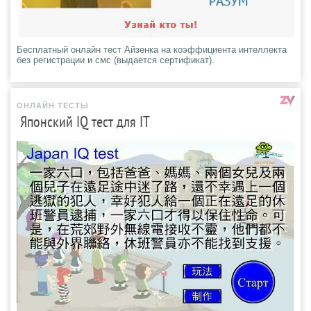
Бесплатный онлайн тест Айзенка на коэффициента интеллекта
без регистрации и смс (выдается сертификат).
ОНЛАЙН ТЕСТЫ
Японский IQ тест для IT