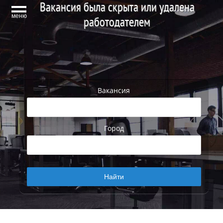
Вакансия была скрыта или удалена
меню
работодателем
Вакансия
Город