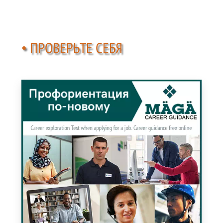
• ПРОВЕРЬТЕ СЕБЯ