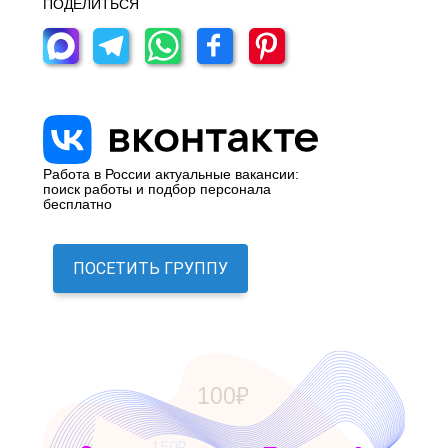
ПОДЕЛИТЬСЯ
Работа в России актуальные вакансии:
поиск работы и подбор персонала
бесплатно
ПОСЕТИТЬ ГРУППУ