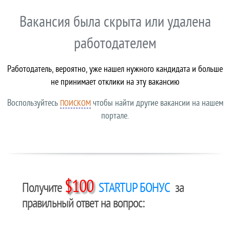
Вакансия была скрыта или удалена
работодателем
Работодатель, вероятно, уже нашел нужного кандидата и больше
не принимает отклики на эту вакансию
Воспользуйтесь
чтобы найти другие вакансии на нашем
ПОИСКОМ
портале.
$100
Получите
STARTUP БОНУС
за
правильный ответ на вопрос: