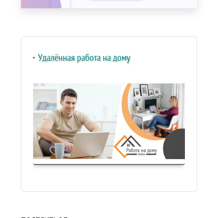
Удалённая работа на дому