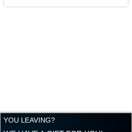
YOU LEAVING?