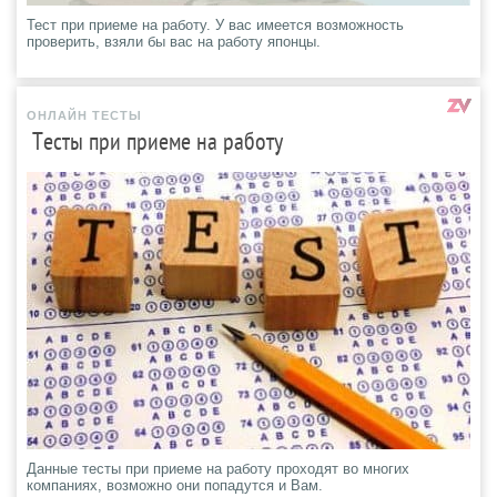
Тест при приеме на работу. У вас имеется возможность
проверить, взяли бы вас на работу японцы.
ОНЛАЙН ТЕСТЫ
Тесты при приеме на работу
Данные тесты при приеме на работу проходят во многих
компаниях, возможно они попадутся и Вам.