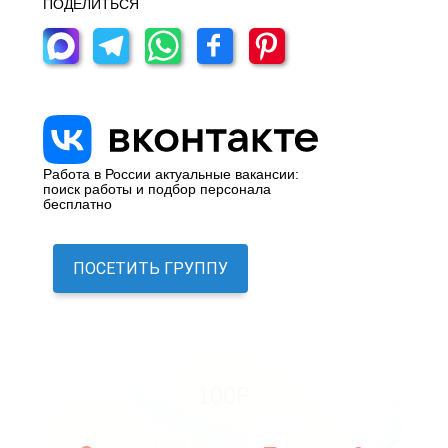
ПОДЕЛИТЬСЯ
Работа в России актуальные вакансии:
поиск работы и подбор персонала
бесплатно
ПОСЕТИТЬ ГРУППУ