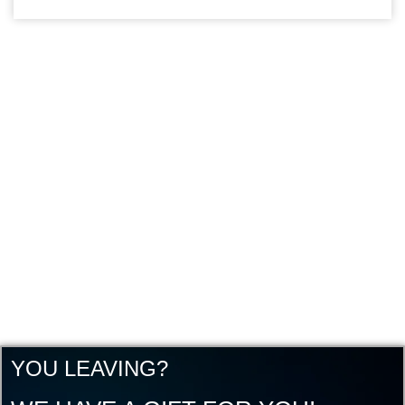
YOU LEAVING?