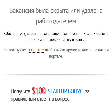
Вакансия была скрыта или удалена
работодателем
Работодатель, вероятно, уже нашел нужного кандидата и больше
не принимает отклики на эту вакансию
Воспользуйтесь
чтобы найти другие вакансии на нашем
ПОИСКОМ
портале.
$100
Получите
STARTUP БОНУС
за
правильный ответ на вопрос: