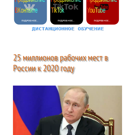
25 миллионов рабочих мест в
России к 2020 году