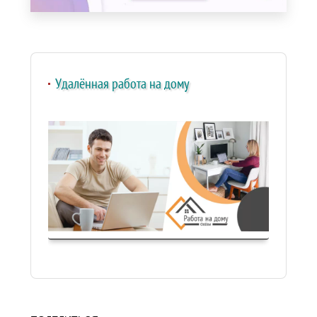
Удалённая работа на дому