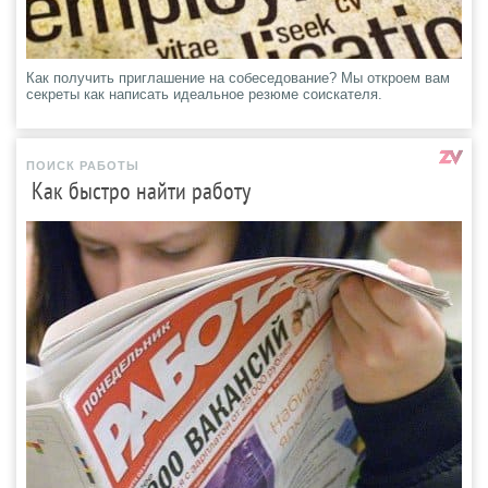
Как получить приглашение на собеседование? Мы откроем вам
секреты как написать идеальное резюме соискателя.
ПОИСК РАБОТЫ
Как быстро найти работу