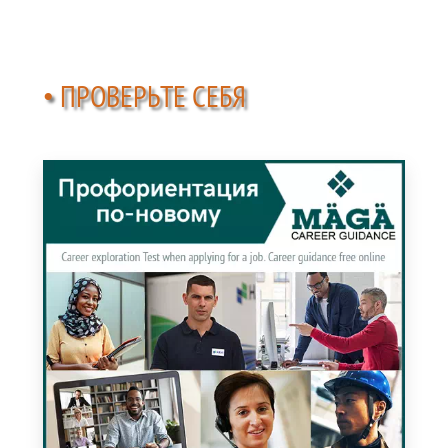
• ПРОВЕРЬТЕ СЕБЯ