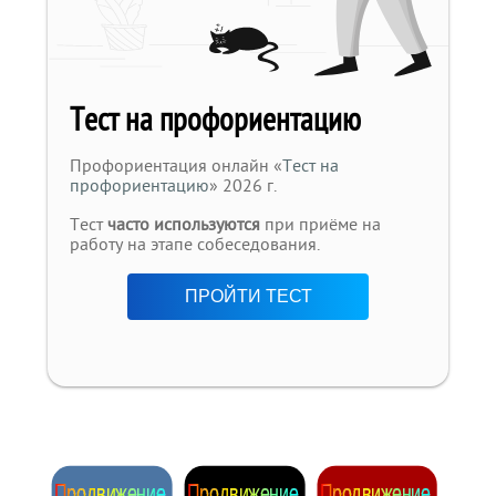
Тест на профориентацию
Профориентация онлайн «
Тест на
профориентацию
» 2026 г.
Тест
часто используются
при приёме на
работу на этапе собеседования.
ПРОЙТИ ТЕСТ