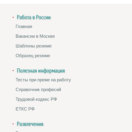
Работа в России
Главная
Вакансии в Москве
Шаблоны резюме
Образец резюме
Полезная информация
Тесты при преме на работу
Справочник професий
Трудовой кодекс РФ
ЕТКС РФ
Развлечения