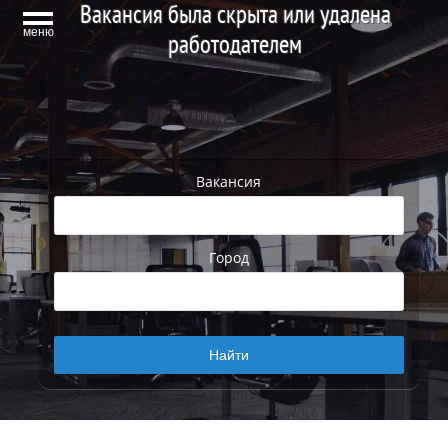
Вакансия была скрыта или удалена
меню
работодателем
Вакансия
Город