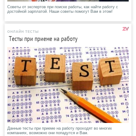
Советы от экспертов при поиске работы, как найти работу с
достойной эарплатой. Наши советы помогут Вам в этом!
ОНЛАЙН ТЕСТЫ
Тесты при приеме на работу
Данные тесты при приеме на работу проходят во многих
компаниях, возможно они попадутся и Вам.