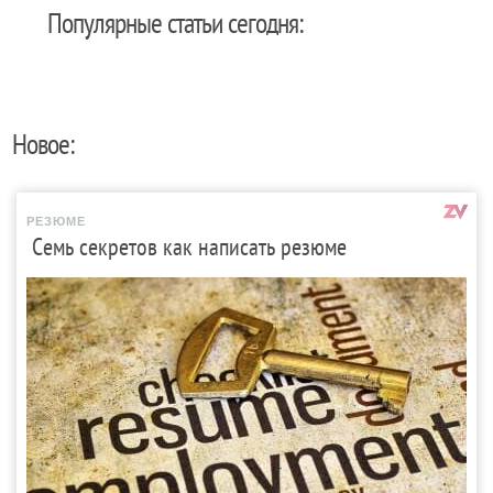
Популярные статьи сегодня:
Новое:
РЕЗЮМЕ
Семь секретов как написать резюме