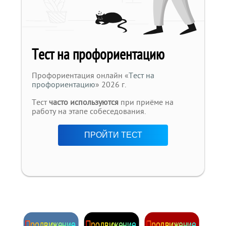
Тест на профориентацию
Профориентация онлайн «
Тест на
профориентацию
» 2026 г.
Тест
часто используются
при приёме на
работу на этапе собеседования.
ПРОЙТИ ТЕСТ