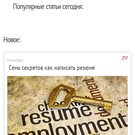
Популярные статьи сегодня:
Новое:
РЕЗЮМЕ
Семь секретов как написать резюме