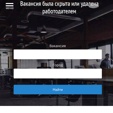
Вакансия была скрыта или удалена
меню
работодателем
Вакансия
Город