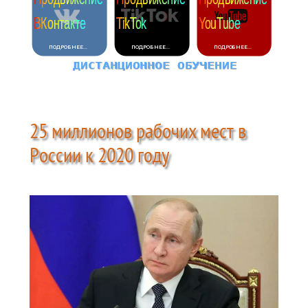
25 миллионов рабочих мест в
России к 2020 году