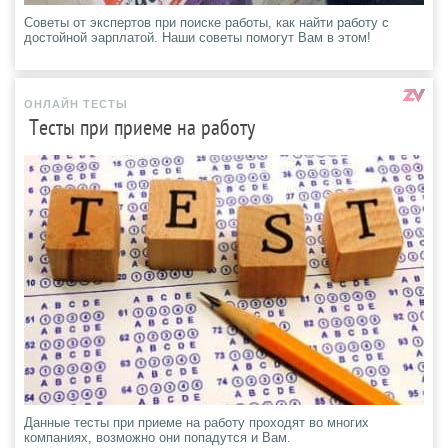
Советы от экспертов при поиске работы, как найти работу с
достойной эарплатой. Наши советы помогут Вам в этом!
ОНЛАЙН ТЕСТЫ
Тесты при приеме на работу
Данные тесты при приеме на работу проходят во многих
компаниях, возможно они попадутся и Вам.