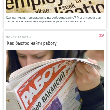
Как получить приглашение на собеседование? Мы откроем вам
секреты как написать идеальное резюме соискателя.
ПОИСК РАБОТЫ
Как быстро найти работу