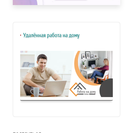
Удалённая работа на дому