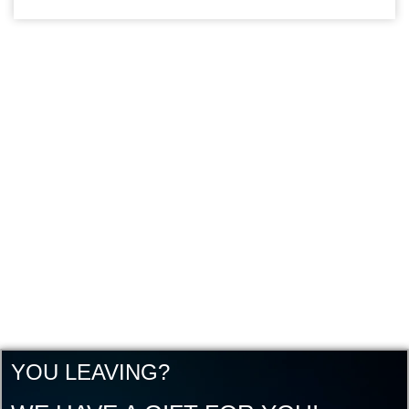
YOU LEAVING?