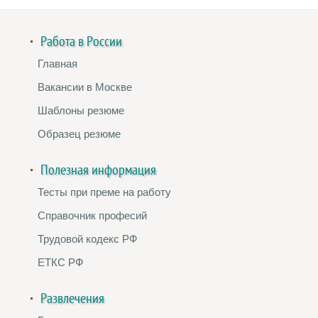
Работа в России
Главная
Вакансии в Москве
Шаблоны резюме
Образец резюме
Полезная информация
Тесты при преме на работу
Справочник професий
Трудовой кодекс РФ
ЕТКС РФ
Развлечения