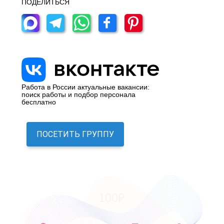
ПОДЕЛИТЬСЯ
Работа в России актуальные вакансии:
поиск работы и подбор персонала
бесплатно
ПОСЕТИТЬ ГРУППУ