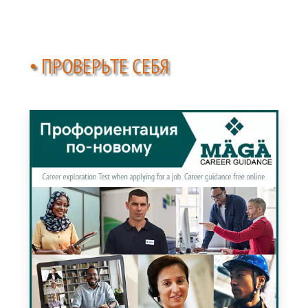
• ПРОВЕРЬТЕ СЕБЯ