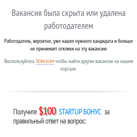
Вакансия была скрыта или удалена
работодателем
Работодатель, вероятно, уже нашел нужного кандидата и больше
не принимает отклики на эту вакансию
Воспользуйтесь
чтобы найти другие вакансии на нашем
ПОИСКОМ
портале.
$100
Получите
STARTUP БОНУС
за
правильный ответ на вопрос: