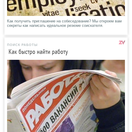
Как получить приглашение на собеседование? Мы откроем вам
секреты как написать идеальное резюме соискателя.
ПОИСК РАБОТЫ
Как быстро найти работу