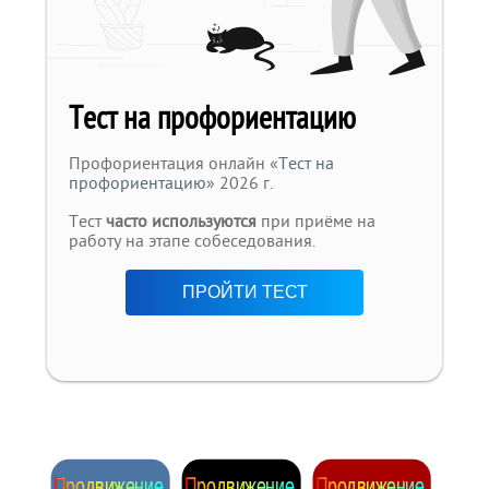
Тест на профориентацию
Профориентация онлайн «
Тест на
профориентацию
» 2026 г.
Тест
часто используются
при приёме на
работу на этапе собеседования.
ПРОЙТИ ТЕСТ