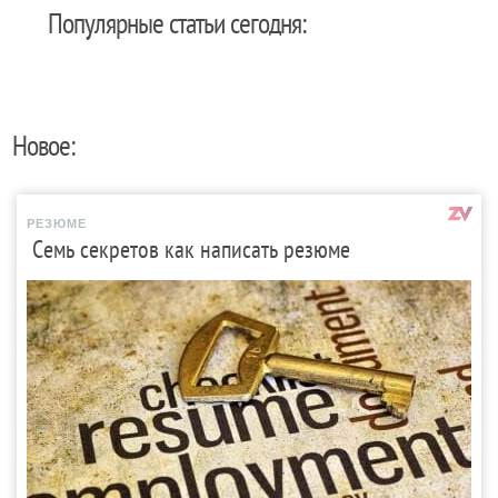
Популярные статьи сегодня:
Новое:
РЕЗЮМЕ
Семь секретов как написать резюме