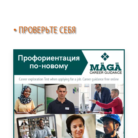
• ПРОВЕРЬТЕ СЕБЯ