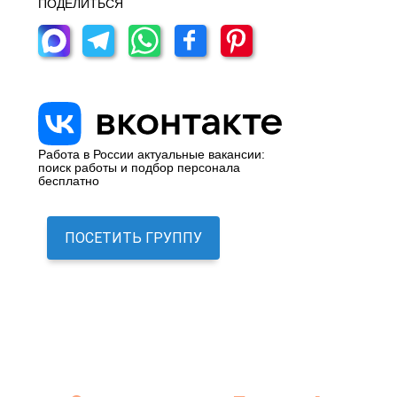
ПОДЕЛИТЬСЯ
Работа в России актуальные вакансии:
поиск работы и подбор персонала
бесплатно
ПОСЕТИТЬ ГРУППУ