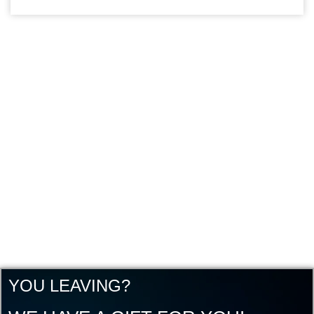
YOU LEAVING?