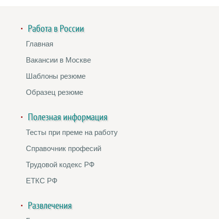
Работа в России
Главная
Вакансии в Москве
Шаблоны резюме
Образец резюме
Полезная информация
Тесты при преме на работу
Справочник професий
Трудовой кодекс РФ
ЕТКС РФ
Развлечения