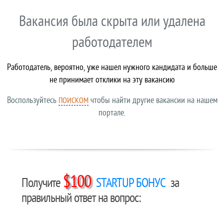
Вакансия была скрыта или удалена
работодателем
Работодатель, вероятно, уже нашел нужного кандидата и больше
не принимает отклики на эту вакансию
Воспользуйтесь
чтобы найти другие вакансии на нашем
ПОИСКОМ
портале.
$100
Получите
STARTUP БОНУС
за
правильный ответ на вопрос: