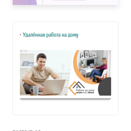
Удалённая работа на дому