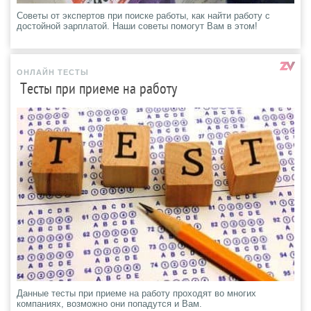
Советы от экспертов при поиске работы, как найти работу с
достойной эарплатой. Наши советы помогут Вам в этом!
ОНЛАЙН ТЕСТЫ
Тесты при приеме на работу
Данные тесты при приеме на работу проходят во многих
компаниях, возможно они попадутся и Вам.