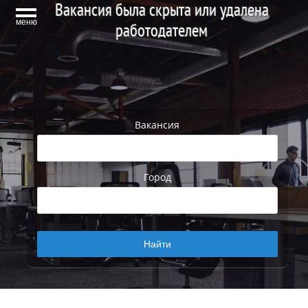
Вакансия была скрыта или удалена
меню
работодателем
Вакансия
Город