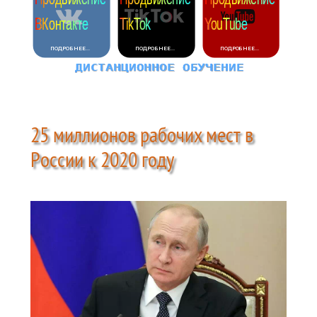
25 миллионов рабочих мест в
России к 2020 году