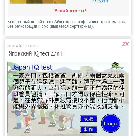
Бесплатный онлайн тест Айзенка на коэффициента интеллекта
без регистрации и смс (выдается сертификат).
ОНЛАЙН ТЕСТЫ
Японский IQ тест для IT