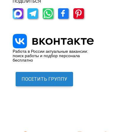
ПОДЕЛИТЬСЯ
Работа в России актуальные вакансии:
поиск работы и подбор персонала
бесплатно
ПОСЕТИТЬ ГРУППУ