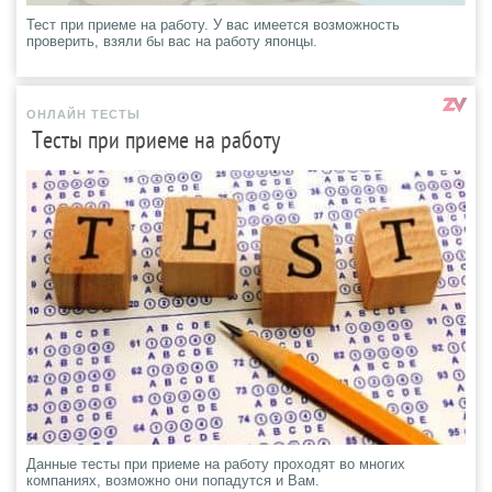
Тест при приеме на работу. У вас имеется возможность
проверить, взяли бы вас на работу японцы.
ОНЛАЙН ТЕСТЫ
Тесты при приеме на работу
Данные тесты при приеме на работу проходят во многих
компаниях, возможно они попадутся и Вам.