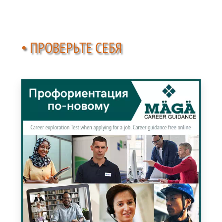
• ПРОВЕРЬТЕ СЕБЯ