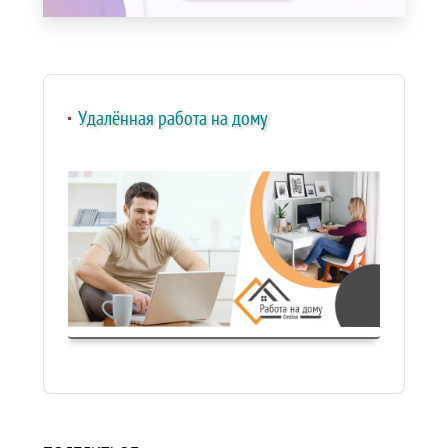
Удалённая работа на дому