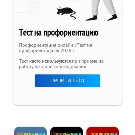
Тест на профориентацию
Профориентация онлайн «
Тест на
профориентацию
» 2026 г.
Тест
часто используются
при приёме на
работу на этапе собеседования.
ПРОЙТИ ТЕСТ