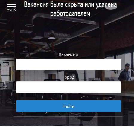
Вакансия была скрыта или удалена
меню
работодателем
Вакансия
Город