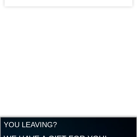
YOU LEAVING?