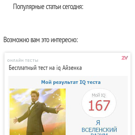
Популярные статьи сегодня:
Возможно вам это интересно:
ОНЛАЙН ТЕСТЫ
Бесплатный тест на iq Айзенка