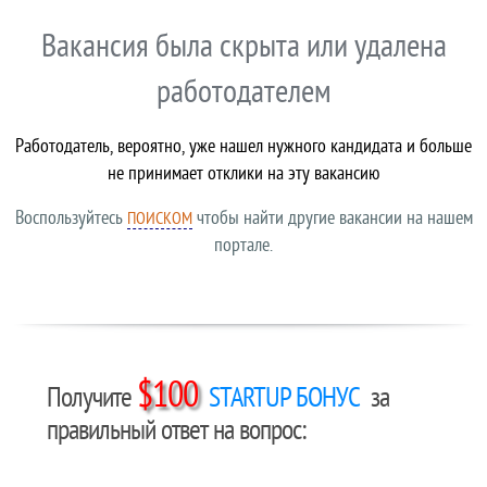
Вакансия была скрыта или удалена
работодателем
Работодатель, вероятно, уже нашел нужного кандидата и больше
не принимает отклики на эту вакансию
Воспользуйтесь
чтобы найти другие вакансии на нашем
ПОИСКОМ
портале.
$100
Получите
STARTUP БОНУС
за
правильный ответ на вопрос: