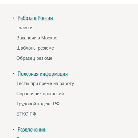
Работа в России
Главная
Вакансии в Москве
Шаблоны резюме
Образец резюме
Полезная информация
Тесты при преме на работу
Справочник професий
Трудовой кодекс РФ
ЕТКС РФ
Развлечения