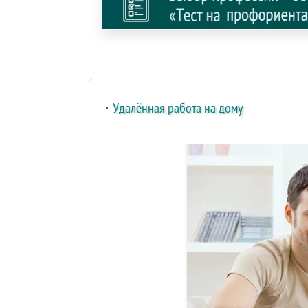
Удалённая работа на дому