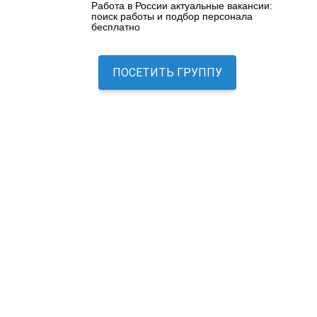
Работа в России актуальные вакансии:
поиск работы и подбор персонала
бесплатно
ПОСЕТИТЬ ГРУППУ