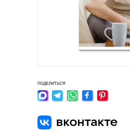
ПОДЕЛИТЬСЯ