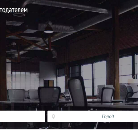
отодателем