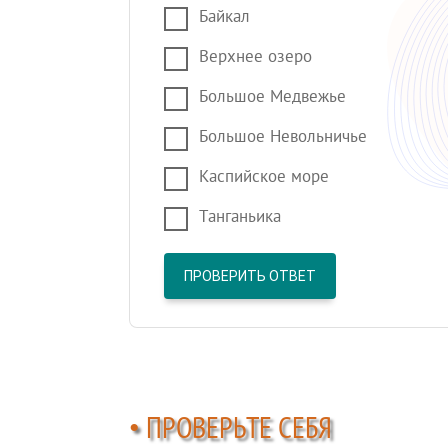
Байкал
Верхнее озеро
Большое Медвежье
Большое Невольничье
Каспийское море
Танганьика
ПРОВЕРИТЬ ОТВЕТ
• ПРОВЕРЬТЕ СЕБЯ