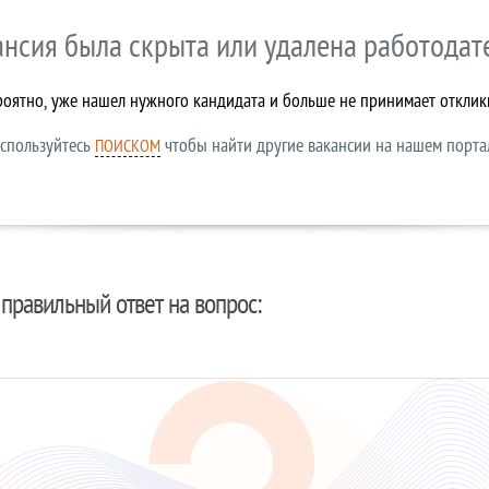
ансия была скрыта или удалена работодат
роятно, уже нашел нужного кандидата и больше не принимает отклик
спользуйтесь
чтобы найти другие вакансии на нашем порта
ПОИСКОМ
правильный ответ на вопрос: