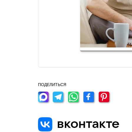
ПОДЕЛИТЬСЯ