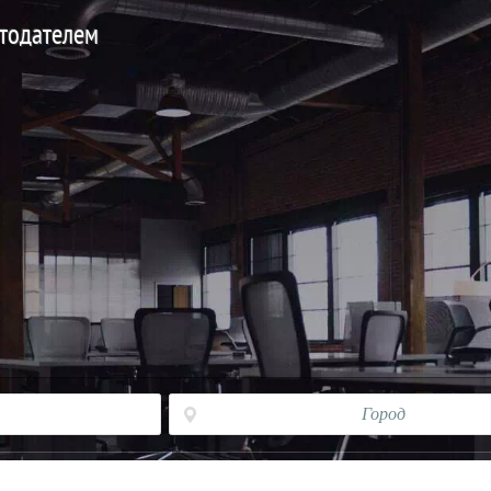
отодателем