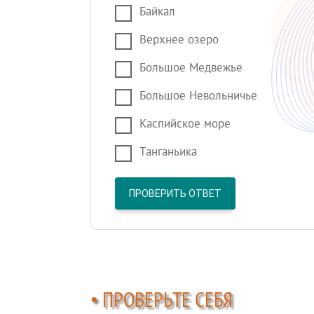
Байкал
Верхнее озеро
Большое Медвежье
Большое Невольничье
Каспийское море
Танганьика
ПРОВЕРИТЬ ОТВЕТ
• ПРОВЕРЬТЕ СЕБЯ