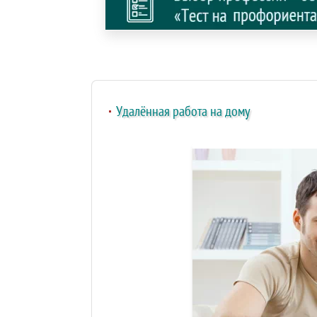
Удалённая работа на дому