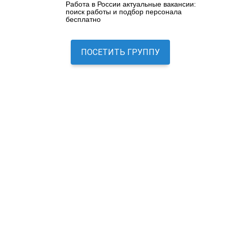
Работа в России актуальные вакансии:
поиск работы и подбор персонала
бесплатно
ПОСЕТИТЬ ГРУППУ