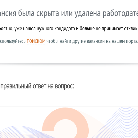
ансия была скрыта или удалена работодат
роятно, уже нашел нужного кандидата и больше не принимает отклик
спользуйтесь
чтобы найти другие вакансии на нашем порта
ПОИСКОМ
правильный ответ на вопрос: