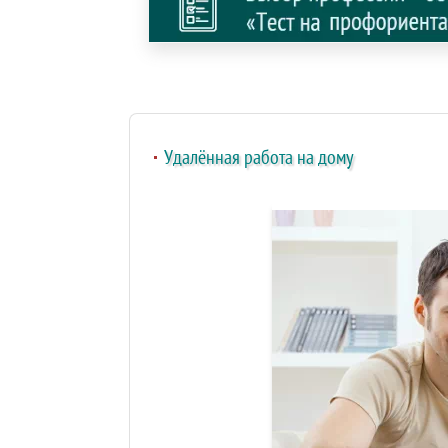
Удалённая работа на дому