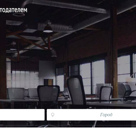
отодателем