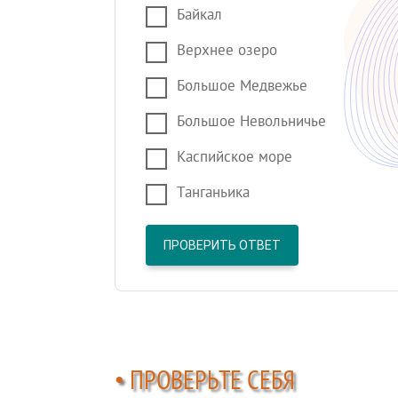
Байкал
Верхнее озеро
Большое Медвежье
Большое Невольничье
Каспийское море
Танганьика
ПРОВЕРИТЬ ОТВЕТ
• ПРОВЕРЬТЕ СЕБЯ