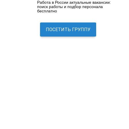
Работа в России актуальные вакансии:
поиск работы и подбор персонала
бесплатно
ПОСЕТИТЬ ГРУППУ