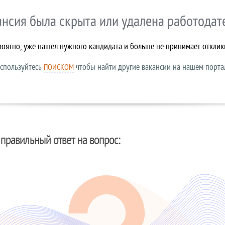
ансия была скрыта или удалена работодат
роятно, уже нашел нужного кандидата и больше не принимает отклик
спользуйтесь
чтобы найти другие вакансии на нашем порта
ПОИСКОМ
правильный ответ на вопрос: