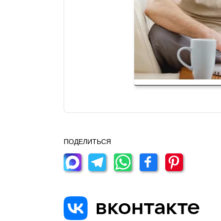
ПОДЕЛИТЬСЯ