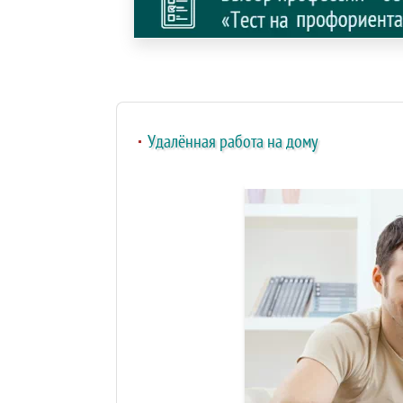
Удалённая работа на дому