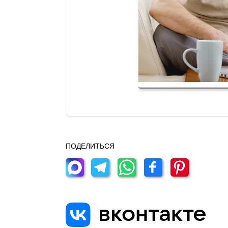
ПОДЕЛИТЬСЯ