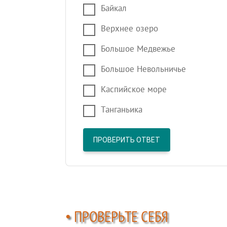
Байкал
Верхнее озеро
Большое Медвежье
Большое Невольничье
Каспийское море
Танганьика
ПРОВЕРИТЬ ОТВЕТ
• ПРОВЕРЬТЕ СЕБЯ