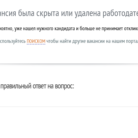
ансия была скрыта или удалена работодат
роятно, уже нашел нужного кандидата и больше не принимает отклик
спользуйтесь
чтобы найти другие вакансии на нашем порта
ПОИСКОМ
правильный ответ на вопрос: