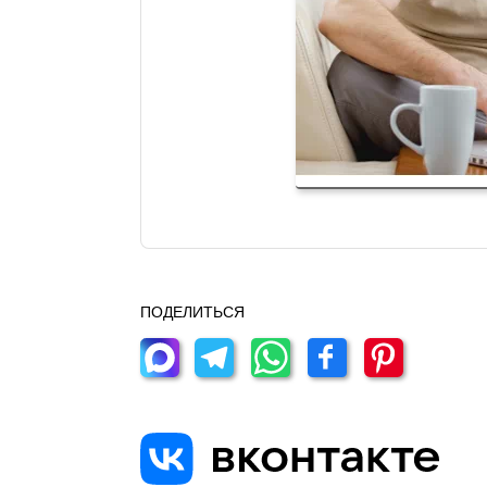
ПОДЕЛИТЬСЯ