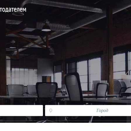
отодателем