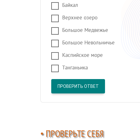
Байкал
Верхнее озеро
Большое Медвежье
Большое Невольничье
Каспийское море
Танганьика
ПРОВЕРИТЬ ОТВЕТ
• ПРОВЕРЬТЕ СЕБЯ