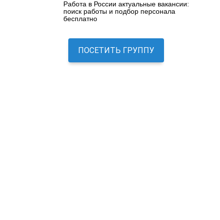
Работа в России актуальные вакансии:
поиск работы и подбор персонала
бесплатно
ПОСЕТИТЬ ГРУППУ