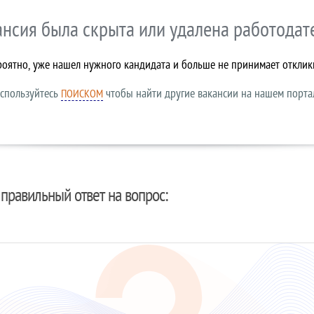
ансия была скрыта или удалена работодат
роятно, уже нашел нужного кандидата и больше не принимает отклик
спользуйтесь
чтобы найти другие вакансии на нашем порта
ПОИСКОМ
правильный ответ на вопрос: