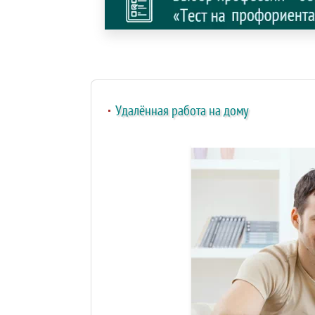
Удалённая работа на дому