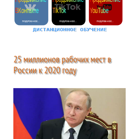
25 миллионов рабочих мест в
России к 2020 году