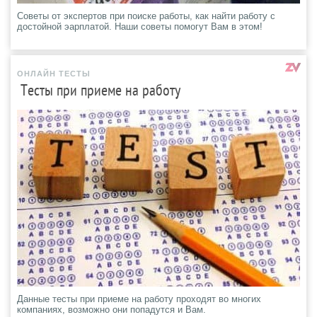
Советы от экспертов при поиске работы, как найти работу с
достойной эарплатой. Наши советы помогут Вам в этом!
ОНЛАЙН ТЕСТЫ
Тесты при приеме на работу
Данные тесты при приеме на работу проходят во многих
компаниях, возможно они попадутся и Вам.