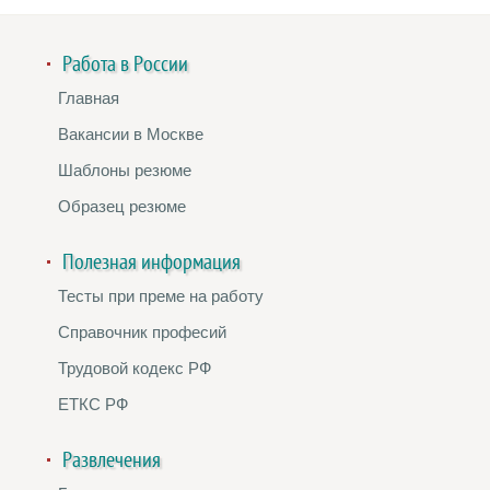
Работа в России
Главная
Вакансии в Москве
Шаблоны резюме
Образец резюме
Полезная информация
Тесты при преме на работу
Справочник професий
Трудовой кодекс РФ
ЕТКС РФ
Развлечения