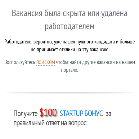
Вакансия была скрыта или удалена
работодателем
Работодатель, вероятно, уже нашел нужного кандидата и больше
не принимает отклики на эту вакансию
Воспользуйтесь
чтобы найти другие вакансии на нашем
ПОИСКОМ
портале.
$100
Получите
STARTUP БОНУС
за
правильный ответ на вопрос: