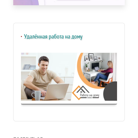
Удалённая работа на дому