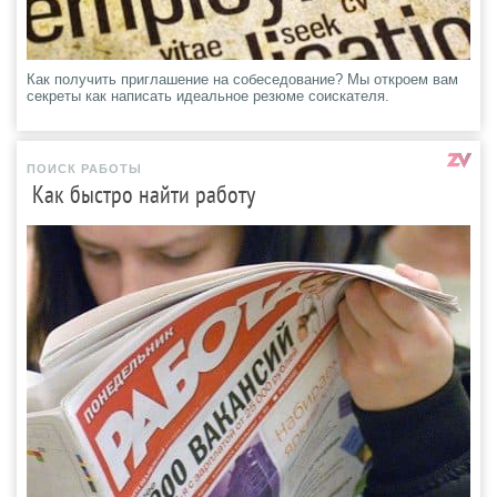
Как получить приглашение на собеседование? Мы откроем вам
секреты как написать идеальное резюме соискателя.
ПОИСК РАБОТЫ
Как быстро найти работу