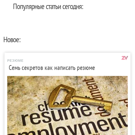
Популярные статьи сегодня:
Новое:
РЕЗЮМЕ
Семь секретов как написать резюме