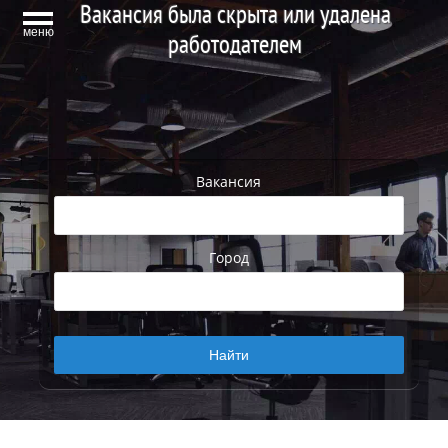
Вакансия была скрыта или удалена
меню
работодателем
Вакансия
Город