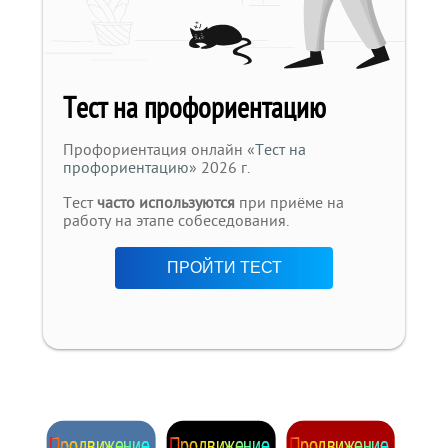
Тест на профориентацию
Профориентация онлайн «
Тест на
профориентацию
» 2026 г.
Тест
часто используются
при приёме на
работу на этапе собеседования.
ПРОЙТИ ТЕСТ