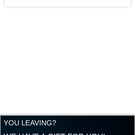
YOU LEAVING?