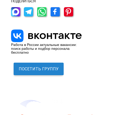
ПОДЕЛИТЬСЯ
Работа в России актуальные вакансии:
поиск работы и подбор персонала
бесплатно
ПОСЕТИТЬ ГРУППУ