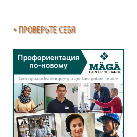
• ПРОВЕРЬТЕ СЕБЯ