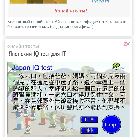
Бесплатный онлайн тест Айзенка на коэффициента интеллекта
без регистрации и смс (выдается сертификат).
ОНЛАЙН ТЕСТЫ
Японский IQ тест для IT