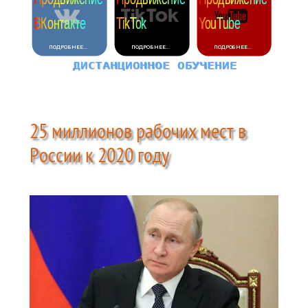
25 миллионов рабочих мест в
России к 2020 году