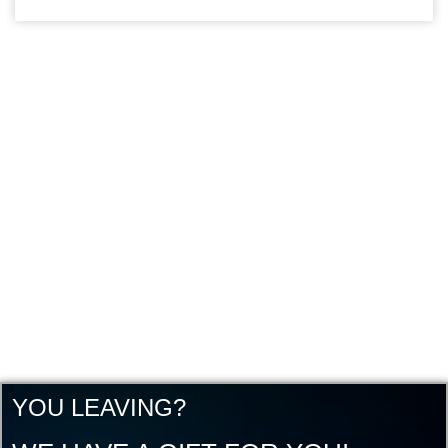
YOU LEAVING?