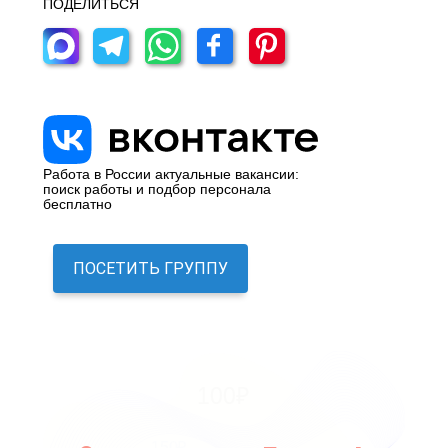
ПОДЕЛИТЬСЯ
Работа в России актуальные вакансии:
поиск работы и подбор персонала
бесплатно
ПОСЕТИТЬ ГРУППУ