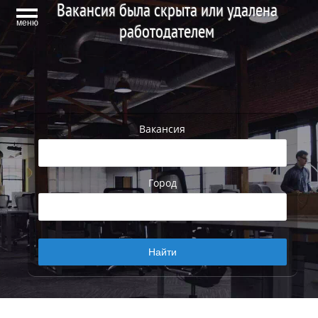
Вакансия была скрыта или удалена
меню
работодателем
Вакансия
Город