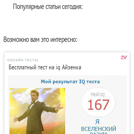
Популярные статьи сегодня:
Возможно вам это интересно:
ОНЛАЙН ТЕСТЫ
Бесплатный тест на iq Айзенка