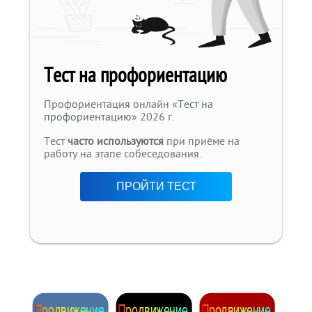
Тест на профориентацию
Профориентация онлайн «
Тест на
профориентацию
» 2026 г.
Тест
часто используются
при приёме на
работу на этапе собеседования.
ПРОЙТИ ТЕСТ