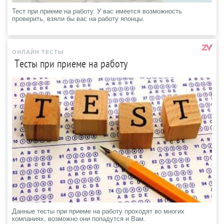
Тест при приеме на работу. У вас имеется возможность
проверить, взяли бы вас на работу японцы.
ОНЛАЙН ТЕСТЫ
Тесты при приеме на работу
Данные тесты при приеме на работу проходят во многих
компаниях, возможно они попадутся и Вам.