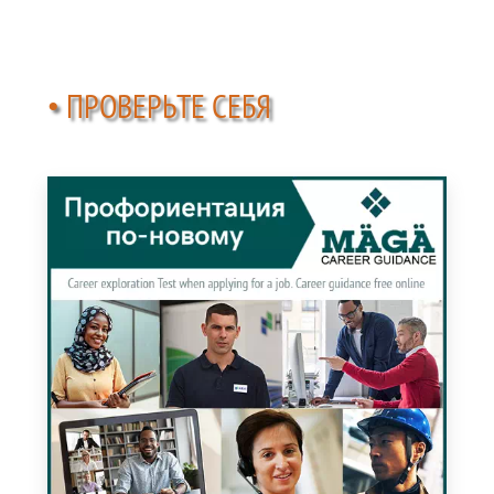
• ПРОВЕРЬТЕ СЕБЯ