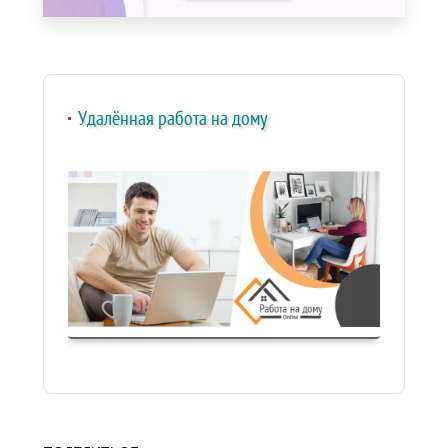
Удалённая работа на дому