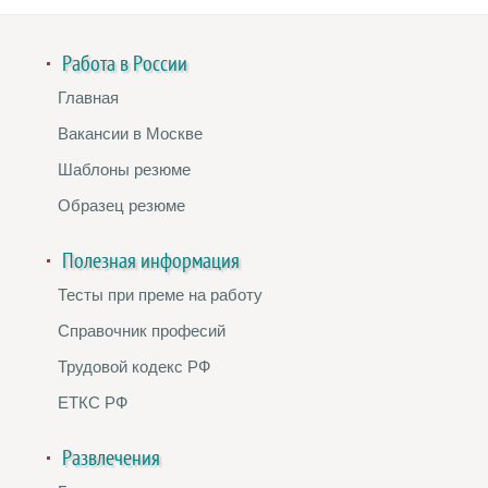
Работа в России
Главная
Вакансии в Москве
Шаблоны резюме
Образец резюме
Полезная информация
Тесты при преме на работу
Справочник професий
Трудовой кодекс РФ
ЕТКС РФ
Развлечения