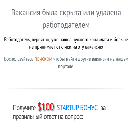
Вакансия была скрыта или удалена
работодателем
Работодатель, вероятно, уже нашел нужного кандидата и больше
не принимает отклики на эту вакансию
Воспользуйтесь
чтобы найти другие вакансии на нашем
ПОИСКОМ
портале.
$100
Получите
STARTUP БОНУС
за
правильный ответ на вопрос: