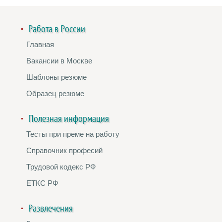
Работа в России
Главная
Вакансии в Москве
Шаблоны резюме
Образец резюме
Полезная информация
Тесты при преме на работу
Справочник професий
Трудовой кодекс РФ
ЕТКС РФ
Развлечения