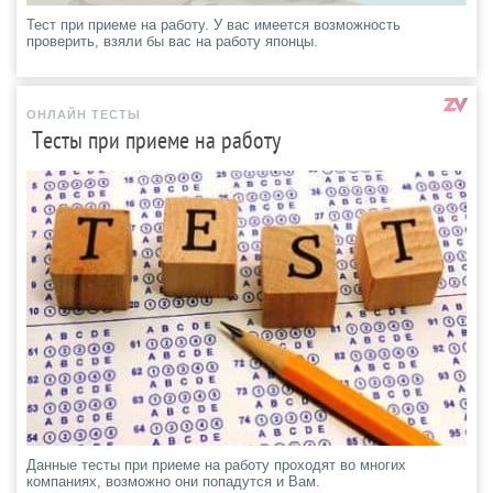
Тест при приеме на работу. У вас имеется возможность
проверить, взяли бы вас на работу японцы.
ОНЛАЙН ТЕСТЫ
Тесты при приеме на работу
Данные тесты при приеме на работу проходят во многих
компаниях, возможно они попадутся и Вам.