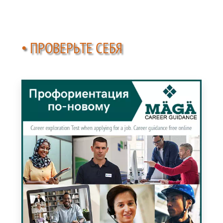
• ПРОВЕРЬТЕ СЕБЯ