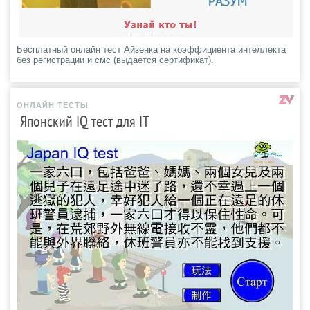
Бесплатный онлайн тест Айзенка на коэффициента интеллекта
без регистрации и смс (выдается сертификат).
ОНЛАЙН ТЕСТЫ
Японский IQ тест для IT