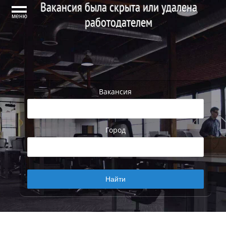
Вакансия была скрыта или удалена
меню
работодателем
Вакансия
Город