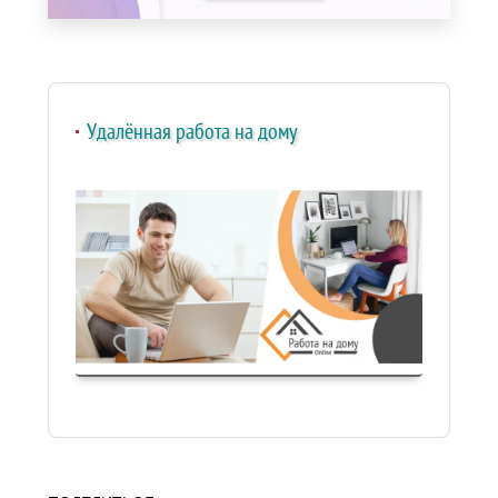
Удалённая работа на дому