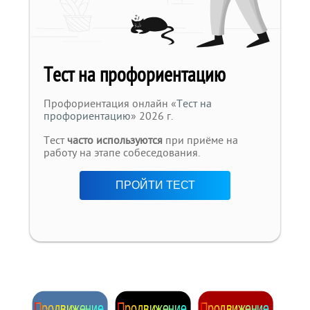
Тест на профориентацию
Профориентация онлайн «
Тест на
профориентацию
» 2026 г.
Тест
часто используются
при приёме на
работу на этапе собеседования.
ПРОЙТИ ТЕСТ