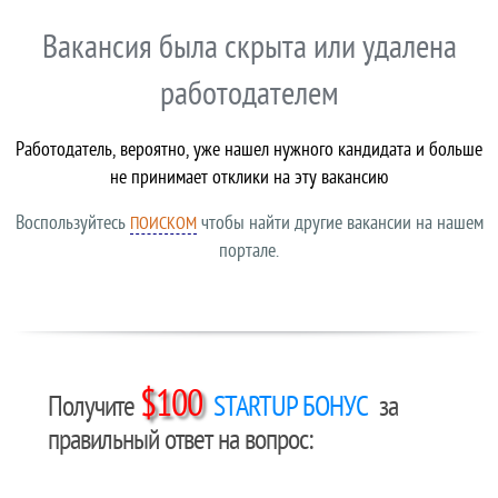
Вакансия была скрыта или удалена
работодателем
Работодатель, вероятно, уже нашел нужного кандидата и больше
не принимает отклики на эту вакансию
Воспользуйтесь
чтобы найти другие вакансии на нашем
ПОИСКОМ
портале.
$100
Получите
STARTUP БОНУС
за
правильный ответ на вопрос: