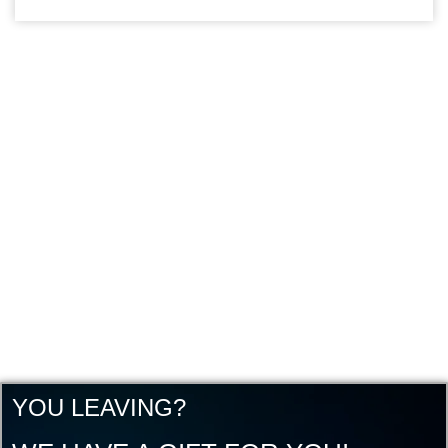
YOU LEAVING?