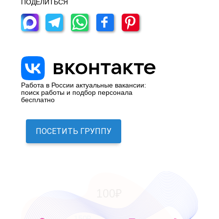
ПОДЕЛИТЬСЯ
Работа в России актуальные вакансии:
поиск работы и подбор персонала
бесплатно
ПОСЕТИТЬ ГРУППУ