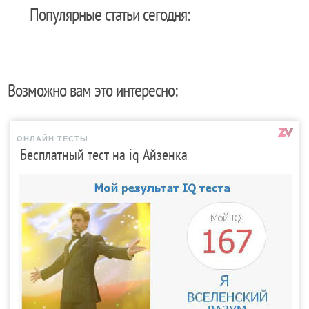
Популярные статьи сегодня:
Возможно вам это интересно:
ОНЛАЙН ТЕСТЫ
Бесплатный тест на iq Айзенка