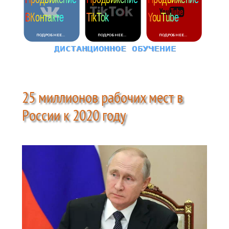
25 миллионов рабочих мест в
России к 2020 году