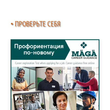
• ПРОВЕРЬТЕ СЕБЯ