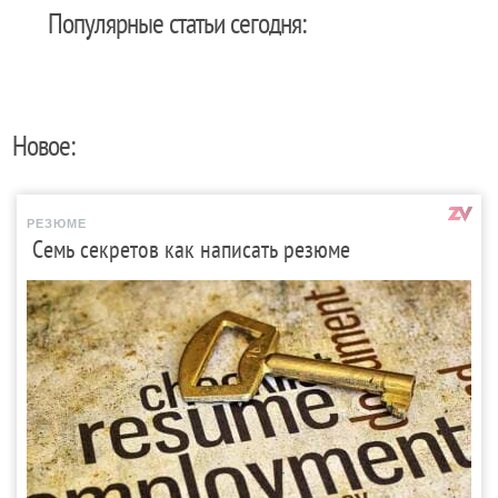
Популярные статьи сегодня:
Новое:
РЕЗЮМЕ
Семь секретов как написать резюме