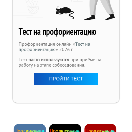
Тест на профориентацию
Профориентация онлайн «
Тест на
профориентацию
» 2026 г.
Тест
часто используются
при приёме на
работу на этапе собеседования.
ПРОЙТИ ТЕСТ