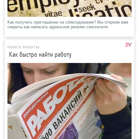
Как получить приглашение на собеседование? Мы откроем вам
секреты как написать идеальное резюме соискателя.
ПОИСК РАБОТЫ
Как быстро найти работу