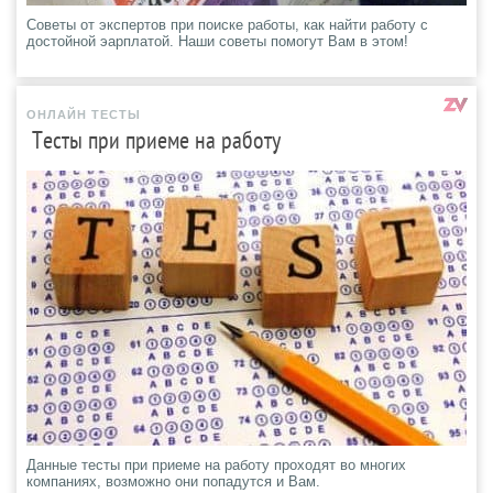
Советы от экспертов при поиске работы, как найти работу с
достойной эарплатой. Наши советы помогут Вам в этом!
ОНЛАЙН ТЕСТЫ
Тесты при приеме на работу
Данные тесты при приеме на работу проходят во многих
компаниях, возможно они попадутся и Вам.