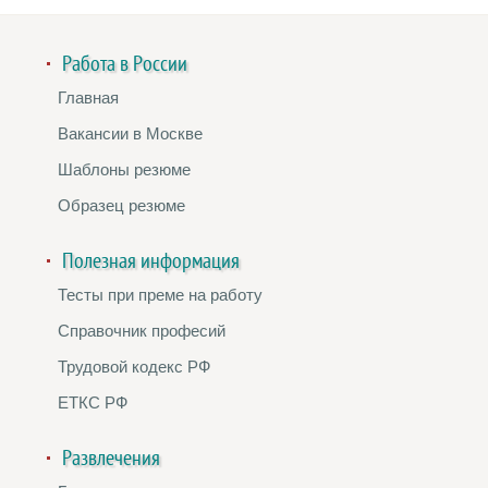
Работа в России
Главная
Вакансии в Москве
Шаблоны резюме
Образец резюме
Полезная информация
Тесты при преме на работу
Справочник професий
Трудовой кодекс РФ
ЕТКС РФ
Развлечения