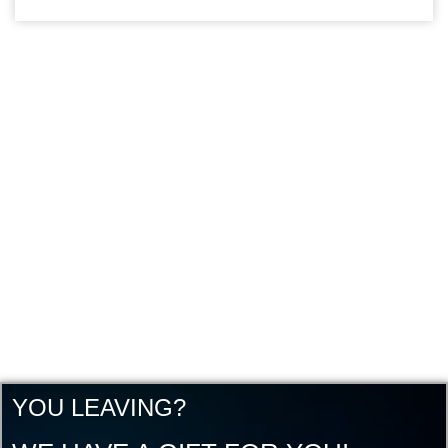
YOU LEAVING?