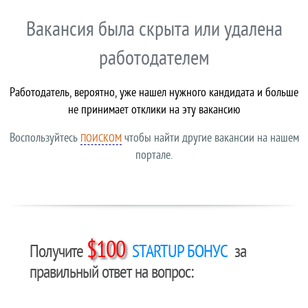
Вакансия была скрыта или удалена
работодателем
Работодатель, вероятно, уже нашел нужного кандидата и больше
не принимает отклики на эту вакансию
Воспользуйтесь
чтобы найти другие вакансии на нашем
ПОИСКОМ
портале.
$100
Получите
STARTUP БОНУС
за
правильный ответ на вопрос: