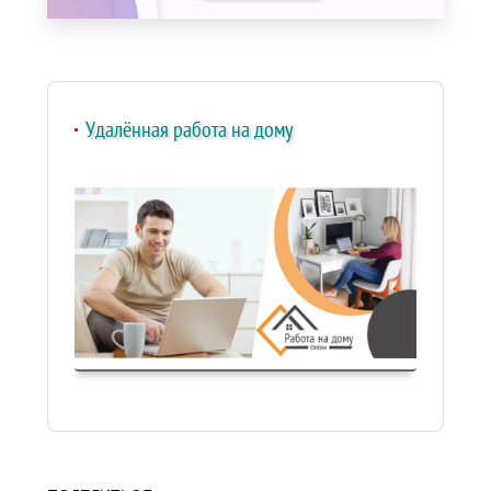
Удалённая работа на дому