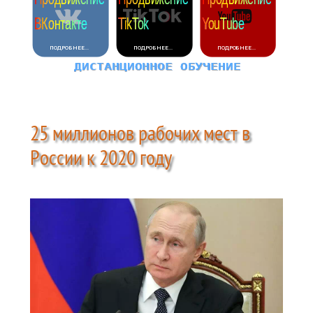
25 миллионов рабочих мест в
России к 2020 году