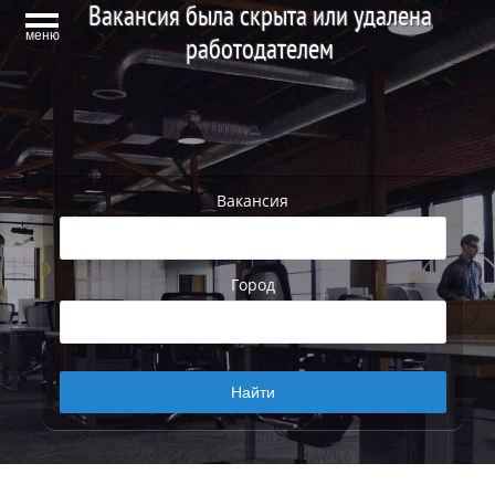
Вакансия была скрыта или удалена
меню
работодателем
Вакансия
Город