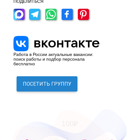
ПОДЕЛИТЬСЯ
Работа в России актуальные вакансии:
поиск работы и подбор персонала
бесплатно
ПОСЕТИТЬ ГРУППУ