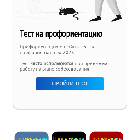
Тест на профориентацию
Профориентация онлайн «
Тест на
профориентацию
» 2026 г.
Тест
часто используются
при приёме на
работу на этапе собеседования.
ПРОЙТИ ТЕСТ