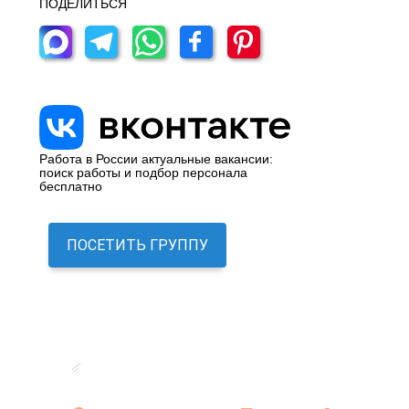
ПОДЕЛИТЬСЯ
Работа в России актуальные вакансии:
поиск работы и подбор персонала
бесплатно
ПОСЕТИТЬ ГРУППУ