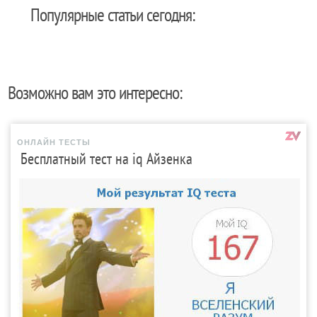
Популярные статьи сегодня:
Возможно вам это интересно:
ОНЛАЙН ТЕСТЫ
Бесплатный тест на iq Айзенка