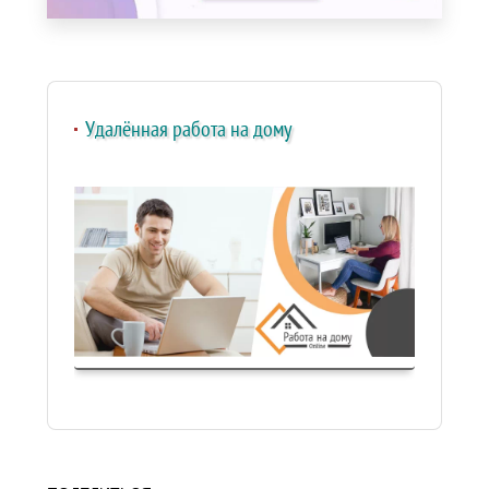
Удалённая работа на дому