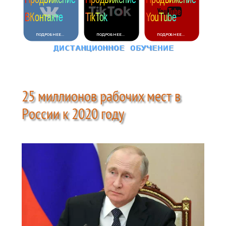
25 миллионов рабочих мест в
России к 2020 году