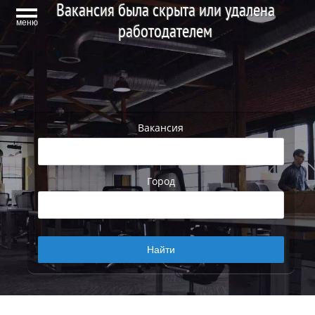
Вакансия была скрыта или удалена
меню
работодателем
Вакансия
Город