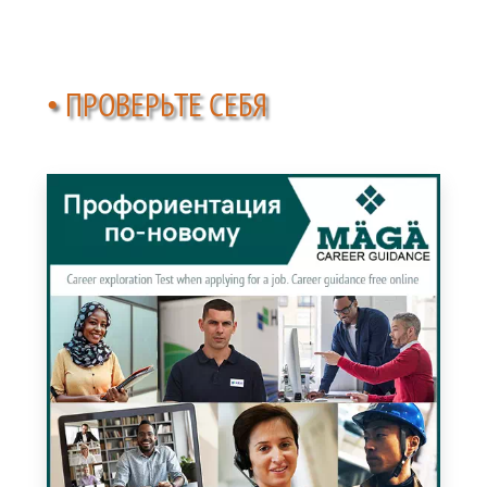
• ПРОВЕРЬТЕ СЕБЯ