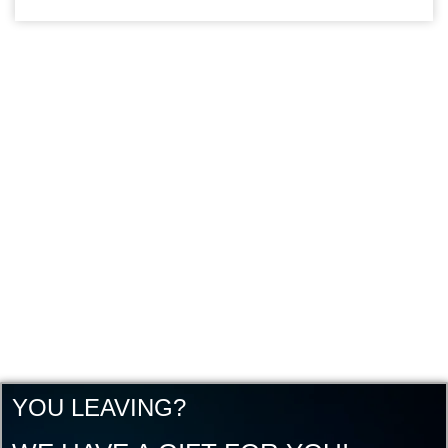
YOU LEAVING?