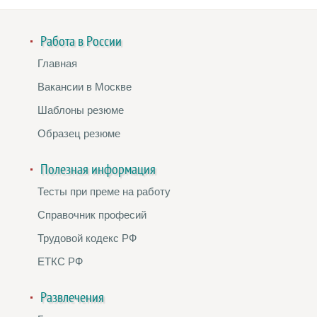
Работа в России
Главная
Вакансии в Москве
Шаблоны резюме
Образец резюме
Полезная информация
Тесты при преме на работу
Справочник професий
Трудовой кодекс РФ
ЕТКС РФ
Развлечения