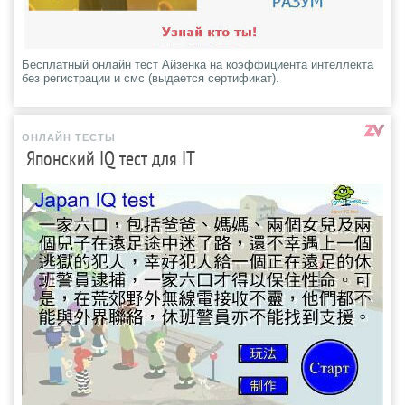
Бесплатный онлайн тест Айзенка на коэффициента интеллекта
без регистрации и смс (выдается сертификат).
ОНЛАЙН ТЕСТЫ
Японский IQ тест для IT