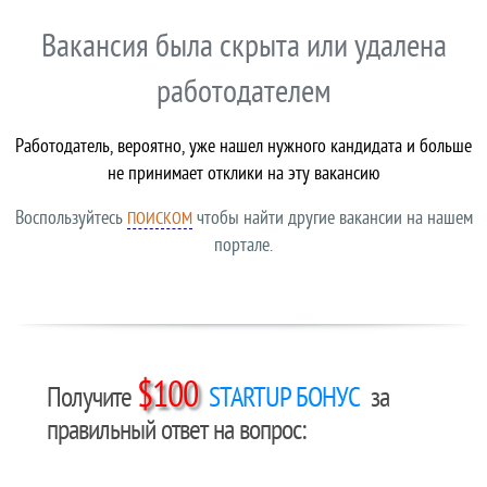
Вакансия была скрыта или удалена
работодателем
Работодатель, вероятно, уже нашел нужного кандидата и больше
не принимает отклики на эту вакансию
Воспользуйтесь
чтобы найти другие вакансии на нашем
ПОИСКОМ
портале.
$100
Получите
STARTUP БОНУС
за
правильный ответ на вопрос: