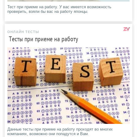
Тест при приеме на работу. У вас имеется возможность
проверить, взяли бы вас на работу японцы.
ОНЛАЙН ТЕСТЫ
Тесты при приеме на работу
Данные тесты при приеме на работу проходят во многих
компаниях, возможно они попадутся и Вам.