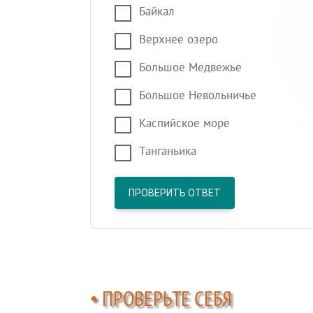
Байкал
Верхнее озеро
Большое Медвежье
Большое Невольничье
Каспийское море
Танганьика
ПРОВЕРИТЬ ОТВЕТ
• ПРОВЕРЬТЕ СЕБЯ