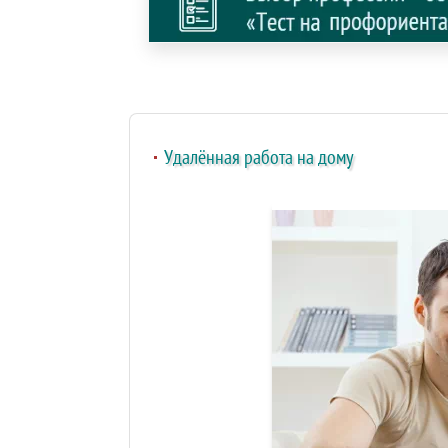
Удалённая работа на дому