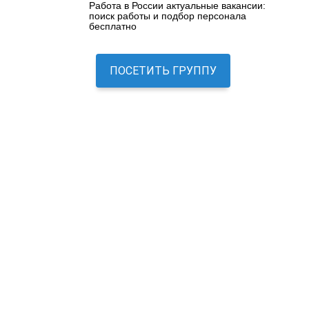
Работа в России актуальные вакансии:
поиск работы и подбор персонала
бесплатно
ПОСЕТИТЬ ГРУППУ