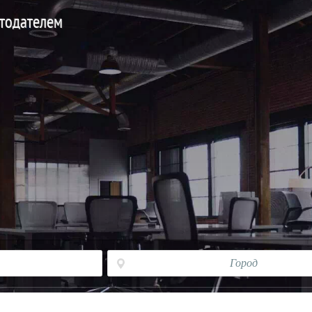
отодателем