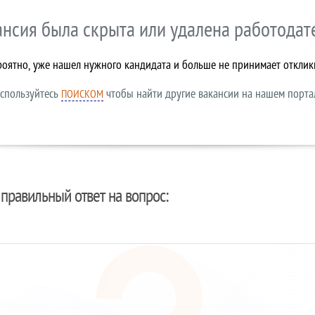
ансия была скрыта или удалена работодат
роятно, уже нашел нужного кандидата и больше не принимает отклик
спользуйтесь
чтобы найти другие вакансии на нашем порта
ПОИСКОМ
правильный ответ на вопрос: