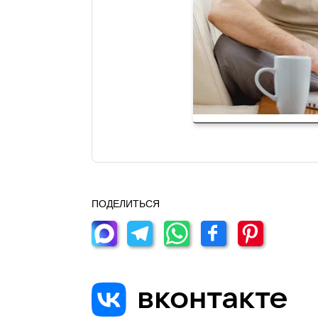
ПОДЕЛИТЬСЯ