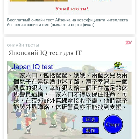
Бесплатный онлайн тест Айзенка на коэффициента интеллекта
без регистрации и смс (выдается сертификат).
ОНЛАЙН ТЕСТЫ
Японский IQ тест для IT