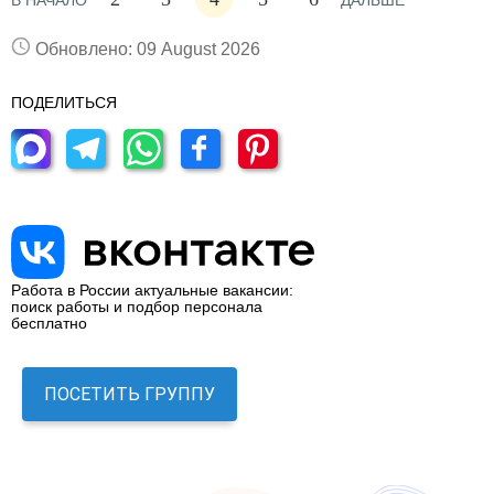
В НАЧАЛО
ДАЛЬШЕ
Обновлено: 09 August 2026
ПОДЕЛИТЬСЯ
Работа в России актуальные вакансии:
поиск работы и подбор персонала
бесплатно
ПОСЕТИТЬ ГРУППУ