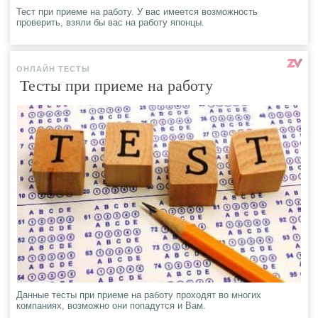
Тест при приеме на работу. У вас имеется возможность
проверить, взяли бы вас на работу японцы.
ОНЛАЙН ТЕСТЫ
Тесты при приеме на работу
Данные тесты при приеме на работу проходят во многих
компаниях, возможно они попадутся и Вам.