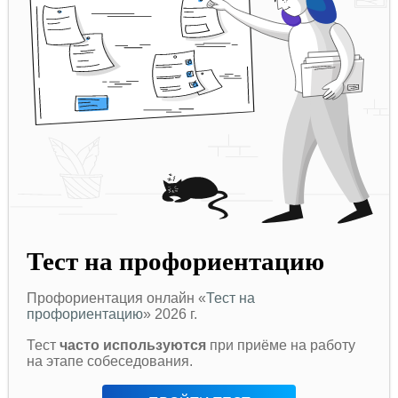
Тест на профориентацию
Профориентация онлайн «
Тест на
профориентацию
» 2026 г.
Тест
часто используются
при приёме на работу
на этапе собеседования.