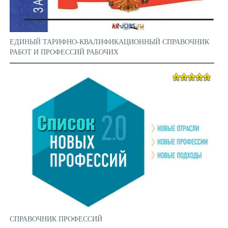
ЕДИНЫЙ ТАРИФНО-КВАЛИФИКАЦИОННЫЙ СПРАВОЧНИК
РАБОТ И ПРОФЕССИЙ РАБОЧИХ
СПРАВОЧНИК ПРОФЕССИЙ