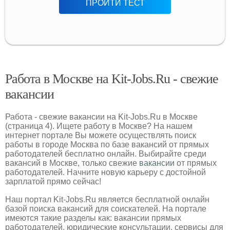
ПРОЙТИ ТЕСТ
Работа в Москве на Kit-Jobs.Ru - свежие
вакансии
Работа - свежие вакансии на Kit-Jobs.Ru в Москве
(страница 4). Ищете работу в Москве? На нашем
интернет портале Вы можете осуществлять поиск
работы в городе Москва по базе вакансий от прямых
работодателей бесплатно онлайн. Выбирайте среди
вакансий в Москве, только свежие
вакансии
от прямых
работодателей. Начните новую карьеру с достойной
зарплатой прямо сейчас!
Наш портал Kit-Jobs.Ru является бесплатной онлайн
базой поиска вакансий для соискателей. На портале
имеются такие разделы как: вакансии прямых
работодателей, юридические консультации, сервисы для