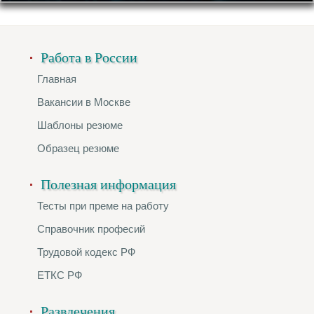
Работа в России
Главная
Вакансии в Москве
Шаблоны резюме
Образец резюме
Полезная информация
Тесты при преме на работу
Справочник професий
Трудовой кодекс РФ
ЕТКС РФ
Развлечения