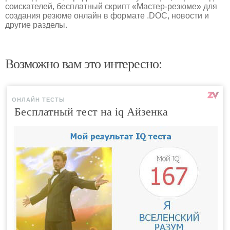
соискателей, бесплатный скрипт «Мастер-резюме» для
создания резюме онлайн в формате .DOC, новости и
другие разделы.
Возможно вам это интересно:
ОНЛАЙН ТЕСТЫ
Бесплатный тест на iq Айзенка