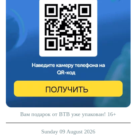
Вам подарок от ВТВ уже упакован! 16+
Sunday 09 August 2026