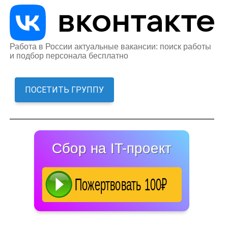
Работа в России актуальные вакансии: поиск работы
и подбор персонала бесплатно
ПОСЕТИТЬ ГРУППУ
Сбор на IT-проект