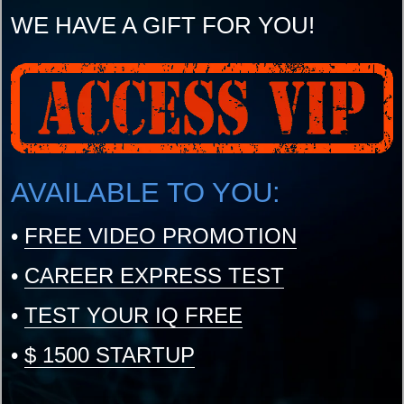
WE HAVE A GIFT FOR YOU!
AVAILABLE TO YOU:
•
FREE VIDEO PROMOTION
•
CAREER EXPRESS TEST
•
TEST YOUR IQ FREE
•
$ 1500 STARTUP