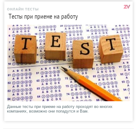
ОНЛАЙН ТЕСТЫ
Тесты при приеме на работу
Данные тесты при приеме на работу проходят во многих
компаниях, возможно они попадутся и Вам.