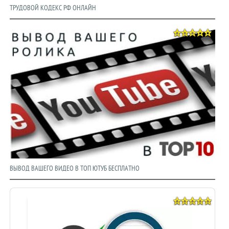
ТРУДОВОЙ КОДЕКС РФ ОНЛАЙН
ВЫВОД ВАШЕГО ВИДЕО В ТОП ЮТУБ БЕСПЛАТНО