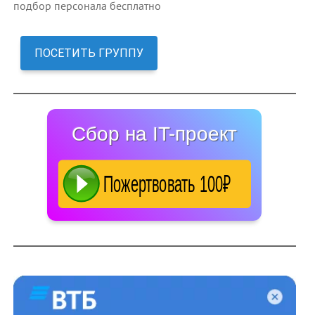
подбор персонала бесплатно
ПОСЕТИТЬ ГРУППУ
Сбор на IT-проект