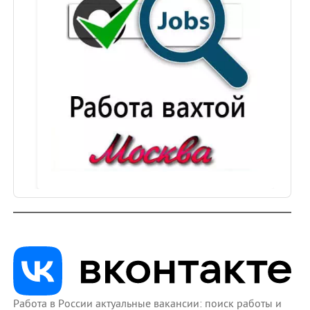
Работа в России актуальные вакансии: поиск работы и