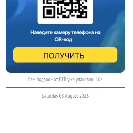
Вам подарок от ВТВ уже упакован! 16+
Saturday 08 August 2026