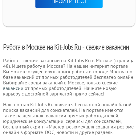
ПРОЙТИ ТЕСТ
Работа в Москве на Kit-Jobs.Ru - свежие вакансии
Работа - свежие вакансии на Kit-Jobs.Ru в Москве (страница
48). Ищете работу в Москве? На нашем интернет портале
Вы можете осуществлять поиск работы в городе Москва по
базе вакансий от прямых работодателей бесплатно онлайн.
Выбирайте среди вакансий в Москве, только свежие
вакансии
от прямых работодателей. Начните новую
карьеру с достойной зарплатой прямо сейчас!
Наш портал Kit-Jobs.Ru является бесплатной онлайн базой
поиска вакансий для соискателей. На портале имеются
такие разделы как: вакансии прямых работодателей,
юридические консультации, сервисы для соискателей,
бесплатный скрипт «Мастер-резюме» для создания резюме
онлайн в формате .DOC, новости и другие разделы.