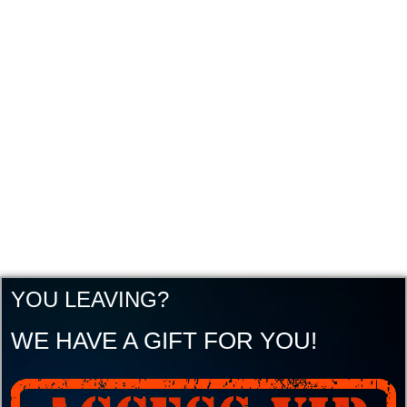
YOU LEAVING?
WE HAVE A GIFT FOR YOU!