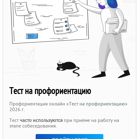
Тест на профориентацию
Профориентация онлайн «
Тест на профориентацию
»
2026 г.
Тест
часто используются
при приёме на работу на
этапе собеседования.