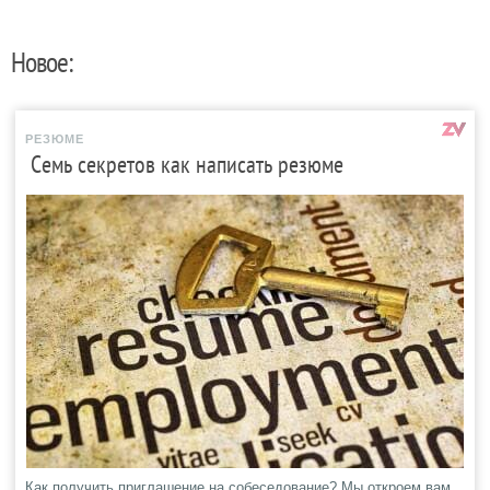
Новое:
РЕЗЮМЕ
Семь секретов как написать резюме
Как получить приглашение на собеседование? Мы откроем вам