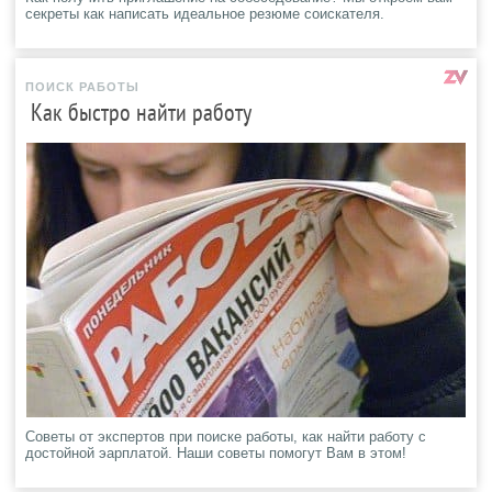
секреты как написать идеальное резюме соискателя.
ПОИСК РАБОТЫ
Как быстро найти работу
Советы от экспертов при поиске работы, как найти работу с
достойной эарплатой. Наши советы помогут Вам в этом!