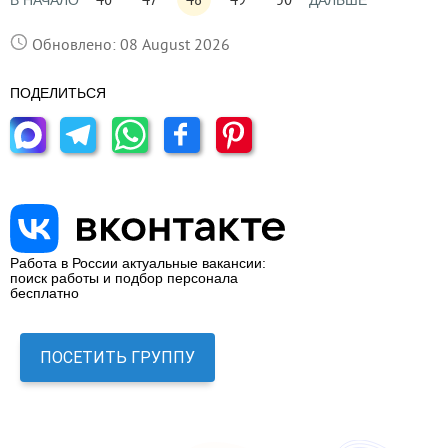
В НАЧАЛО
ДАЛЬШЕ
Обновлено: 08 August 2026
ПОДЕЛИТЬСЯ
Работа в России актуальные вакансии:
поиск работы и подбор персонала
бесплатно
ПОСЕТИТЬ ГРУППУ