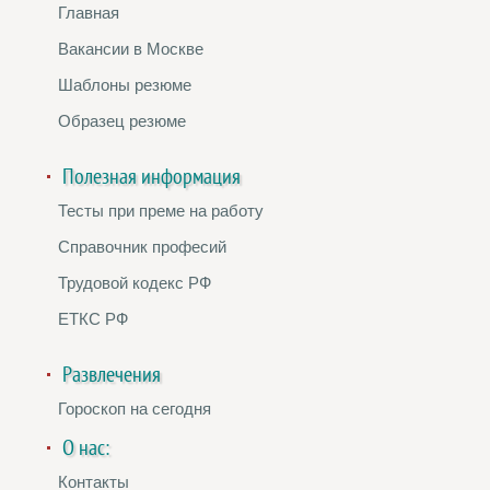
Главная
Вакансии в Москве
Шаблоны резюме
Образец резюме
Полезная информация
Тесты при преме на работу
Справочник професий
Трудовой кодекс РФ
ЕТКС РФ
Развлечения
Гороскоп на сегодня
О нас:
Контакты