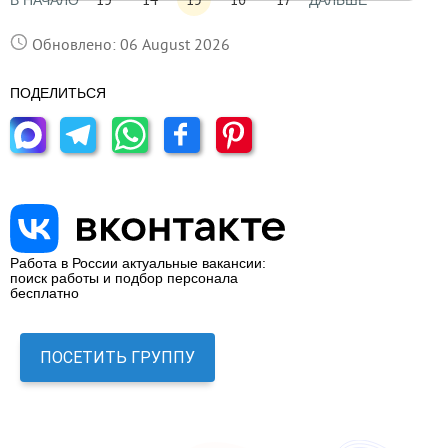
В НАЧАЛО
ДАЛЬШЕ
Обновлено: 06 August 2026
ПОДЕЛИТЬСЯ
Работа в России актуальные вакансии:
поиск работы и подбор персонала
бесплатно
ПОСЕТИТЬ ГРУППУ