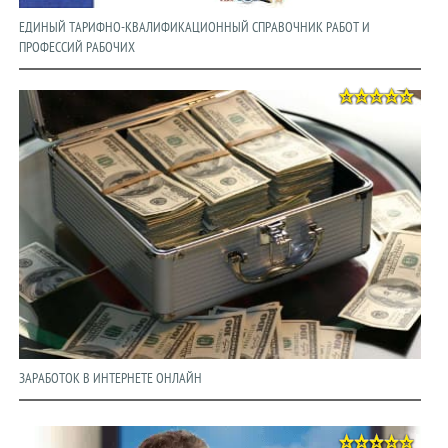
ЕДИНЫЙ ТАРИФНО-КВАЛИФИКАЦИОННЫЙ СПРАВОЧНИК РАБОТ И
ПРОФЕССИЙ РАБОЧИХ
ЗАРАБОТОК В ИНТЕРНЕТЕ ОНЛАЙН