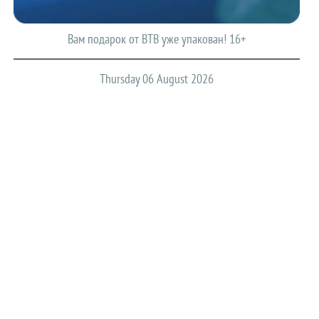
Вам подарок от ВТВ уже упакован! 16+
Thursday 06 August 2026