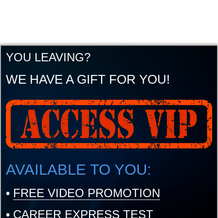
YOU LEAVING?
WE HAVE A GIFT FOR YOU!
AVAILABLE TO YOU:
•
FREE VIDEO PROMOTION
•
CAREER EXPRESS TEST