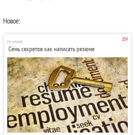
Новое:
РЕЗЮМЕ
Семь секретов как написать резюме