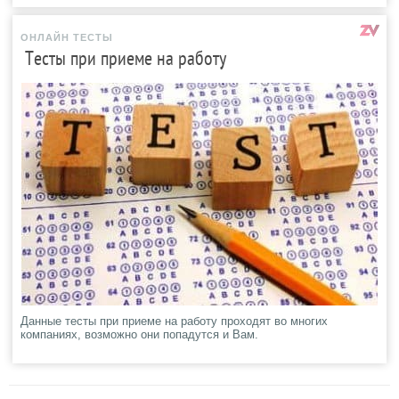
ОНЛАЙН ТЕСТЫ
Тесты при приеме на работу
Данные тесты при приеме на работу проходят во многих
компаниях, возможно они попадутся и Вам.