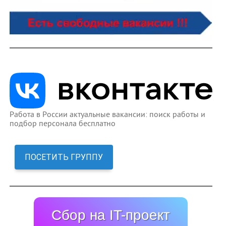
Работа в России актуальные вакансии: поиск работы и
подбор персонала бесплатно
ПОСЕТИТЬ ГРУППУ
Сбор на IT-проект