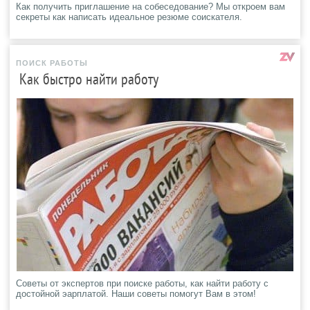
Как получить приглашение на собеседование? Мы откроем вам
секреты как написать идеальное резюме соискателя.
ПОИСК РАБОТЫ
Как быстро найти работу
Советы от экспертов при поиске работы, как найти работу с
достойной эарплатой. Наши советы помогут Вам в этом!