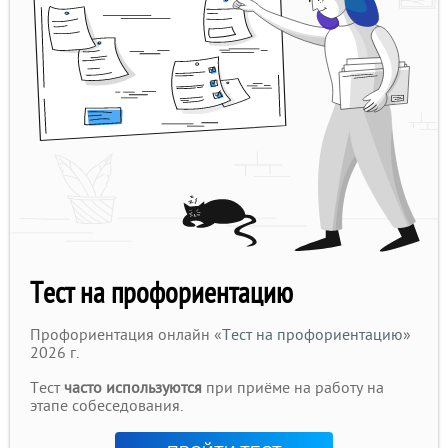
Тест на профориентацию
Профориентация онлайн «
Тест на профориентацию
»
2026 г.
Тест
часто используются
при приёме на работу на
этапе собеседования.