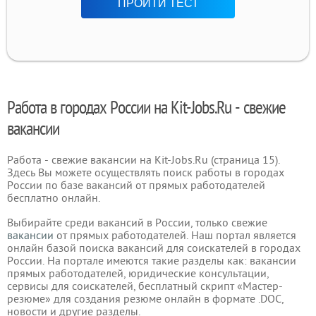
ПРОЙТИ ТЕСТ
Работа в городах России на Kit-Jobs.Ru - свежие
вакансии
Работа - свежие вакансии на Kit-Jobs.Ru (страница 15).
Здесь Вы можете осуществлять поиск работы в городах
России по базе вакансий от прямых работодателей
бесплатно онлайн.
Выбирайте среди вакансий в России, только свежие
вакансии
от прямых работодателей. Наш портал является
онлайн базой поиска вакансий для соискателей в городах
России. На портале имеются такие разделы как: вакансии
прямых работодателей, юридические консультации,
сервисы для соискателей, бесплатный скрипт «Мастер-
резюме» для создания резюме онлайн в формате .DOC,
новости и другие разделы.