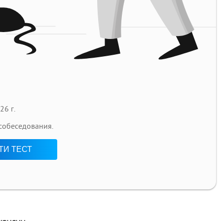
26 г.
 собеседования.
ТИ ТЕСТ