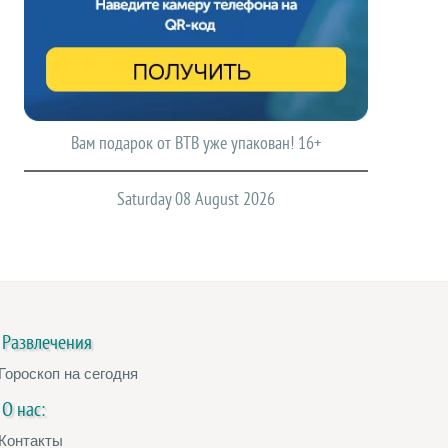
Вам подарок от ВТВ уже упакован! 16+
Saturday 08 August 2026
Развлечения
Гороскоп на сегодня
О нас:
Контакты