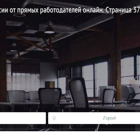
нсии от прямых работодателей онлайн. Страница 37