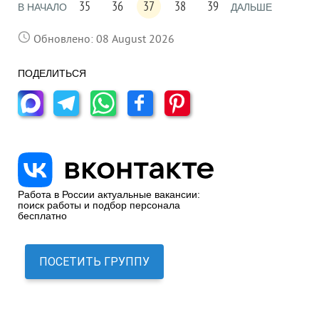
35
36
37
38
39
В НАЧАЛО
ДАЛЬШЕ
Обновлено: 08 August 2026
ПОДЕЛИТЬСЯ
Работа в России актуальные вакансии:
поиск работы и подбор персонала
бесплатно
ПОСЕТИТЬ ГРУППУ