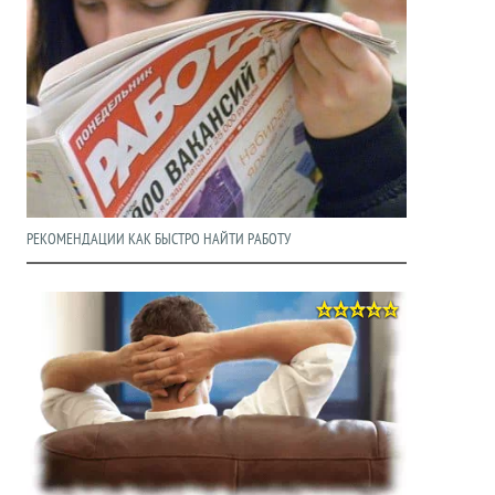
РЕКОМЕНДАЦИИ КАК БЫСТРО НАЙТИ РАБОТУ