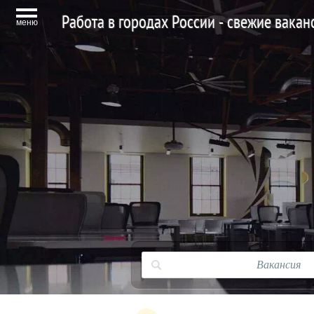
Работа в городах России - свежие вака
меню