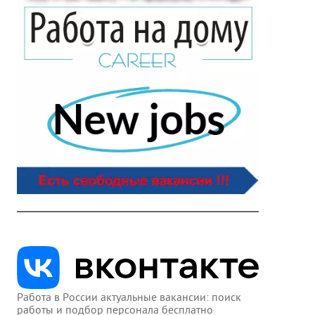
Работа в России актуальные вакансии: поиск
работы и подбор персонала бесплатно