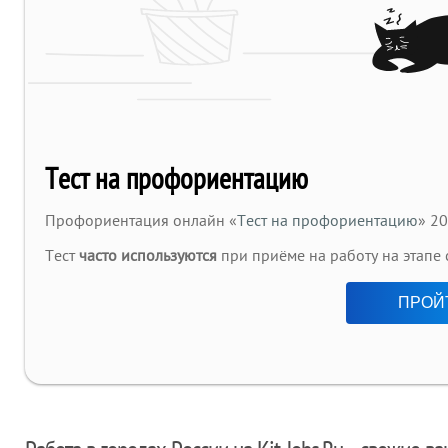
Тест на профориентацию
Профориентация онлайн «
Тест на профориентацию
» 20
Тест
часто используются
при приёме на работу на этапе
ПРОЙ