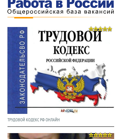
ТРУДОВОЙ КОДЕКС РФ ОНЛАЙН