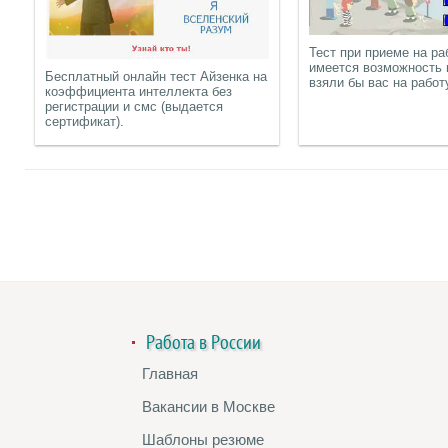
Тест при приеме на ра
имеется возможность 
Бесплатный онлайн тест Айзенка на
взяли бы вас на работ
коэффициента интеллекта без
регистрации и смс (выдается
сертификат).
Работа в России
Главная
Вакансии в Москве
Шаблоны резюме