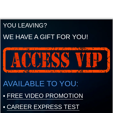
YOU LEAVING?
WE HAVE A GIFT FOR YOU!
AVAILABLE TO YOU:
•
FREE VIDEO PROMOTION
•
CAREER EXPRESS TEST