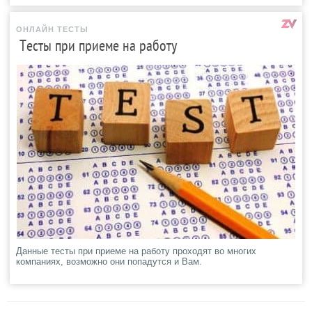
ОНЛАЙН ТЕСТЫ
Тесты при приеме на работу
Данные тесты при приеме на работу проходят во многих
компаниях, возможно они попадутся и Вам.