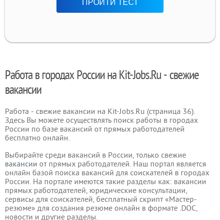
ПРОЙТИ ТЕСТ
Работа в городах России на Kit-Jobs.Ru - свежие
вакансии
Работа - свежие вакансии на Kit-Jobs.Ru (страница 36).
Здесь Вы можете осуществлять поиск работы в городах
России по базе вакансий от прямых работодателей
бесплатно онлайн.
Выбирайте среди вакансий в России, только свежие
вакансии
от прямых работодателей. Наш портал является
онлайн базой поиска вакансий для соискателей в городах
России. На портале имеются такие разделы как: вакансии
прямых работодателей, юридические консультации,
сервисы для соискателей, бесплатный скрипт «Мастер-
резюме» для создания резюме онлайн в формате .DOC,
новости и другие разделы.