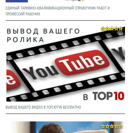
ЕДИНЫЙ ТАРИФНО-КВАЛИФИКАЦИОННЫЙ СПРАВОЧНИК РАБОТ И
ПРОФЕССИЙ РАБОЧИХ
ВЫВОД ВАШЕГО ВИДЕО В ТОП ЮТУБ БЕСПЛАТНО