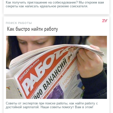
Как получить приглашение на собеседование? Мы откроем вам
секреты как написать идеальное резюме соискателя.
ПОИСК РАБОТЫ
Как быстро найти работу
Советы от экспертов при поиске работы, как найти работу с
достойной эарплатой. Наши советы помогут Вам в этом!