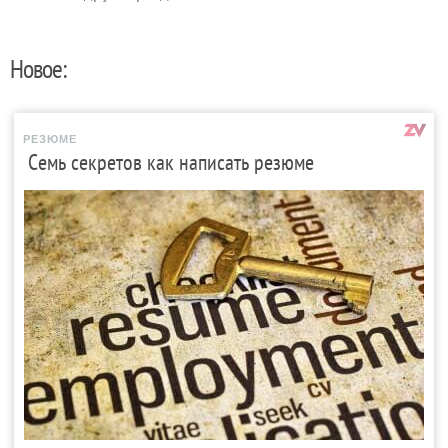
Новое:
РЕЗЮМЕ
Семь секретов как написать резюме