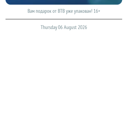
Вам подарок от ВТВ уже упакован! 16+
Thursday 06 August 2026