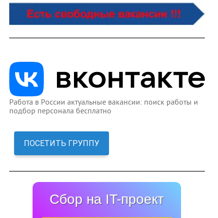
Работа в России актуальные вакансии: поиск работы и
подбор персонала бесплатно
ПОСЕТИТЬ ГРУППУ
Сбор на IT-проект