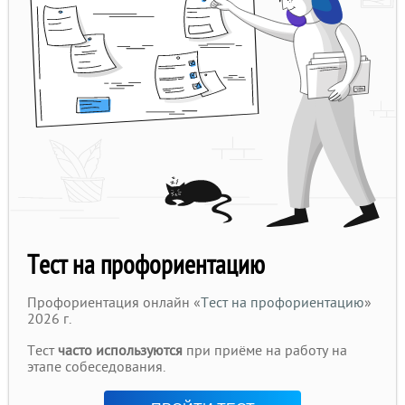
Тест на профориентацию
Профориентация онлайн «
Тест на профориентацию
»
2026 г.
Тест
часто используются
при приёме на работу на
этапе собеседования.