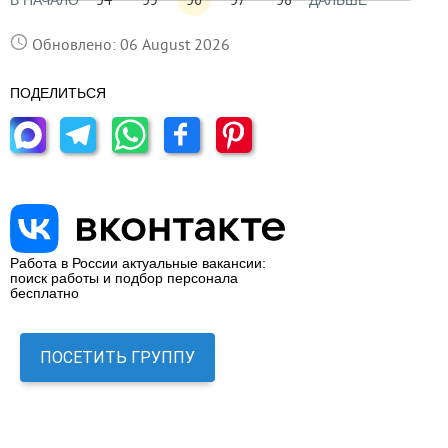
В НАЧАЛО
ДАЛЬШЕ
Обновлено: 06 August 2026
ПОДЕЛИТЬСЯ
Работа в России актуальные вакансии:
поиск работы и подбор персонала
бесплатно
ПОСЕТИТЬ ГРУППУ