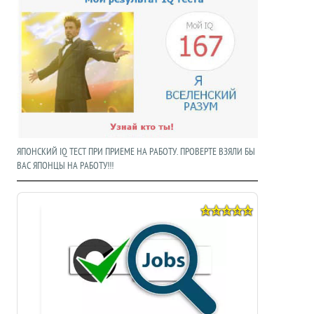
ЯПОНСКИЙ IQ ТЕСТ ПРИ ПРИЕМЕ НА РАБОТУ. ПРОВЕРТЕ ВЗЯЛИ БЫ
ВАС ЯПОНЦЫ НА РАБОТУ!!!