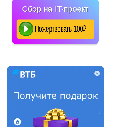
Сбор на IT-проект