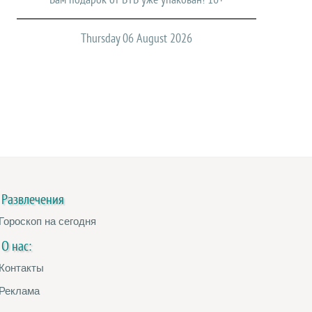
Thursday 06 August 2026
Развлечения
Гороскоп на сегодня
О нас:
Контакты
Реклама