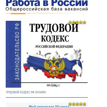
ТРУДОВОЙ КОДЕКС РФ ОНЛАЙН