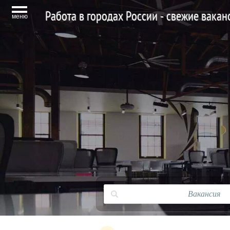
Работа в городах России - свежие вака
меню