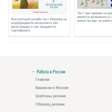
Тест при приеме на ра
имеется возможность 
Бесплатный онлайн тест Айзенка на
взяли бы вас на работ
коэффициента интеллекта без
регистрации и смс (выдается
сертификат).
Работа в России
Главная
Вакансии в Москве
Шаблоны резюме
Образец резюме