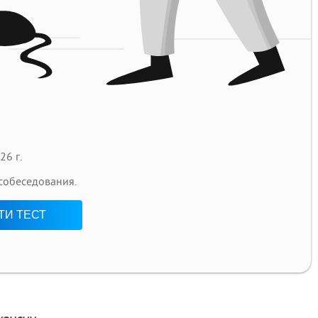
26 г.
 собеседования.
ТИ ТЕСТ