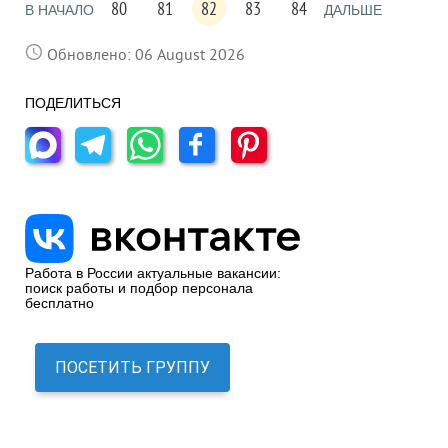
80
81
82
83
84
В НАЧАЛО
ДАЛЬШЕ
Обновлено: 06 August 2026
ПОДЕЛИТЬСЯ
Работа в России актуальные вакансии:
поиск работы и подбор персонала
бесплатно
ПОСЕТИТЬ ГРУППУ