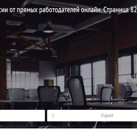
нсии от прямых работодателей онлайн. Страница 82