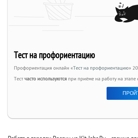
Тест на профориентацию
Профориентация онлайн «
Тест на профориентацию
» 20
Тест
часто используются
при приёме на работу на этапе
ПРОЙ