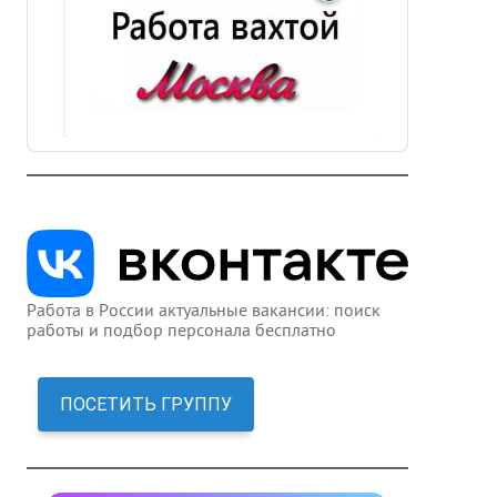
Работа в России актуальные вакансии: поиск
работы и подбор персонала бесплатно
ПОСЕТИТЬ ГРУППУ