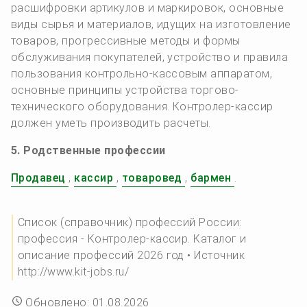
расшифровки артикулов и маркировок, основные
виды сырья и материалов, идущих на изготовление
товаров, прогрессивные методы и формы
обслуживания покупателей, устройство и правила
пользования контрольно-кассовым аппаратом,
основные принципы устройства торгово-
технического оборудования. Контролер-кассир
должен уметь производить расчеты.
5. Родственные профессии
Продавец
,
кассир
,
товаровед
,
бармен
.
Список (справочник) профессий России:
профессия - Контролер-кассир. Каталог и
описание профессий 2026 год • Источник
http://www.kit-jobs.ru/
Обновлено: 01.08.2026