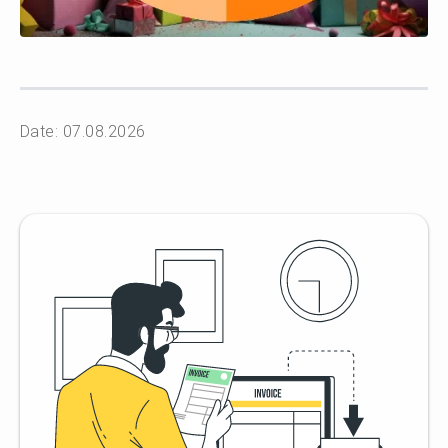
Date: 07.08.2026