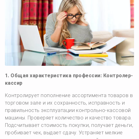
1. Общая характеристика профессии: Контролер-
кассир
Контролирует пополнение ассортимента товаров в
торговом зале и их сохранность, исправность и
правильность эксплуатации контрольно-кассовой
машины. Проверяет количество и качество товара.
Подсчитывает стоимость покупки, получает деньги,
про­бивает чек, выдает сдачу. Устраняет мелкие