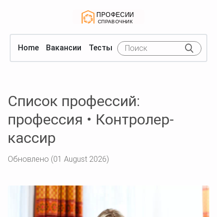
Home
Вакансии
Тесты
Список профессий:
профессия • Контролер-
кассир
Обновлено (01 August 2026)