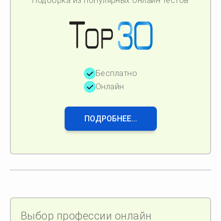
Подборка из популярных онлайн тестов
Бесплатно
Онлайн
ПОДРОБНЕЕ...
Выбор профессии онлайн