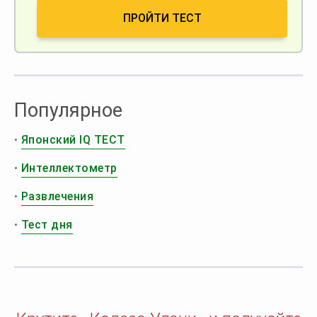
ПРОЙТИ ТЕСТ
Популярное
•
Японский IQ ТЕСТ
•
Интеллектометр
•
Развлечения
•
Тест дня