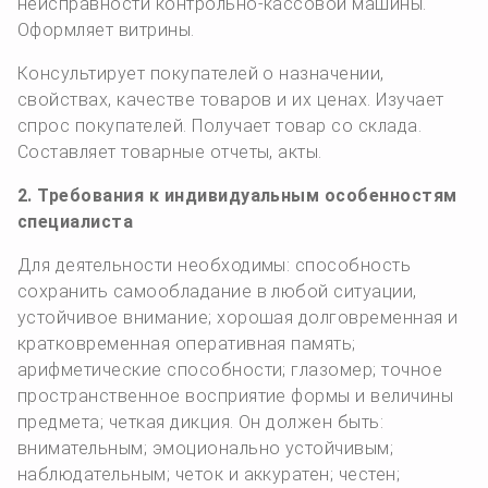
неисправности контрольно-кассовой машины.
Оформляет витрины.
Консультирует покупателей о назначении,
свойствах, качестве товаров и их ценах. Изучает
спрос покупателей. Получает товар со склада.
Составляет товарные отчеты, акты.
2. Требования к индивидуальным особенностям
специалиста
Для деятельности необходимы: способность
сохранить самообладание в любой ситуации,
устойчивое внимание; хорошая долговременная и
кратковременная оперативная память;
арифметические способности; глазомер; точное
пространственное восприятие формы и величины
предмета; четкая дикция. Он должен быть:
внимательным; эмоционально устойчивым;
наблюдательным; четок и аккуратен; честен;