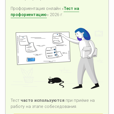
Профориентация онлайн «
Тест на
профориентацию
» 2026 г.
Тест
часто используются
при приёме на
работу на этапе собеседования.