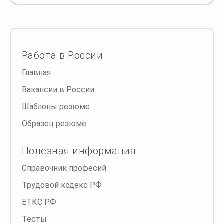
Работа в России
Главная
Вакансии в России
Шаблоны резюме
Образец резюме
Полезная информация
Справочник професий
Трудовой кодекс РФ
ЕТКС РФ
Тесты