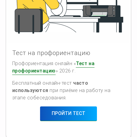
Тест на профориентацию
Профориентация онлайн «
Тест на
профориентацию
» 2026 г.
Бесплатный онлайн-тест
часто
используются
при приёме на работу на
этапе собеседования.
ПРОЙТИ ТЕСТ