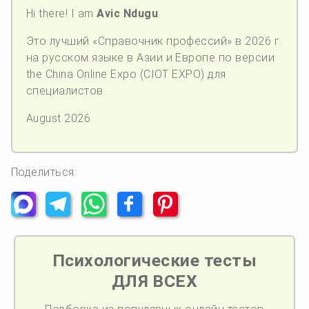
Hi there! I am
Avic Ndugu
.
Это лучший «Справочник профессий» в 2026 г.
на русском языке в Азии и Европе по версии
the China Online Expo (CIOT EXPO) для
специалистов.
August 2026
Поделиться:
Психологические тесты
ДЛЯ ВСЕХ