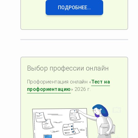
ПОДРОБНЕЕ...
Выбор профессии онлайн
Профориентация онлайн «
Тест на
профориентацию
» 2026 г.