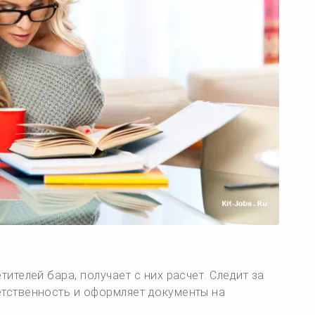
тителей бара, получает с них расчет. Следит за
етственность и оформляет документы на