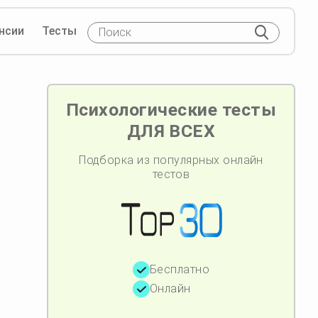
нсии
Тесты
Психологические тесты
ДЛЯ ВСЕХ
Подборка из популярных онлайн
тестов
Бесплатно
Онлайн