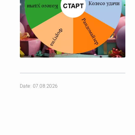
Date: 07.08.2026