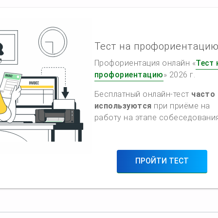
Тест на профориентаци
Профориентация онлайн «
Тест 
профориентацию
» 2026 г.
Бесплатный онлайн-тест
часто
используются
при приёме на
работу на этапе собеседования
ПРОЙТИ ТЕСТ