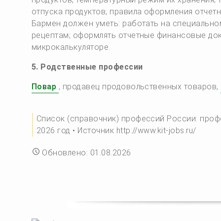
отпуска продуктов; правила оформления отчетн
Бармен должен уметь: работать на специально
рецептам; оформлять отчетные финансовые док
микрокалькуляторе.
5. Родственные профессии
Повар
, продавец продовольственных товаров,
Список (справочник) профессий России: проф
2026 год • Источник http://www.kit-jobs.ru/
Обновлено: 01.08.2026