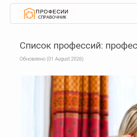
Список профессий: профес
Обновлено (01 August 2026)