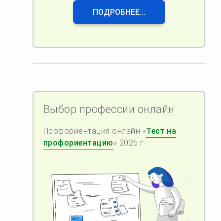
ПОДРОБНЕЕ...
Выбор профессии онлайн
Профориентация онлайн «
Тест на
профориентацию
» 2026 г.