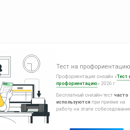
Тест на профориентаци
Профориентация онлайн «
Тест 
профориентацию
» 2026 г.
Бесплатный онлайн-тест
часто
используются
при приёме на
работу на этапе собеседования