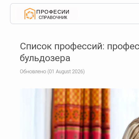
Список профессий: профе
бульдозера
Обновлено (01 August 2026)