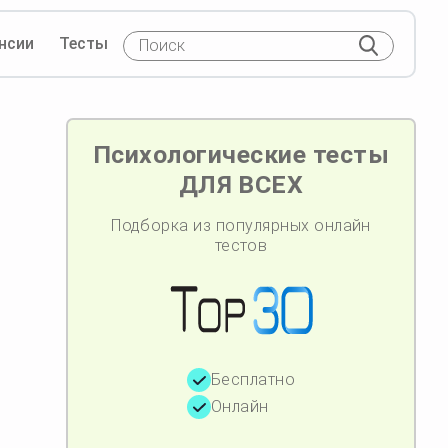
нсии
Тесты
Психологические тесты
ДЛЯ ВСЕХ
Подборка из популярных онлайн
тестов
Бесплатно
Онлайн