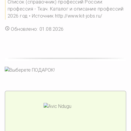
Список (справочник) профессий России:
профессия - Ткач. Каталог и описание профессий
2026 год • Источник http://www.kit-jobs.ru/
Обновлено: 01.08.2026