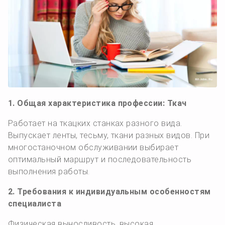
1. Общая характеристика профессии: Ткач
Работает на ткацких станках разного вида.
Выпускает ленты, тесьму, ткани разных видов. При
многостаночном обслуживании выбирает
оптимальный маршрут и последовательность
выпол­нения работы.
2. Требования к индивидуальным особенностям
специалиста
Физическая выносливость, высокая