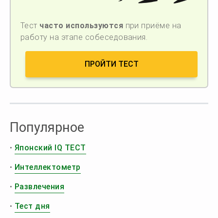
Тест
часто используются
при приёме на
работу на этапе собеседования.
ПРОЙТИ ТЕСТ
Популярное
•
Японский IQ ТЕСТ
•
Интеллектометр
•
Развлечения
•
Тест дня