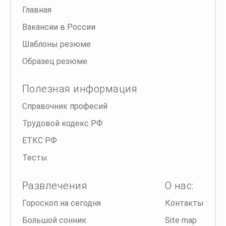
Главная
Вакансии в России
Шаблоны резюме
Образец резюме
Полезная информация
Справочник професий
Трудовой кодекс РФ
ЕТКС РФ
Тесты
Развлечения
О нас:
Гороскоп на сегодня
Контакты
Большой сонник
Site map