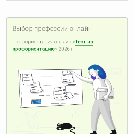
Выбор профессии онлайн
Профориентация онлайн «
Тест на
профориентацию
» 2026 г.