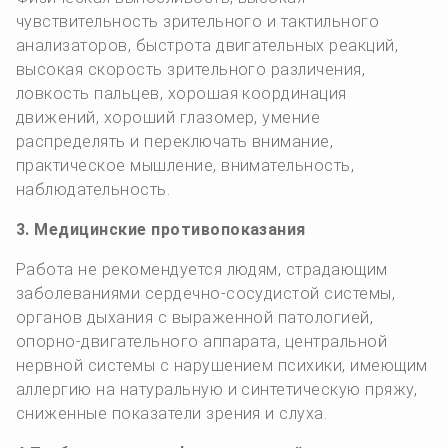
чувствительность зрительного и тактильного
анализаторов, быстрота двигательных реакций,
высокая скорость зрительного различения,
ловкость пальцев, хорошая координация
движений, хороший глазомер, умение
распределять и переключать внимание,
практическое мышление, внимательность,
наблюдательность.
3. Медицинские противопоказания
Работа не рекомендуется людям, страдающим
заболева­ниями сердечно-сосудистой системы,
органов дыхания с выраженной патологией,
опорно-двигательного аппарата, центральной
нервной системы с нарушением психики, имеющим
аллергию на натуральную и синтетическую пряжу,
сниженные показатели зрения и слуха.