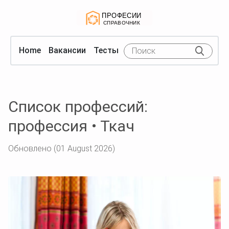
Home
Вакансии
Тесты
Список профессий:
профессия • Ткач
Обновлено (01 August 2026)