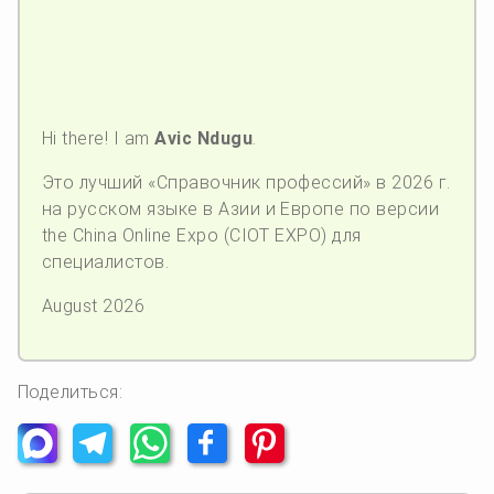
Hi there! I am
Avic Ndugu
.
Это лучший «Справочник профессий» в 2026 г.
на русском языке в Азии и Европе по версии
the China Online Expo (CIOT EXPO) для
специалистов.
August 2026
Поделиться: