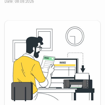
Date: 08.08.2026