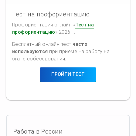
Тест на профориентацию
Профориентация онлайн «
Тест на
профориентацию
» 2026 г.
Бесплатный онлайн-тест
часто
используются
при приёме на работу на
этапе собеседования.
ПРОЙТИ ТЕСТ
Работа в России