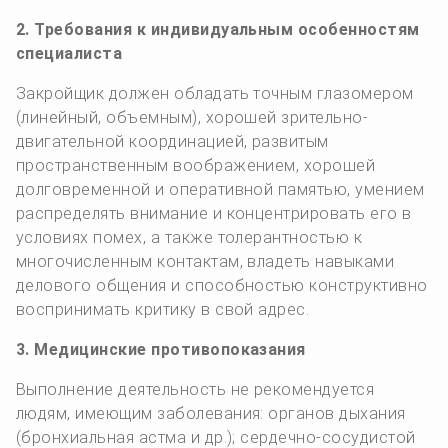
2. Требования к индивидуальным особенностям
специалиста
Закройщик должен обладать точным глазомером
(линейный, объемным), хорошей зрительно-
двигательной координацией, развитым
пространственным воображением, хорошей
долговременной и оперативной памятью, умением
распределять внимание и концентрировать его в
условиях помех, а также толерантностью к
многочисленным контактам, владеть навыками
делового общения и способностью конструктивно
воспринимать критику в свой адрес.
3. Медицинские противопоказания
Выполнение деятельность не рекомендуется
людям, имеющим заболевания: органов дыхания
(бронхиальная астма и др.); сердечно-сосудистой