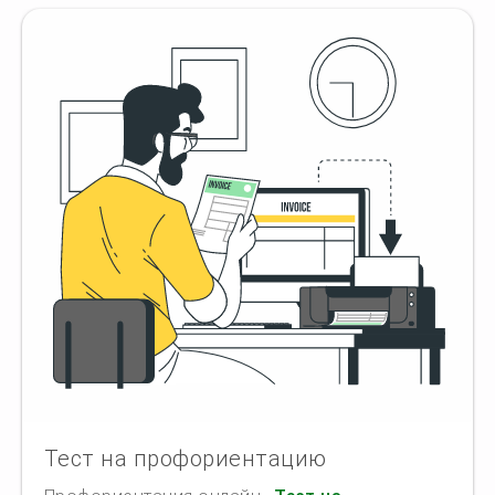
Тест на профориентацию