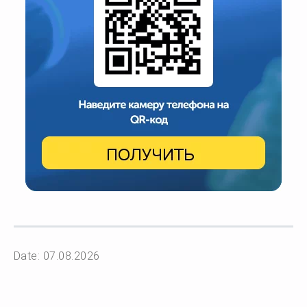
Date: 07.08.2026