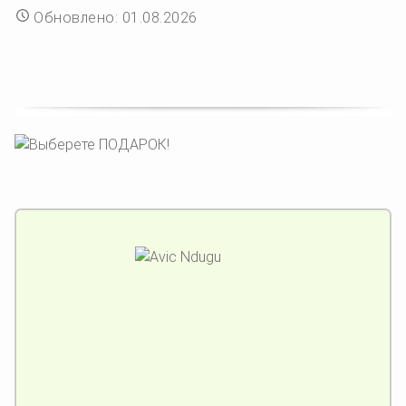
Обновлено: 01.08.2026