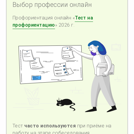
Выбор профессии онлайн
Профориентация онлайн «
Тест на
профориентацию
» 2026 г.
Тест
часто используются
при приёме на
работу на этапе собеседования.