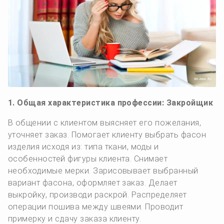
1. Общая характеристика профессии: Закройщик
В общении с клиентом выясняет его пожелания,
уточняет заказ. Помогает клиенту выбрать фасон
изделия исходя из: типа ткани, моды и
особенностей фигуры клиента. Снимает
необходимые мерки. Зарисовывает выбранный
вариант фасона, оформляет заказ. Делает
выкройку, производи раскрой. Распределяет
операции пошива между швеями. Проводит
примерку и сдачу заказа клиенту.