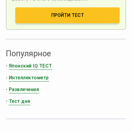
ПРОЙТИ ТЕСТ
Популярное
•
Японский IQ ТЕСТ
•
Интеллектометр
•
Развлечения
•
Тест дня