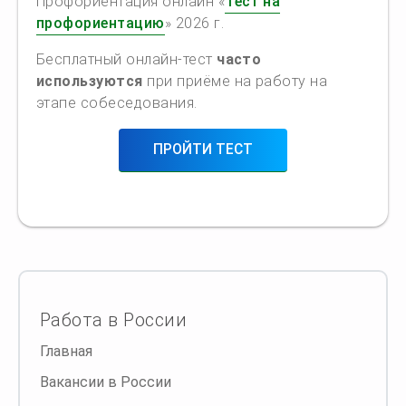
Профориентация онлайн «
Тест на
профориентацию
» 2026 г.
Бесплатный онлайн-тест
часто
используются
при приёме на работу на
этапе собеседования.
ПРОЙТИ ТЕСТ
Работа в России
Главная
Вакансии в России