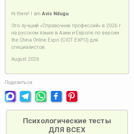
Hi there! I am
Avic Ndugu
.
Это лучший «Справочник профессий» в 2026 г.
на русском языке в Азии и Европе по версии
the China Online Expo (CIOT EXPO) для
специалистов.
August 2026
Поделиться:
Психологические тесты
ДЛЯ ВСЕХ