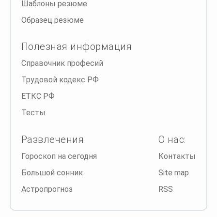
Шаблоны резюме
Образец резюме
Полезная информация
Справочник професий
Трудовой кодекс РФ
ЕТКС РФ
Тесты
Развлечения
О нас:
Гороскоп на сегодня
Контакты
Большой сонник
Site map
Астропрогноз
RSS