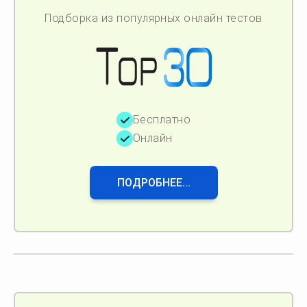
Подборка из популярных онлайн тестов
Бесплатно
Онлайн
ПОДРОБНЕЕ...