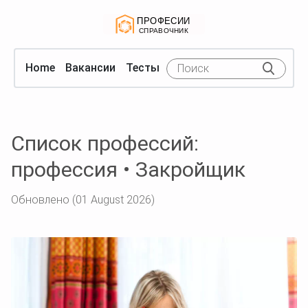
Home
Вакансии
Тесты
Список профессий:
профессия • Закройщик
Обновлено (01 August 2026)