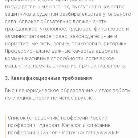
государственных органах, выступает в качестве
защитника в суде при разбирательстве уголовного
дела. Адвокат обязательно должен знать
гражданское, уголовное, трудовое, финансовое и
административное право, законодательные и
нормативные акты, логику, психологию, риторику.
Профессионально важные качества адвоката:
коммуникативные способности, логическое
мышление, память, внимание, принципиальность.
3. Квалификационные требования
Высшее юридическое образование и стаж работы
по специальности не менее двух лет.
Список (справочник) профессий России:
профессия - Адвокат. Каталог и описание
профессий 2026 год • Источник http://www.kit-