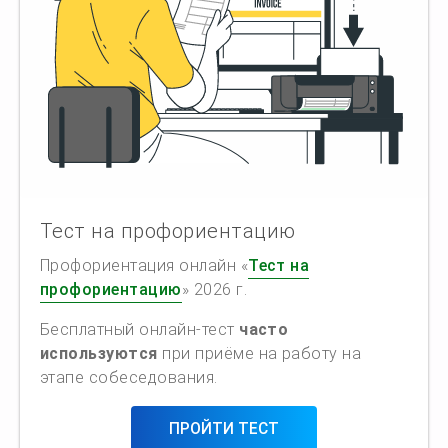
Тест на профориентацию
Профориентация онлайн «
Тест на
профориентацию
» 2026 г.
Бесплатный онлайн-тест
часто
используются
при приёме на работу на
этапе собеседования.
ПРОЙТИ ТЕСТ