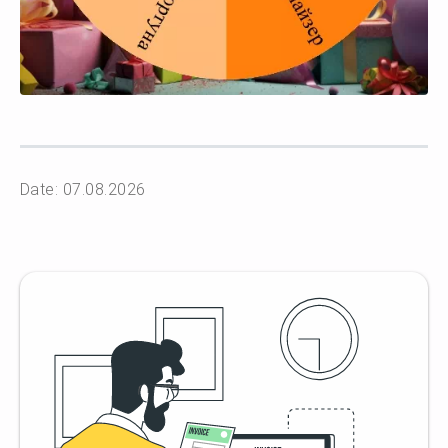
Date: 07.08.2026