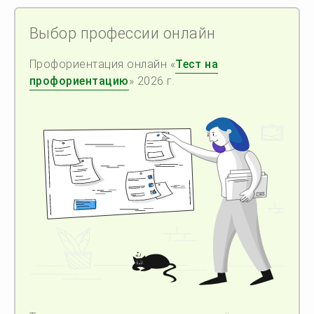
Выбор профессии онлайн
Профориентация онлайн «
Тест на
профориентацию
» 2026 г.