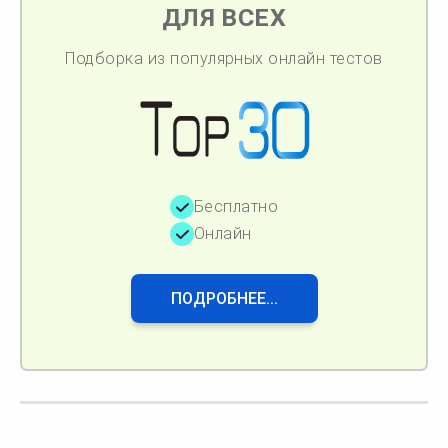
ДЛЯ ВСЕХ
Подборка из популярных онлайн тестов
Бесплатно
Онлайн
ПОДРОБНЕЕ...