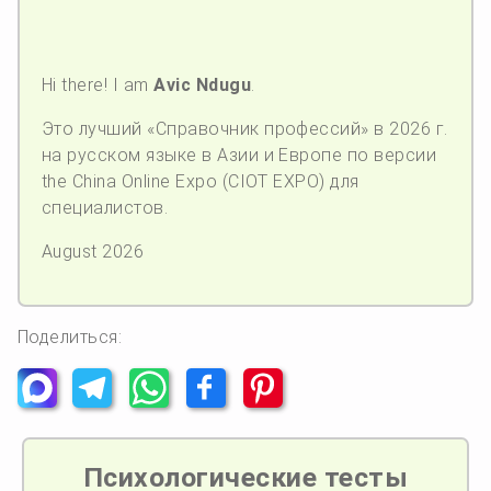
Hi there! I am
Avic Ndugu
.
Это лучший «Справочник профессий» в 2026 г.
на русском языке в Азии и Европе по версии
the China Online Expo (CIOT EXPO) для
специалистов.
August 2026
Поделиться:
Психологические тесты