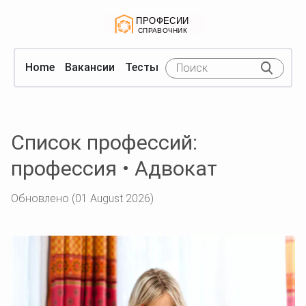
Home
Вакансии
Тесты
Список профессий:
профессия • Адвокат
Обновлено (01 August 2026)