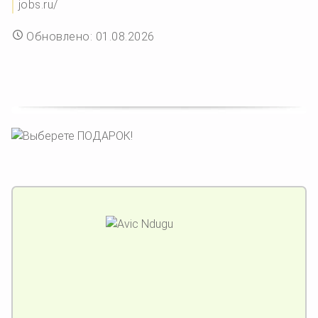
jobs.ru/
Обновлено: 01.08.2026