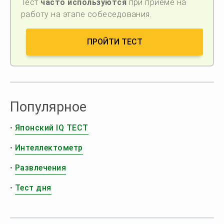
Тест
часто используются
при приёме на
работу на этапе собеседования.
ПРОЙТИ ТЕСТ
Популярное
•
Японский IQ ТЕСТ
•
Интеллектометр
•
Развлечения
•
Тест дня