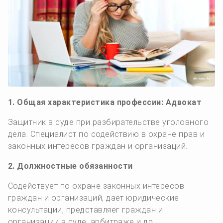
1. Общая характеристика профессии: Адвокат
Защитник в суде при разбирательстве уголовного
дела. Специалист по содействию в охране прав и
законных интересов граждан и организаций.
2. Должностные обязанности
Содействует по охране законных интересов
граждан и организаций, дает юридические
консультации, представляег граждан и
организации в суде, арбитраже и др.