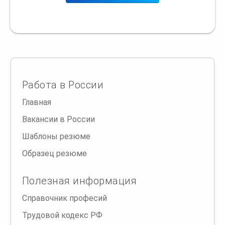
Работа в России
Главная
Вакансии в России
Шаблоны резюме
Образец резюме
Полезная информация
Справочник професий
Трудовой кодекс РФ