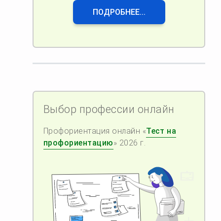
ПОДРОБНЕЕ...
Выбор профессии онлайн
Профориентация онлайн «
Тест на
профориентацию
» 2026 г.