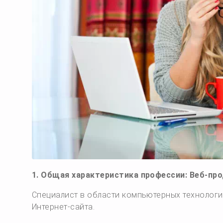
1. Общая характеристика профессии: Веб-пр
Специалист в области компьютерных технологи
Интернет-сайта.