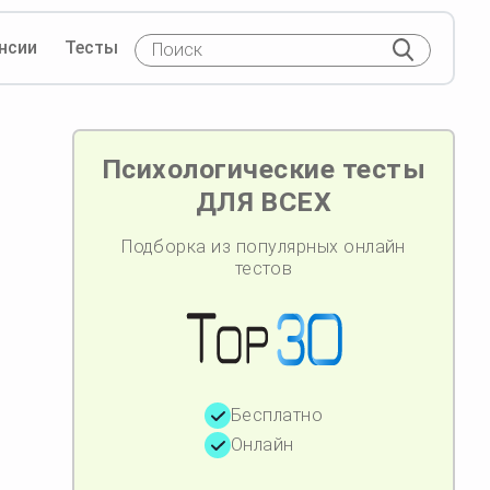
нсии
Тесты
Психологические тесты
ДЛЯ ВСЕХ
Подборка из популярных онлайн
тестов
Бесплатно
Онлайн