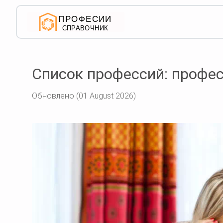
Список профессий: профес
Обновлено (01 August 2026)