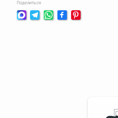
Поделиться: