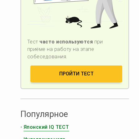
Тест
часто используются
при
приёме на работу на этапе
собеседования.
ПРОЙТИ ТЕСТ
Популярное
•
Японский IQ ТЕСТ