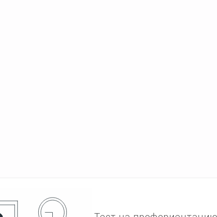
Тест на профориентаци