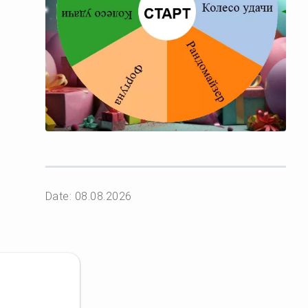
Date: 08.08.2026
ю