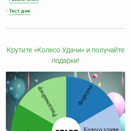
•
Тест дня
Крутите «Колесо Удачи» и получайте
подарки!