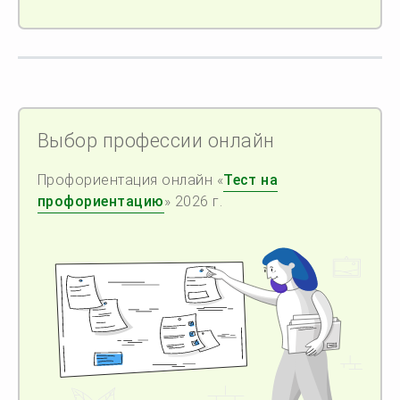
Выбор профессии онлайн
Профориентация онлайн «
Тест на
профориентацию
» 2026 г.