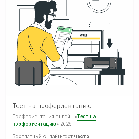
Тест на профориентацию
Профориентация онлайн «
Тест на
профориентацию
» 2026 г.
Бесплатный онлайн-тест
часто