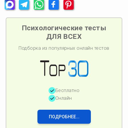
Психологические тесты
ДЛЯ ВСЕХ
Подборка из популярных онлайн тестов
Бесплатно
Онлайн
ПОДРОБНЕЕ...