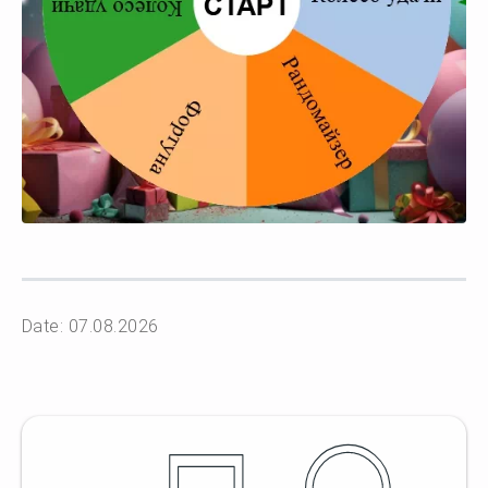
Date: 07.08.2026