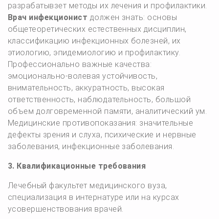
разрабатывзет методы их лечения и профилактики.
Врач инфекционист
должен знать: основы
общетеоретических естественных дисциплин,
классификацию инфекционных болезней, их
этиологию, эпидемиологию и профилактику.
Профессионально важные качества:
эмоционально-волевая устойчивость,
внимательность, аккуратность, высокая
ответственность, наблюдательность, большой
объем долговременной памяти, аналитический ум.
Медицинские противопоказания: значительные
дефекты зрения и слуха, психические и нервные
заболевания, инфекционные заболевания.
3. Квалификационные требования
Лечебный факультет медицинского вуза,
специализация в интернатуре или на курсах
усовершенствования врачей.