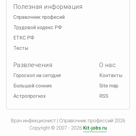
Полезная информация
Справочник професий
Трудовой кодекс РФ
ЕТКС РФ
Тесты
Развлечения
О нас:
Гороскоп на сегодня
Контакты
Большой сонник
Site map
Астропрогноз
RSS
Врач инфекционист | Справочник профессий 2026
Copyright © 2007 - 2026
Kit-jobs.ru