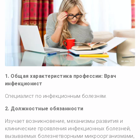
1. Общая характеристика профессии: Врач
инфекционист
Специалист по инфекционным болезням.
2. Должностные обязанности
Изучает возникновение, механизмы развития и
клинические проявления инфекционных болезней,
вызываемых болезнетворными микроорганизмами,