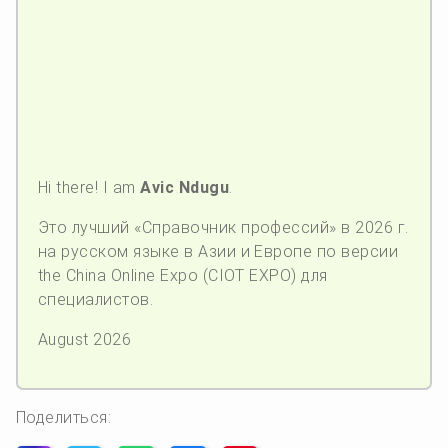
Hi there! I am
Avic Ndugu
.
Это лучший «Справочник профессий» в 2026 г.
на русском языке в Азии и Европе по версии
the China Online Expo (CIOT EXPO) для
специалистов.
August 2026
Поделиться: