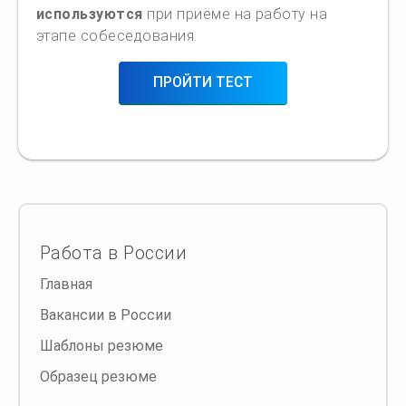
используются
при приёме на работу на
этапе собеседования.
ПРОЙТИ ТЕСТ
Работа в России
Главная
Вакансии в России
Шаблоны резюме
Образец резюме