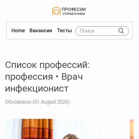
Home
Вакансии
Тесты
Список профессий:
профессия • Врач
инфекционист
Обновлено (01 August 2026)