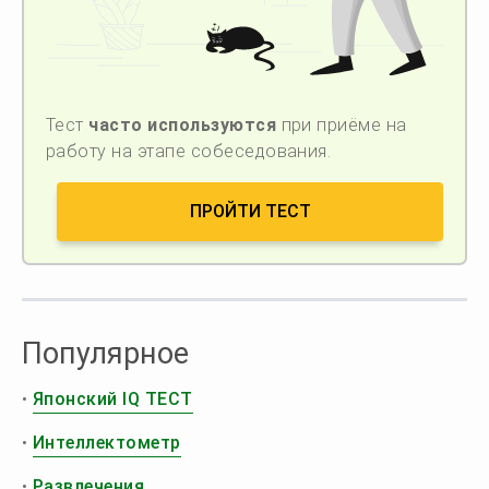
Тест
часто используются
при приёме на
работу на этапе собеседования.
ПРОЙТИ ТЕСТ
Популярное
•
Японский IQ ТЕСТ
•
Интеллектометр
•
Развлечения