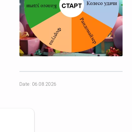
Date: 06.08.2026
ю