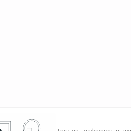
Тест на профориентаци