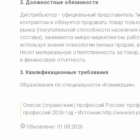
2. Должностные обязанности
Дистрибьютор - официальный представитель "м
контрактом и обязуется продавать товар тольк
рынка (покупательной способности населения 
состава), занимается микро-маркетингом, рабо
используя знание психологии личных продаж, 
Несет материальную ответственность за товар
и финансовую отчетность.
3. Квалификационные требования
Образование по специальности «Коммерция».
Список (справочник) профессий России: проф
профессий 2026 год • Источник http://www.kit-jo
Обновлено: 01.08.2026