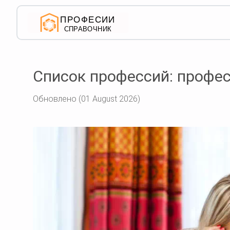
Список профессий: профес
Обновлено (01 August 2026)