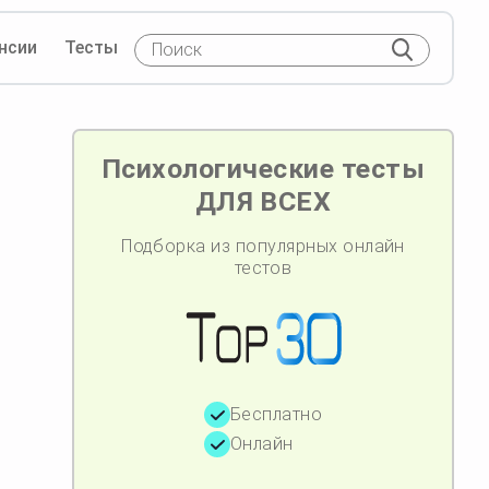
нсии
Тесты
Психологические тесты
ДЛЯ ВСЕХ
Подборка из популярных онлайн
тестов
Бесплатно
Онлайн