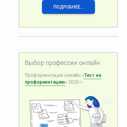
ПОДРОБНЕЕ...
Выбор профессии онлайн
Профориентация онлайн «
Тест на
профориентацию
» 2026 г.