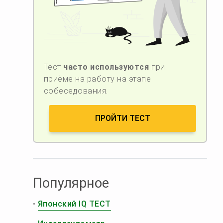
Тест
часто используются
при
приёме на работу на этапе
собеседования.
ПРОЙТИ ТЕСТ
Популярное
•
Японский IQ ТЕСТ