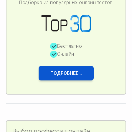
Подборка из популярных онлайн тестов
Бесплатно
Онлайн
ПОДРОБНЕЕ...
Выбор профессии онлайн