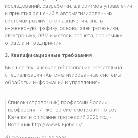
исследований, разработки, алгоритмов управления
и принятия решений в автоматизированных
системах различного назначения, знать
инженерную графику, основы электротехники,
электронику, ЭВМ и методы расчета, экономику
отрасли и предприятия.
3. Квалификационные требования
Высшее техническое образование, желательна
специализация «Автоматизированные системы
обработки информации и управления».
Список (справочник) профессий России:
профессия - Инженер-системотехник по асу.
Каталог и описание профессий 2026 год •
Источник http://www.kit-jobs.ru/