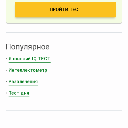
ПРОЙТИ ТЕСТ
Популярное
•
Японский IQ ТЕСТ
•
Интеллектометр
•
Развлечения
•
Тест дня