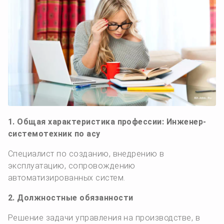
1. Общая характеристика профессии: Инженер-
системотехник по асу
Специалист по созданию, внедрению в
эксплуатацию, сопровождению
автоматизированных систем.
2. Должностные обязанности
Решение задачи управления на производстве, в