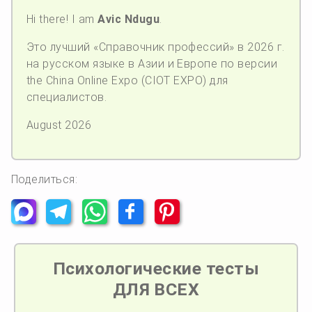
Hi there! I am
Avic Ndugu
.
Это лучший «Справочник профессий» в 2026 г.
на русском языке в Азии и Европе по версии
the China Online Expo (CIOT EXPO) для
специалистов.
August 2026
Поделиться:
Психологические тесты
ДЛЯ ВСЕХ