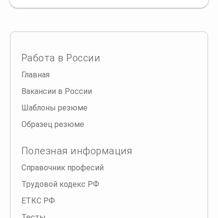
Работа в России
Главная
Вакансии в России
Шаблоны резюме
Образец резюме
Полезная информация
Справочник професий
Трудовой кодекс РФ
ЕТКС РФ
Тесты