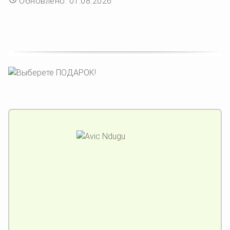
Обновлено: 01.08.2026