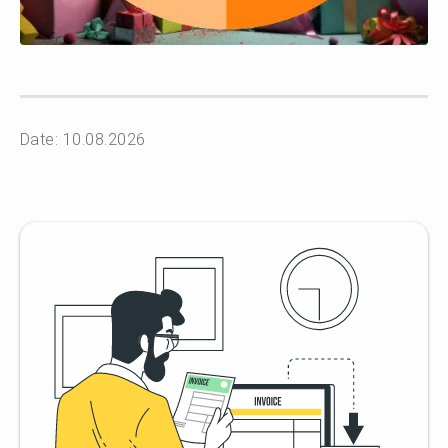
Date: 10.08.2026